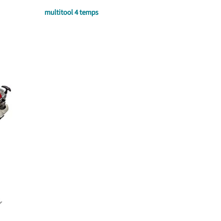
multitool 4 temps