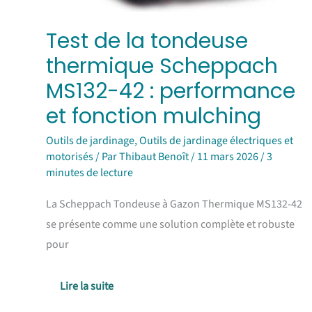
Test de la tondeuse
thermique Scheppach
MS132-42 : performance
et fonction mulching
Outils de jardinage
,
Outils de jardinage électriques et
motorisés
/ Par
Thibaut Benoît
/
11 mars 2026
/
3
minutes de lecture
La Scheppach Tondeuse à Gazon Thermique MS132-42
se présente comme une solution complète et robuste
pour
Lire la suite