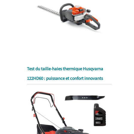
Test du taille-haies thermique Husqvarna
122HD60 : puissance et confort innovants