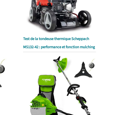
Test de la tondeuse thermique Scheppach
MS132-42 : performance et fonction mulching