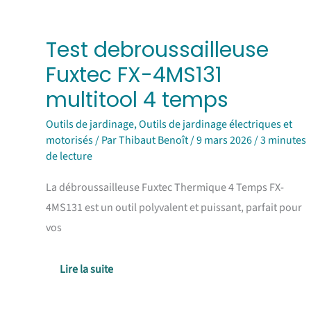
Test debroussailleuse
Fuxtec FX-4MS131
multitool 4 temps
Outils de jardinage
,
Outils de jardinage électriques et
motorisés
/ Par
Thibaut Benoît
/
9 mars 2026
/
3 minutes
de lecture
La débroussailleuse Fuxtec Thermique 4 Temps FX-
4MS131 est un outil polyvalent et puissant, parfait pour
vos
Lire la suite