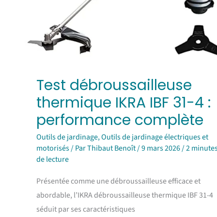
Test débroussailleuse
thermique IKRA IBF 31-4 :
performance complète
Outils de jardinage
,
Outils de jardinage électriques et
motorisés
/ Par
Thibaut Benoît
/
9 mars 2026
/
2 minute
de lecture
Présentée comme une débroussailleuse efficace et
abordable, l’IKRA débroussailleuse thermique IBF 31-4
séduit par ses caractéristiques