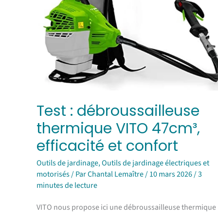
Test : débroussailleuse
thermique VITO 47cm³,
efficacité et confort
Outils de jardinage
,
Outils de jardinage électriques et
motorisés
/ Par
Chantal Lemaître
/
10 mars 2026
/
3
minutes de lecture
VITO nous propose ici une débroussailleuse thermique