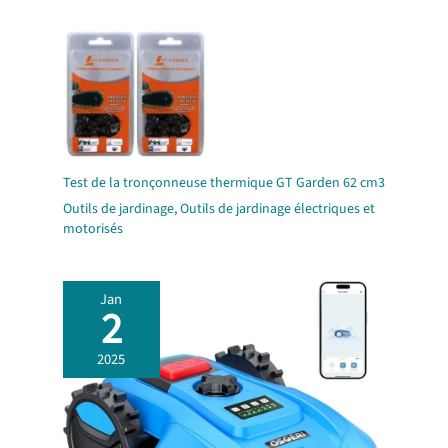
Test de la tronçonneuse thermique GT Garden 62 cm3
Outils de jardinage
,
Outils de jardinage électriques et
motorisés
Jan
2
2025