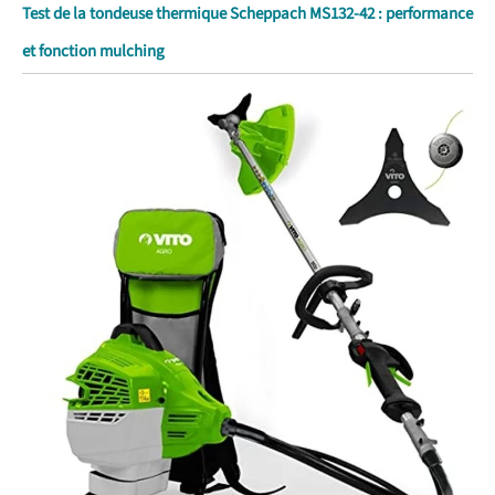
Test de la tondeuse thermique Scheppach MS132-42 : performance
et fonction mulching