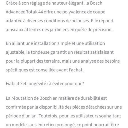
Grâce à son réglage de hauteur élégant, la Bosch
AdvancedRotak 44 offre une polyvalence de coupe
adaptée à diverses conditions de pelouses. Elle répond
ainsi aux attentes des jardiniers en quête de précision.
En alliant une installation simple et une utilisation
ajustable, la tondeuse garantit un résultat satisfaisant
pour la plupart des terrains, mais une analyse des besoins
spécifiques est conseillée avant l’achat.
Fiabilité et longévité : à éviter pour qui ?
La réputation de Bosch en matière de durabilité est
confirmée par la disponibilité des pièces détachées sur une
période d’un an. Toutefois, pour les utilisateurs souhaitant
un modèle sans entretien prolongé, ce point pourrait être