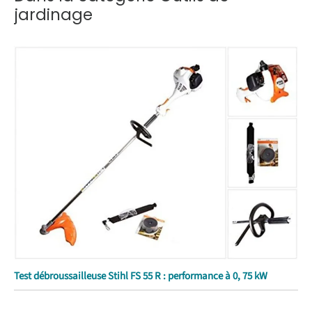
jardinage
Test débroussailleuse Stihl FS 55 R : performance à 0, 75 kW