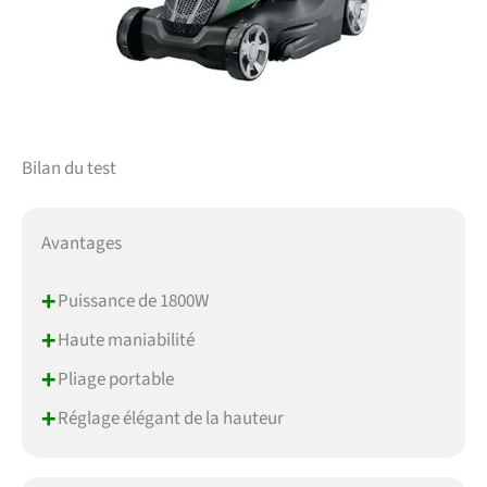
Bilan du test
Avantages
+
Puissance de 1800W
+
Haute maniabilité
+
Pliage portable
+
Réglage élégant de la hauteur