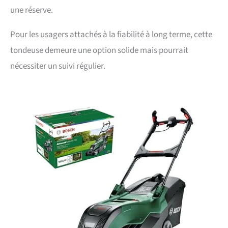
une réserve.
Pour les usagers attachés à la fiabilité à long terme, cette
tondeuse demeure une option solide mais pourrait
nécessiter un suivi régulier.