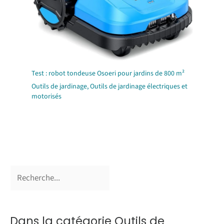
Test : robot tondeuse Osoeri pour jardins de 800 m²
Outils de jardinage
,
Outils de jardinage électriques et
motorisés
Dans la catégorie Outils de