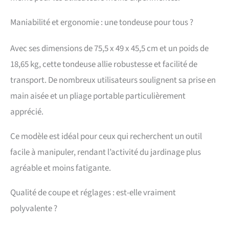
Maniabilité et ergonomie : une tondeuse pour tous ?
Avec ses dimensions de 75,5 x 49 x 45,5 cm et un poids de
18,65 kg, cette tondeuse allie robustesse et facilité de
transport. De nombreux utilisateurs soulignent sa prise en
main aisée et un pliage portable particulièrement
apprécié.
Ce modèle est idéal pour ceux qui recherchent un outil
facile à manipuler, rendant l’activité du jardinage plus
agréable et moins fatigante.
Qualité de coupe et réglages : est-elle vraiment
polyvalente ?