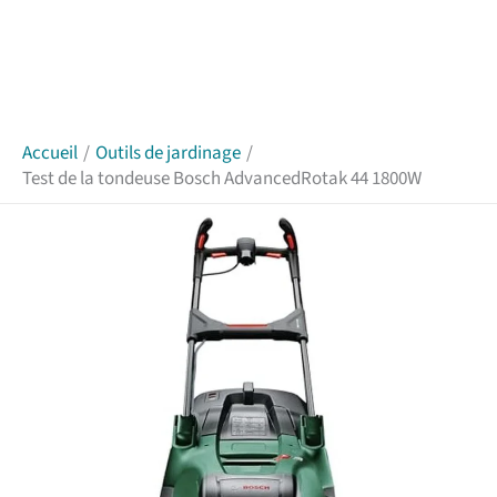
Accueil
Outils de jardinage
Test de la tondeuse Bosch AdvancedRotak 44 1800W