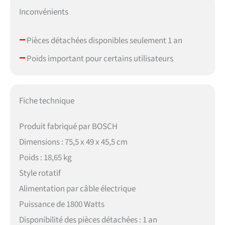
Inconvénients
–
Pièces détachées disponibles seulement 1 an
–
Poids important pour certains utilisateurs
Fiche technique
Produit fabriqué par BOSCH
Dimensions : 75,5 x 49 x 45,5 cm
Poids : 18,65 kg
Style rotatif
Alimentation par câble électrique
Puissance de 1800 Watts
Disponibilité des pièces détachées : 1 an