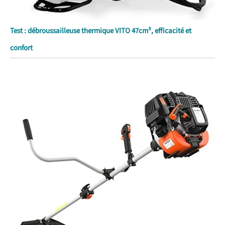
Test : débroussailleuse thermique VITO 47cm³, efficacité et
confort