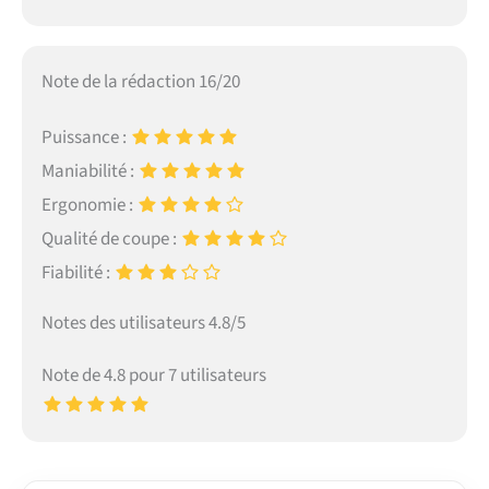
Note de la rédaction 16/20
Puissance :
Maniabilité :
Ergonomie :
Qualité de coupe :
Fiabilité :
Notes des utilisateurs 4.8/5
Note de 4.8 pour 7 utilisateurs