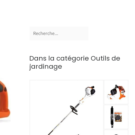
Dans la catégorie Outils de
jardinage