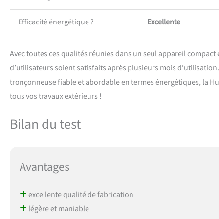
Efficacité énergétique ?
Excellente
Avec toutes ces qualités réunies dans un seul appareil compact e
d’utilisateurs soient satisfaits après plusieurs mois d’utilisat
tronçonneuse fiable et abordable en termes énergétiques, la Hus
tous vos travaux extérieurs !
Bilan du test
Avantages
excellente qualité de fabrication
légère et maniable