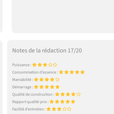
Notes de la rédaction 17/20
Puissance :
Consommation d’essence :
Maniabilité :
Démarrage :
Qualité de construction :
Rapport qualité-prix :
Facilité d’entretien :