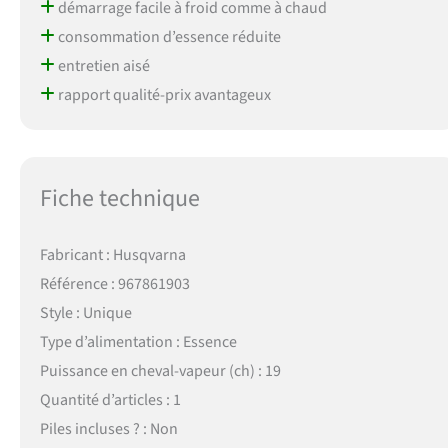
démarrage facile à froid comme à chaud
consommation d’essence réduite
entretien aisé
rapport qualité-prix avantageux
Fiche technique
Fabricant : Husqvarna
Référence : 967861903
Style : Unique
Type d’alimentation : Essence
Puissance en cheval-vapeur (ch) : 19
Quantité d’articles : 1
Piles incluses ? : Non