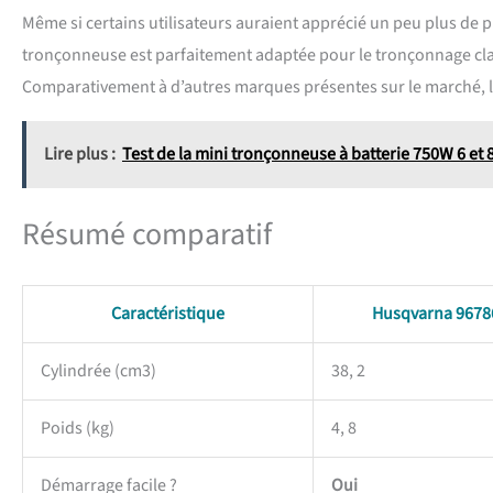
Même si certains utilisateurs auraient apprécié un peu plus de 
tronçonneuse est parfaitement adaptée pour le tronçonnage cl
Comparativement à d’autres marques présentes sur le marché, la
Lire plus :
Test de la mini tronçonneuse à batterie 750W 6 et 
Résumé comparatif
Caractéristique
Husqvarna 9678
Cylindrée (cm3)
38, 2
Poids (kg)
4, 8
Démarrage facile ?
Oui