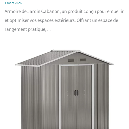
1 mars 2026
Armoire de Jardin Cabanon, un produit conçu pour embellir
et optimiser vos espaces extérieurs. Offrant un espace de
rangement pratique, ...