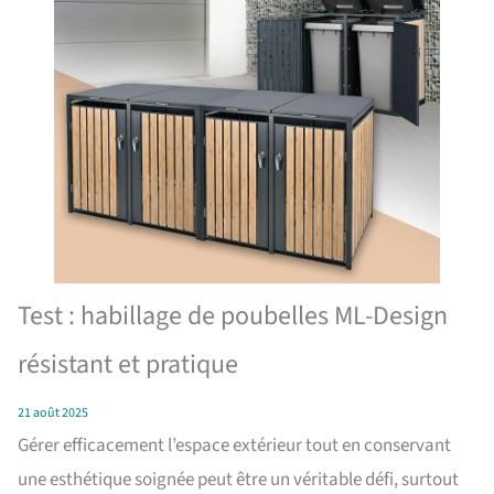
Test : habillage de poubelles ML-Design
résistant et pratique
21 août 2025
Gérer efficacement l’espace extérieur tout en conservant
une esthétique soignée peut être un véritable défi, surtout