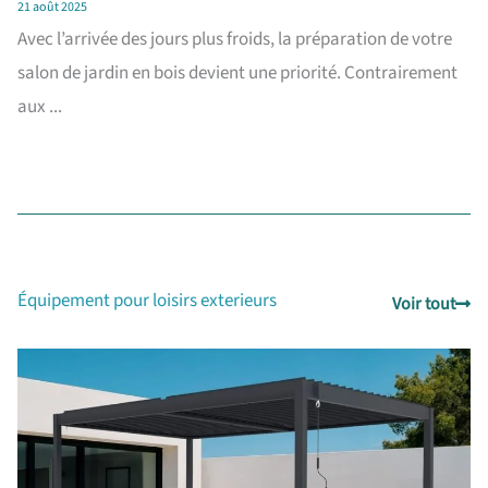
21 août 2025
Avec l’arrivée des jours plus froids, la préparation de votre
salon de jardin en bois devient une priorité. Contrairement
aux ...
Équipement pour loisirs exterieurs
Voir tout