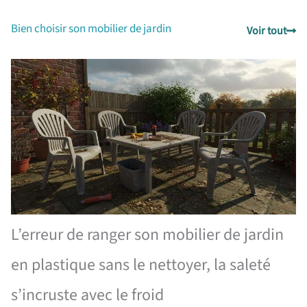
Bien choisir son mobilier de jardin
Voir tout
L’erreur de ranger son mobilier de jardin
en plastique sans le nettoyer, la saleté
s’incruste avec le froid