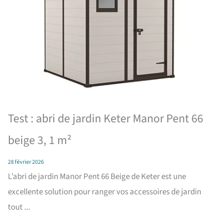
Test : abri de jardin Keter Manor Pent 66
beige 3, 1 m²
28 février 2026
L’abri de jardin Manor Pent 66 Beige de Keter est une
excellente solution pour ranger vos accessoires de jardin
tout ...