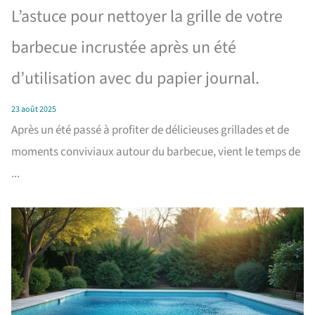
L’astuce pour nettoyer la grille de votre
barbecue incrustée après un été
d’utilisation avec du papier journal.
23 août 2025
Après un été passé à profiter de délicieuses grillades et de
moments conviviaux autour du barbecue, vient le temps de
...