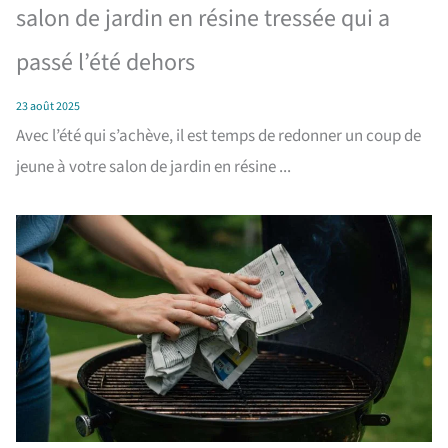
salon de jardin en résine tressée qui a
passé l’été dehors
23 août 2025
Avec l’été qui s’achève, il est temps de redonner un coup de
jeune à votre salon de jardin en résine ...