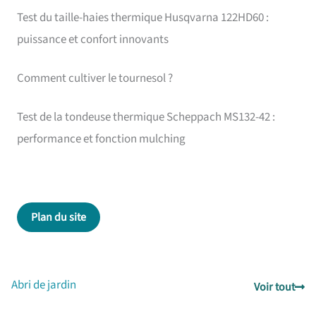
Test du taille-haies thermique Husqvarna 122HD60 :
puissance et confort innovants
Comment cultiver le tournesol ?
Test de la tondeuse thermique Scheppach MS132-42 :
performance et fonction mulching
Plan du site
Abri de jardin
Voir tout