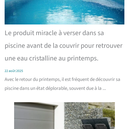
Le produit miracle à verser dans sa
piscine avant de la couvrir pour retrouver
une eau cristalline au printemps.
22 août 2025
Avec le retour du printemps, il est fréquent de découvrir sa
piscine dans un état déplorable, souvent due à la ...