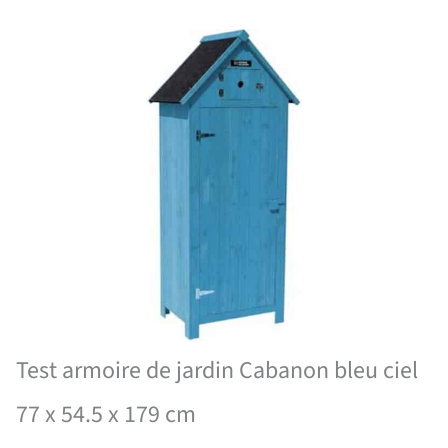
Test armoire de jardin Cabanon bleu ciel
77 x 54.5 x 179 cm