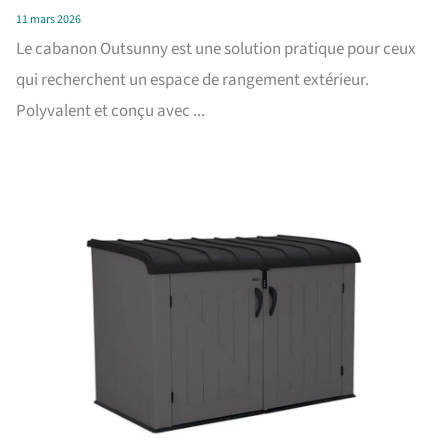
11 mars 2026
Le cabanon Outsunny est une solution pratique pour ceux
qui recherchent un espace de rangement extérieur.
Polyvalent et conçu avec ...