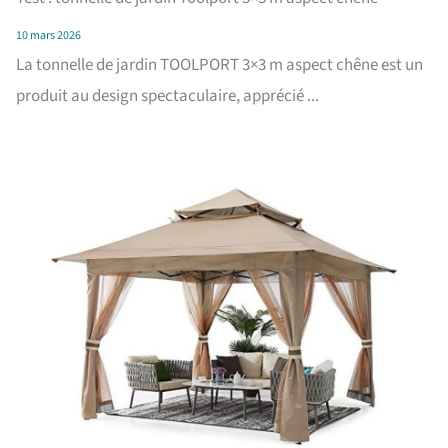
10 mars 2026
La tonnelle de jardin TOOLPORT 3×3 m aspect chêne est un
produit au design spectaculaire, apprécié ...