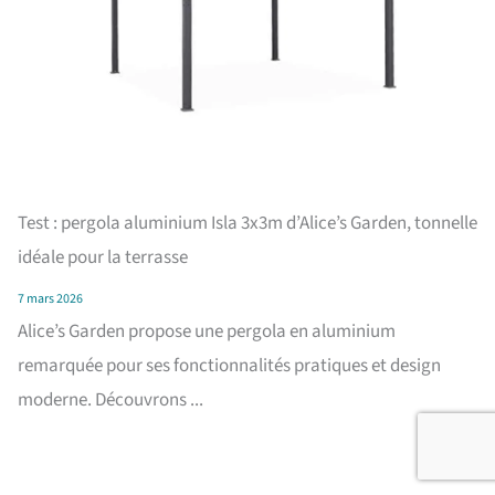
Test : pergola aluminium Isla 3x3m d’Alice’s Garden, tonnelle
idéale pour la terrasse
7 mars 2026
Alice’s Garden propose une pergola en aluminium
remarquée pour ses fonctionnalités pratiques et design
moderne. Découvrons ...