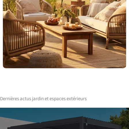
Dernières actus jardin et espaces extérieurs