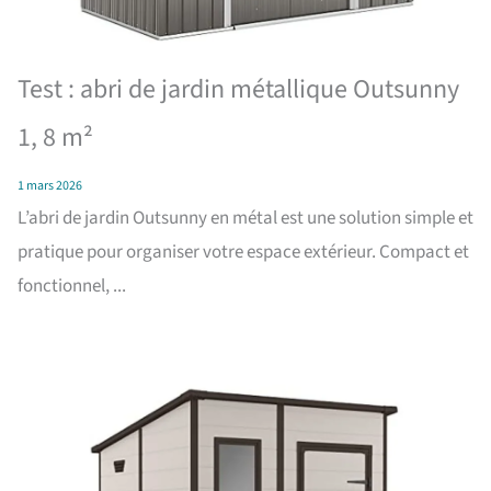
Test : abri de jardin métallique Outsunny
1, 8 m²
1 mars 2026
L’abri de jardin Outsunny en métal est une solution simple et
pratique pour organiser votre espace extérieur. Compact et
fonctionnel, ...