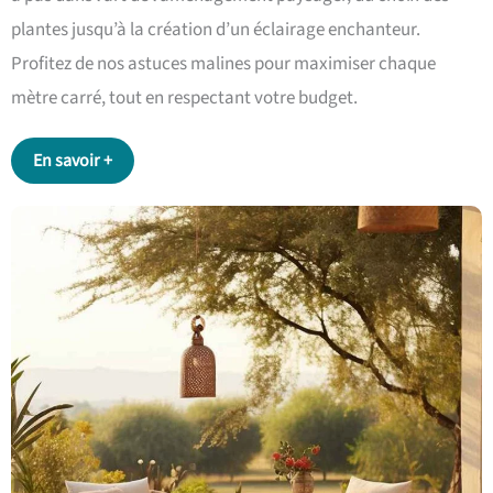
plantes jusqu’à la création d’un éclairage enchanteur.
Profitez de nos astuces malines pour maximiser chaque
mètre carré, tout en respectant votre budget.
En savoir +