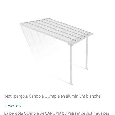
Test : pergola Canopia Olympia en aluminium blanche
10 mars 2026
La pergola Olympia de CANOPIA by Palram se distingue par