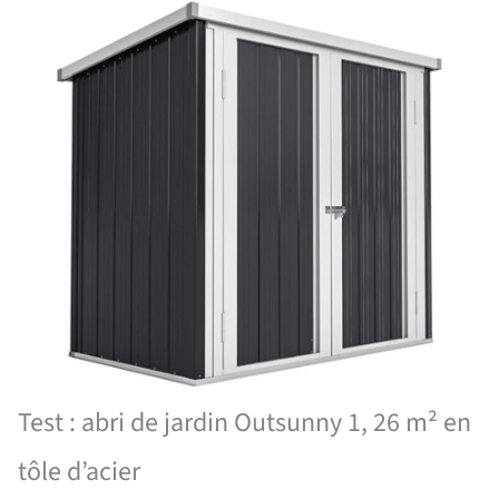
Test : abri de jardin Outsunny 1, 26 m² en
tôle d’acier