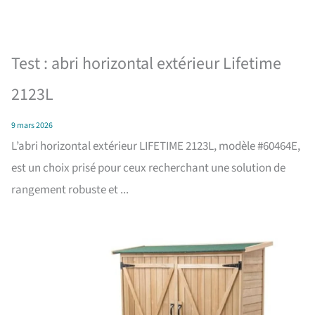
Test : abri horizontal extérieur Lifetime
2123L
9 mars 2026
L’abri horizontal extérieur LIFETIME 2123L, modèle #60464E,
est un choix prisé pour ceux recherchant une solution de
rangement robuste et ...