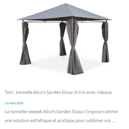
Test : tonnelle Alice’s Garden Elusa 3×3 m avec rideaux
11 mars 2026
La tonnelle sweeek Alice’s Garden Elusa s’impose comme
une solution esthétique et pratique pour sublimer vos ...