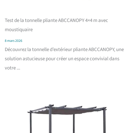
Test de la tonnelle pliante ABCCANOPY 4×4 m avec
moustiquaire
8 mars 2026
Découvrez la tonnelle d’extérieur pliante ABCCANOPY, une
solution astucieuse pour créer un espace convivial dans
votre ...