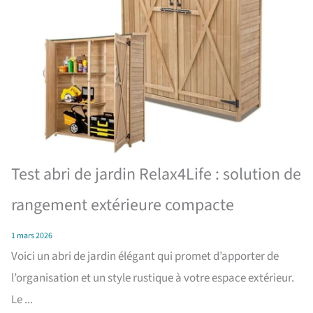
Test abri de jardin Relax4Life : solution de
rangement extérieure compacte
1 mars 2026
Voici un abri de jardin élégant qui promet d’apporter de
l’organisation et un style rustique à votre espace extérieur.
Le ...