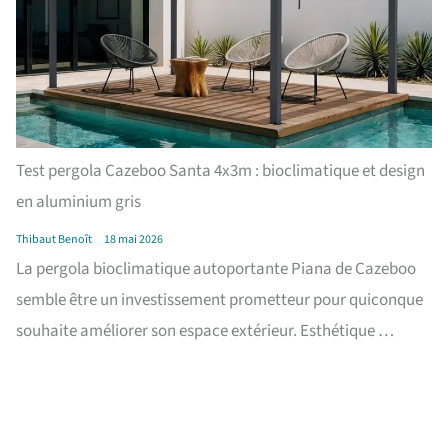
Test pergola Cazeboo Santa 4x3m : bioclimatique et design
en aluminium gris
Thibaut Benoît
18 mai 2026
La pergola bioclimatique autoportante Piana de Cazeboo
semble être un investissement prometteur pour quiconque
souhaite améliorer son espace extérieur. Esthétique …