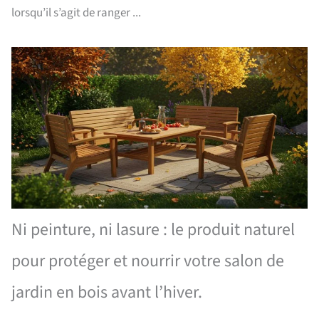
lorsqu’il s’agit de ranger ...
Ni peinture, ni lasure : le produit naturel
pour protéger et nourrir votre salon de
jardin en bois avant l’hiver.