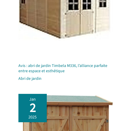
Avis : abri de jardin Timbela M336, l’alliance parfaite
entre espace et esthétique
Abri de jardin
Jan
2
2025