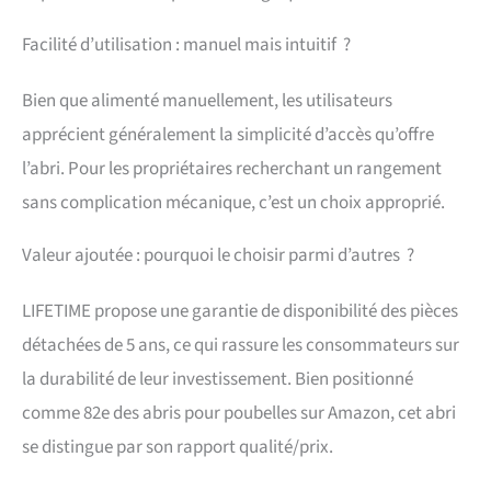
Facilité d’utilisation : manuel mais intuitif ?
Bien que alimenté manuellement, les utilisateurs
apprécient généralement la simplicité d’accès qu’offre
l’abri. Pour les propriétaires recherchant un rangement
sans complication mécanique, c’est un choix approprié.
Valeur ajoutée : pourquoi le choisir parmi d’autres ?
LIFETIME propose une garantie de disponibilité des pièces
détachées de 5 ans, ce qui rassure les consommateurs sur
la durabilité de leur investissement. Bien positionné
comme 82e des abris pour poubelles sur Amazon, cet abri
se distingue par son rapport qualité/prix.