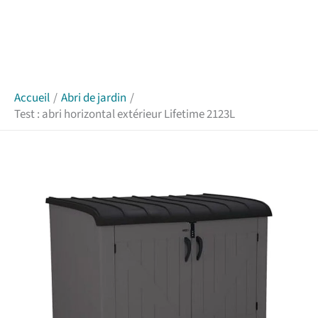
Accueil
Abri de jardin
Test : abri horizontal extérieur Lifetime 2123L