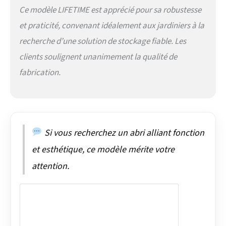
Ce modèle LIFETIME est apprécié pour sa robustesse
et praticité, convenant idéalement aux jardiniers à la
recherche d’une solution de stockage fiable. Les
clients soulignent unanimement la qualité de
fabrication.
Si vous recherchez un abri alliant fonction
et esthétique, ce modèle mérite votre
attention.