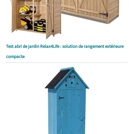
Test abri de jardin Relax4Life : solution de rangement extérieure
compacte