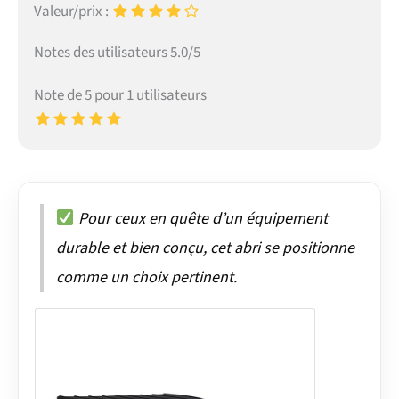
Valeur/prix :
Notes des utilisateurs 5.0/5
Note de 5 pour 1 utilisateurs
Pour ceux en quête d’un équipement
durable et bien conçu, cet abri se positionne
comme un choix pertinent.