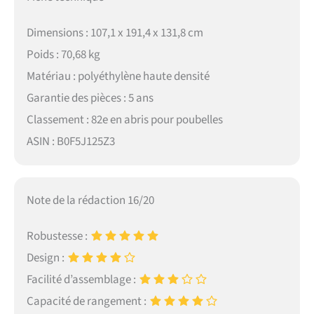
Dimensions : 107,1 x 191,4 x 131,8 cm
Poids : 70,68 kg
Matériau : polyéthylène haute densité
Garantie des pièces : 5 ans
Classement : 82e en abris pour poubelles
ASIN : B0F5J125Z3
Note de la rédaction 16/20
Robustesse :
Design :
Facilité d’assemblage :
Capacité de rangement :