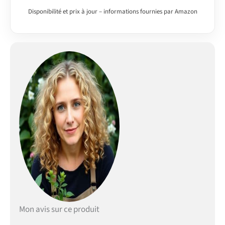
Disponibilité et prix à jour – informations fournies par Amazon
Mon avis sur ce produit