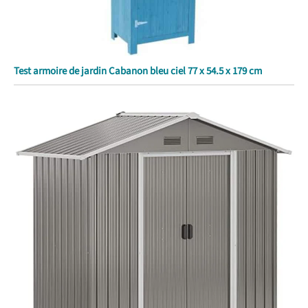
Test armoire de jardin Cabanon bleu ciel 77 x 54.5 x 179 cm