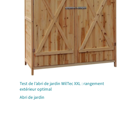
Test de l’abri de jardin WilTec XXL : rangement
extérieur optimal
Abri de jardin