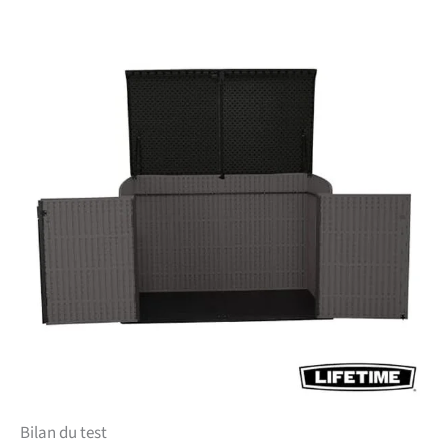
Bilan du test