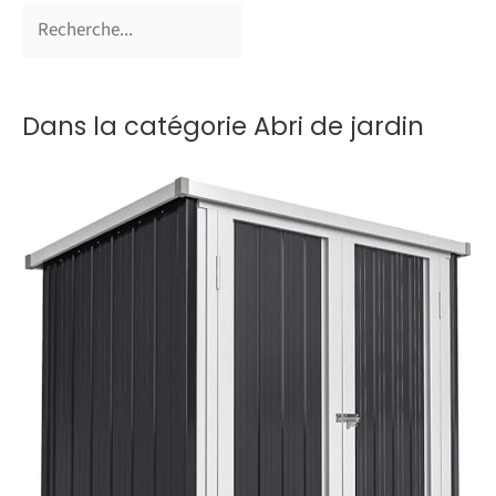
Dans la catégorie Abri de jardin