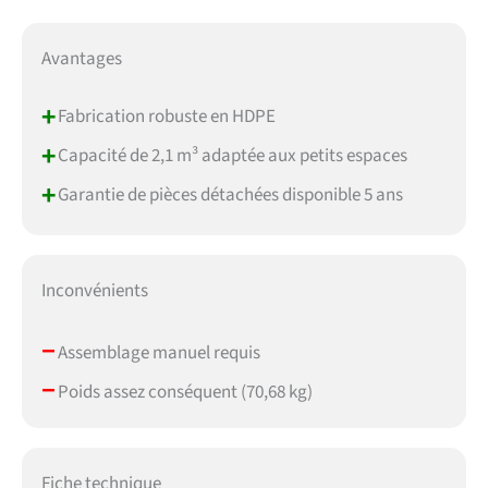
Avantages
+
Fabrication robuste en HDPE
+
Capacité de 2,1 m³ adaptée aux petits espaces
+
Garantie de pièces détachées disponible 5 ans
Inconvénients
–
Assemblage manuel requis
–
Poids assez conséquent (70,68 kg)
Fiche technique