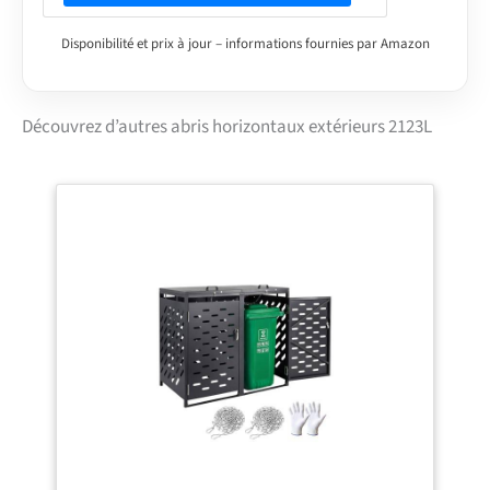
Disponibilité et prix à jour – informations fournies par Amazon
Découvrez d’autres abris horizontaux extérieurs 2123L