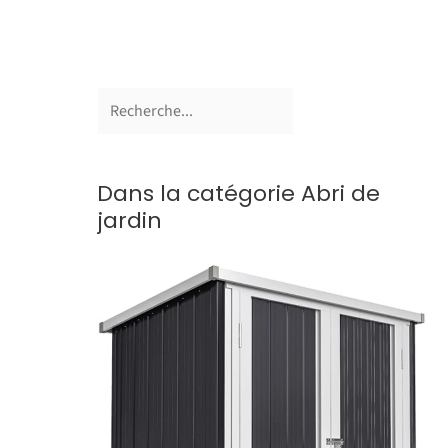
Dans la catégorie Abri de
jardin