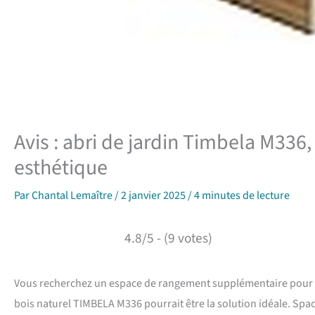
Avis : abri de jardin Timbela M336, 
esthétique
Par
Chantal Lemaître
/
2 janvier 2025
/
4 minutes de lecture
4.8/5 - (9 votes)
Vous recherchez un espace de rangement supplémentaire pour org
bois naturel TIMBELA M336 pourrait être la solution idéale. Spac