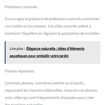
Prédateurs naturels
Encouragez la présence de prédateurs naturels comme les
coccinelles ou les oiseaux. Ces alliés naturels aident à
maintenir l’équilibre en régulant la population de nuisibles.
Lire plus :
Élégance naturelle : idées d'éléments
aquatiques pour embellir votre jardin
Plantes répulsives
Certaines plantes, comme la menthe ou le basilic,
repoussent les insectes indésirables. Associez ces plantes
avec celles qui sont fréquemment attaquées pour créer
des barrières naturelles.