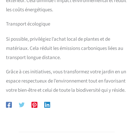
extérieur. Cela diminue l’impact environnemental et réduit
les coûts énergétiques.
Transport écologique
Si possible, privilégiez l’achat local de plantes et de
matériaux. Cela réduit les émissions carboniques liées au
transport longue distance.
Grâce à ces initiatives, vous transformez votre jardin en un
espace respectueux de l’environnement tout en favorisant
votre bien-être et celui de toute la biodiversité qui y réside.