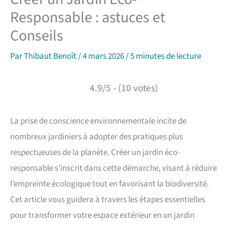
Responsable : astuces et
Conseils
Par
Thibaut Benoît
/
4 mars 2026
/
5 minutes de lecture
4.9/5 - (10 votes)
La prise de conscience environnementale incite de
nombreux jardiniers à adopter des pratiques plus
respectueuses de la planète. Créer un jardin éco-
responsable s’inscrit dans cette démarche, visant à réduire
l’empreinte écologique tout en favorisant la biodiversité.
Cet article vous guidera à travers les étapes essentielles
pour transformer votre espace extérieur en un jardin