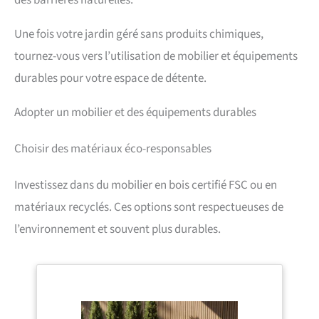
Une fois votre jardin géré sans produits chimiques,
tournez-vous vers l’utilisation de mobilier et équipements
durables pour votre espace de détente.
Adopter un mobilier et des équipements durables
Choisir des matériaux éco-responsables
Investissez dans du mobilier en bois certifié FSC ou en
matériaux recyclés. Ces options sont respectueuses de
l’environnement et souvent plus durables.