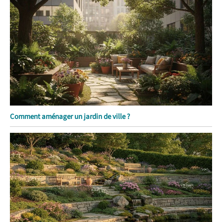
Comment aménager un jardin de ville ?