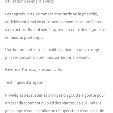
Utilisation des engrais verts
Les engrais verts, comme la moutarde ou la phacélie,
enrichissent le sol en nutriments essentiels et améliorent
sa structure. Ils sont semés après la récolte des légumes et
enfouis au printemps.
Une bonne santé du sol facilite également un arrosage
plus responsable, dont nous parlerons à présent.
Favoriser l’arrosage responsable
Techniques d’irrigation
Privilégiez des systèmes d’irrigation goutte à goutte pour
arroser directement au pied des plantes, ce qui limite le
gaspillage d’eau. Installez un récupérateur d’eau de pluie