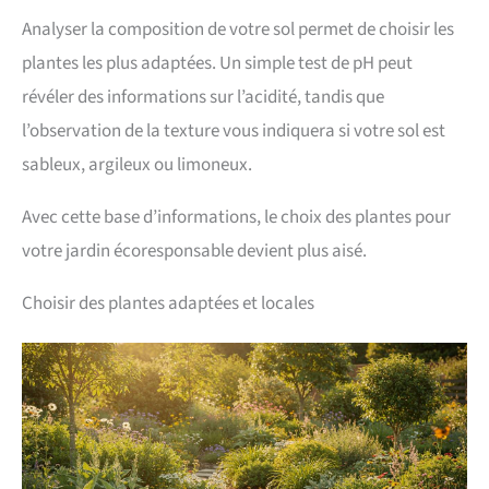
Analyser la composition de votre sol permet de choisir les
plantes les plus adaptées. Un simple test de pH peut
révéler des informations sur l’acidité, tandis que
l’observation de la texture vous indiquera si votre sol est
sableux, argileux ou limoneux.
Avec cette base d’informations, le choix des plantes pour
votre jardin écoresponsable devient plus aisé.
Choisir des plantes adaptées et locales