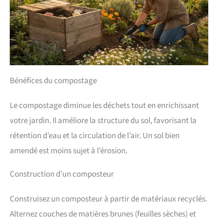
Bénéfices du compostage
Le compostage diminue les déchets tout en enrichissant
votre jardin. Il améliore la structure du sol, favorisant la
rétention d’eau et la circulation de l’air. Un sol bien
amendé est moins sujet à l’érosion.
Construction d’un composteur
Construisez un composteur à partir de matériaux recyclés.
Alternez couches de matières brunes (feuilles sèches) et