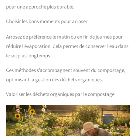
pour une approche plus durable.
Choisir les bons moments pour arroser
Arrosez de préférence le matin ou en fin de journée pour
réduire l’évaporation. Cela permet de conserver l’eau dans
le sol plus longtemps.
Ces méthodes s’accompagnent souvent du compostage,
optimisant la gestion des déchets organiques.
Valoriser les déchets organiques par le compostage