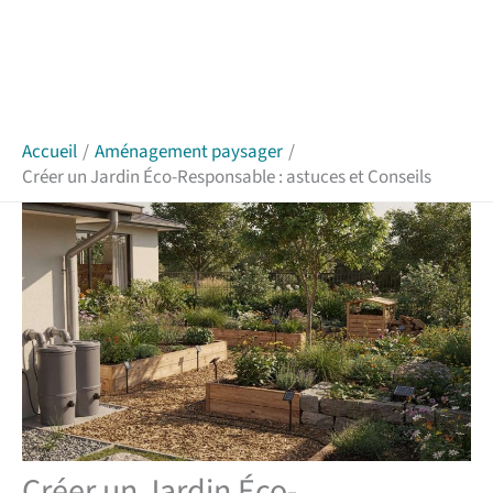
Accueil
Aménagement paysager
Créer un Jardin Éco-Responsable : astuces et Conseils
Créer un Jardin Éco-