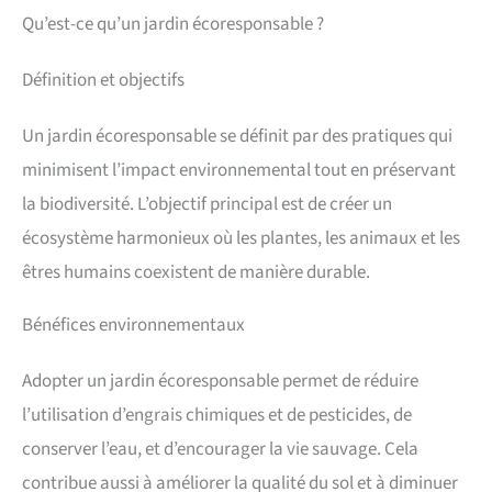
Qu’est-ce qu’un jardin écoresponsable ?
Définition et objectifs
Un jardin écoresponsable se définit par des pratiques qui
minimisent l’impact environnemental tout en préservant
la biodiversité. L’objectif principal est de créer un
écosystème harmonieux où les plantes, les animaux et les
êtres humains coexistent de manière durable.
Bénéfices environnementaux
Adopter un jardin écoresponsable permet de réduire
l’utilisation d’engrais chimiques et de pesticides, de
conserver l’eau, et d’encourager la vie sauvage. Cela
contribue aussi à améliorer la qualité du sol et à diminuer