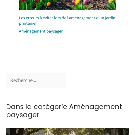
Les erreurs à éviter lors de l’aménagement d’un jardin
printanier
Aménagement paysager
Dans la catégorie Aménagement
paysager