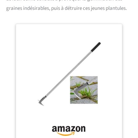
graines indésirables, puis à détruire ces jeunes plantules.