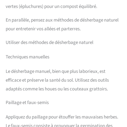
vertes (épluchures) pour un compost équilibré.
En parallèle, pensez aux méthodes de désherbage naturel
pour entretenir vos allées et parterres.
Utiliser des méthodes de désherbage naturel
Techniques manuelles
Le désherbage manuel, bien que plus laborieux, est
efficace et préserve la santé du sol. Utilisez des outils
adaptés comme les houes ou les couteaux grattoirs.
Paillage et faux-semis
Appliquez du paillage pour étouffer les mauvaises herbes.
Le faux-semis consiste à provoquer la germination des