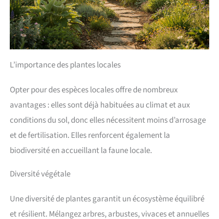
L’importance des plantes locales
Opter pour des espèces locales offre de nombreux
avantages : elles sont déjà habituées au climat et aux
conditions du sol, donc elles nécessitent moins d’arrosage
et de fertilisation. Elles renforcent également la
biodiversité en accueillant la faune locale.
Diversité végétale
Une diversité de plantes garantit un écosystème équilibré
et résilient. Mélangez arbres, arbustes, vivaces et annuelles