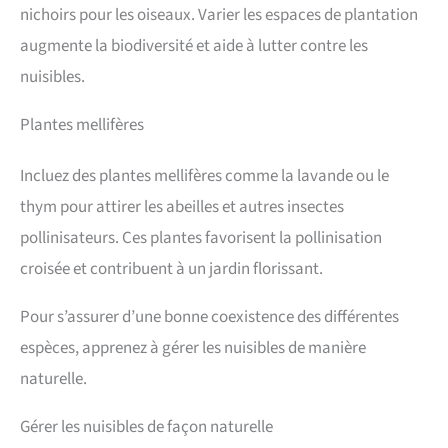
de crémaillère, Thanksgiving, Noël, etc.
nichoirs pour les oiseaux. Varier les espaces de plantation
augmente la biodiversité et aide à lutter contre les
nuisibles.
Plantes mellifères
Incluez des plantes mellifères comme la lavande ou le
thym pour attirer les abeilles et autres insectes
pollinisateurs. Ces plantes favorisent la pollinisation
croisée et contribuent à un jardin florissant.
Pour s’assurer d’une bonne coexistence des différentes
espèces, apprenez à gérer les nuisibles de manière
naturelle.
Gérer les nuisibles de façon naturelle