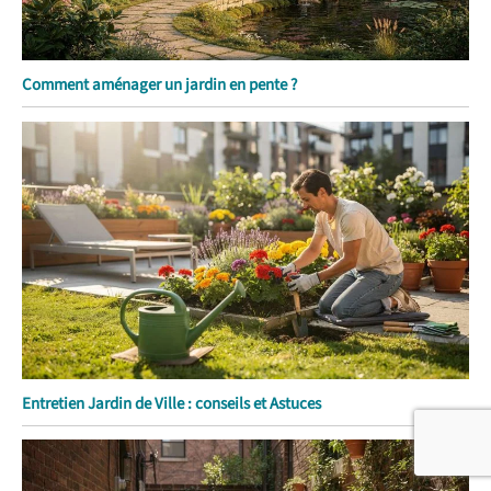
Comment aménager un jardin en pente ?
Entretien Jardin de Ville : conseils et Astuces