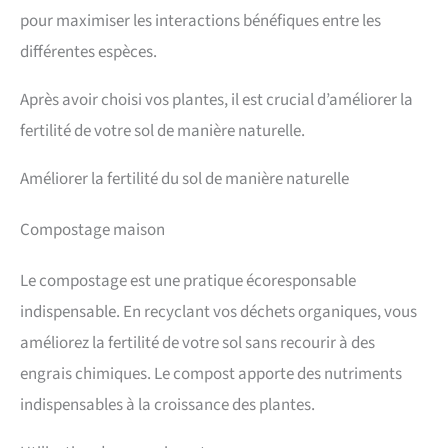
pour maximiser les interactions bénéfiques entre les
différentes espèces.
Après avoir choisi vos plantes, il est crucial d’améliorer la
fertilité de votre sol de manière naturelle.
Améliorer la fertilité du sol de manière naturelle
Compostage maison
Le compostage est une pratique écoresponsable
indispensable. En recyclant vos déchets organiques, vous
améliorez la fertilité de votre sol sans recourir à des
engrais chimiques. Le compost apporte des nutriments
indispensables à la croissance des plantes.