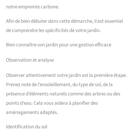
notre empreinte carbone.
Afin de bien débuter dans cette démarche, il est essentiel
de comprendre les spécificités de votre jardin.
Bien connaître son jardin pour une gestion efficace
Observation et analyse
Observer attentivement votre jardin est la première étape.
Prenez note de l’ensoleillement, du type de sol, de la
présence d’éléments naturels comme des arbres ou des
points d’eau. Cela vous aidera à planifier des
aménagements adaptés.
Identification du sol