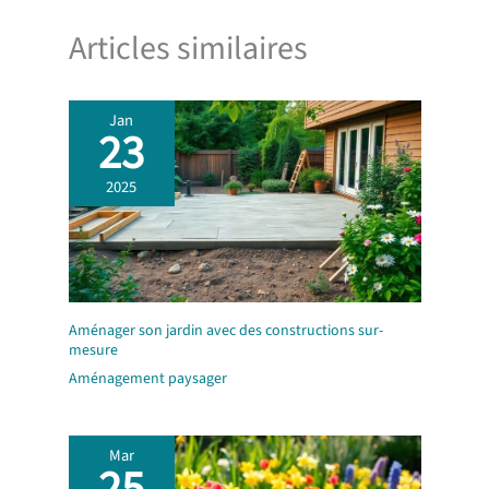
Articles similaires
Jan
23
2025
Aménager son jardin avec des constructions sur-
mesure
Aménagement paysager
Mar
25