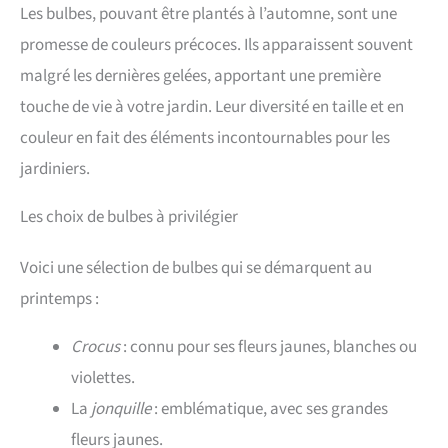
Les bulbes, pouvant être plantés à l’automne, sont une
promesse de couleurs précoces. Ils apparaissent souvent
malgré les dernières gelées, apportant une première
touche de vie à votre jardin. Leur diversité en taille et en
couleur en fait des éléments incontournables pour les
jardiniers.
Les choix de bulbes à privilégier
Voici une sélection de bulbes qui se démarquent au
printemps :
Crocus
: connu pour ses fleurs jaunes, blanches ou
violettes.
La
jonquille
: emblématique, avec ses grandes
fleurs jaunes.