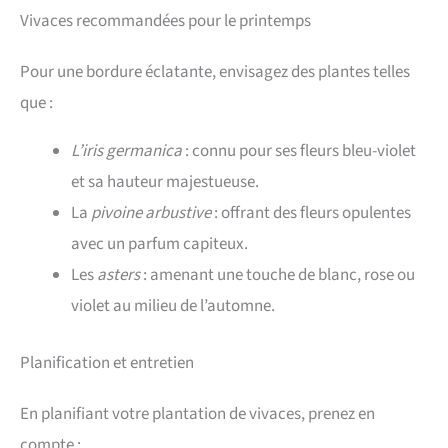
Vivaces recommandées pour le printemps
Pour une bordure éclatante, envisagez des plantes telles
que :
L’iris germanica
: connu pour ses fleurs bleu-violet
et sa hauteur majestueuse.
La
pivoine arbustive
: offrant des fleurs opulentes
avec un parfum capiteux.
Les
asters
: amenant une touche de blanc, rose ou
violet au milieu de l’automne.
Planification et entretien
En planifiant votre plantation de vivaces, prenez en
compte :