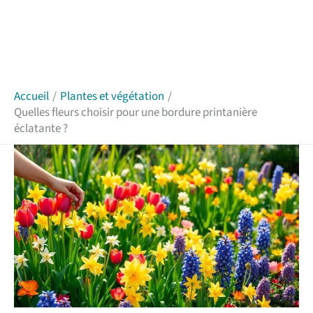
Accueil
Plantes et végétation
Quelles fleurs choisir pour une bordure printanière
éclatante ?