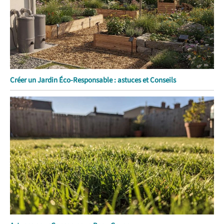
Créer un Jardin Éco-Responsable : astuces et Conseils