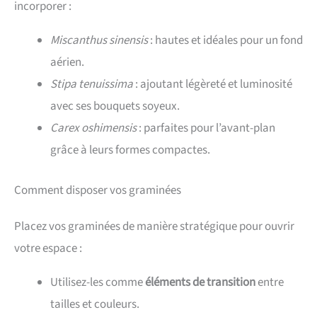
incorporer :
Miscanthus sinensis
: hautes et idéales pour un fond
aérien.
Stipa tenuissima
: ajoutant légèreté et luminosité
avec ses bouquets soyeux.
Carex oshimensis
: parfaites pour l’avant-plan
grâce à leurs formes compactes.
Comment disposer vos graminées
Placez vos graminées de manière stratégique pour ouvrir
votre espace :
Utilisez-les comme
éléments de transition
entre
tailles et couleurs.