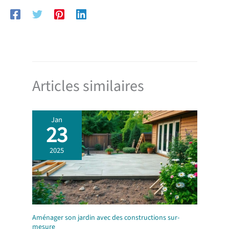
Articles similaires
Jan
23
2025
Aménager son jardin avec des constructions sur-
mesure