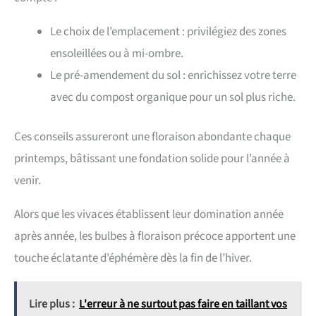
Le choix de l’emplacement : privilégiez des zones
ensoleillées ou à mi-ombre.
Le pré-amendement du sol : enrichissez votre terre
avec du compost organique pour un sol plus riche.
Ces conseils assureront une floraison abondante chaque
printemps, bâtissant une fondation solide pour l’année à
venir.
Alors que les vivaces établissent leur domination année
après année, les bulbes à floraison précoce apportent une
touche éclatante d’éphémère dès la fin de l’hiver.
Lire plus :
L'erreur à ne surtout pas faire en taillant vos