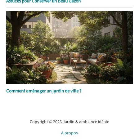
Astuces pour Conserver un Beau Gazon
Comment aménager un jardin de ville ?
Copyright © 2026 Jardin & ambiance idéale
A propos