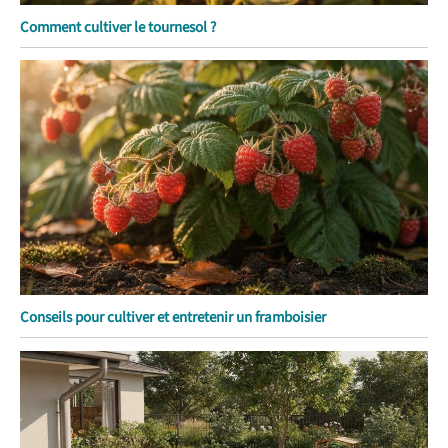
Comment cultiver le tournesol ?
Conseils pour cultiver et entretenir un framboisier