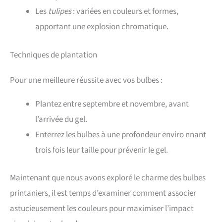
Les
tulipes
: variées en couleurs et formes,
apportant une explosion chromatique.
Techniques de plantation
Pour une meilleure réussite avec vos bulbes :
Plantez entre septembre et novembre, avant
l’arrivée du gel.
Enterrez les bulbes à une profondeur enviro nnant
trois fois leur taille pour prévenir le gel.
Maintenant que nous avons exploré le charme des bulbes
printaniers, il est temps d’examiner comment associer
astucieusement les couleurs pour maximiser l’impact