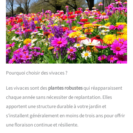
Pourquoi choisir des vivaces ?
Les vivaces sont des
plantes robustes
qui réapparaissent
chaque année sans nécessiter de replantation. Elles
apportent une structure durable à votre jardin et
s’installent généralement en moins de trois ans pour offrir
une floraison continue et résiliente.