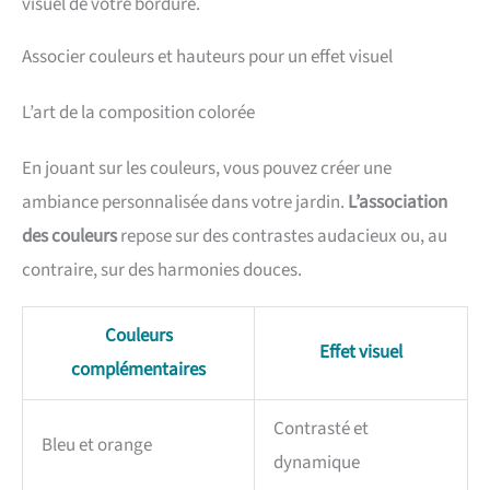
visuel de votre bordure.
Associer couleurs et hauteurs pour un effet visuel
L’art de la composition colorée
En jouant sur les couleurs, vous pouvez créer une
ambiance personnalisée dans votre jardin.
L’association
des couleurs
repose sur des contrastes audacieux ou, au
contraire, sur des harmonies douces.
Couleurs
Effet visuel
complémentaires
Contrasté et
Bleu et orange
dynamique