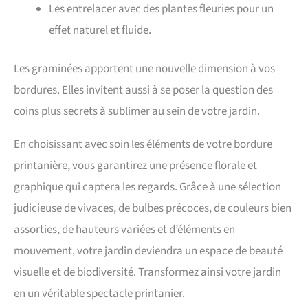
Les entrelacer avec des plantes fleuries pour un
effet naturel et fluide.
Les graminées apportent une nouvelle dimension à vos
bordures. Elles invitent aussi à se poser la question des
coins plus secrets à sublimer au sein de votre jardin.
En choisissant avec soin les éléments de votre bordure
printanière, vous garantirez une présence florale et
graphique qui captera les regards. Grâce à une sélection
judicieuse de vivaces, de bulbes précoces, de couleurs bien
assorties, de hauteurs variées et d’éléments en
mouvement, votre jardin deviendra un espace de beauté
visuelle et de biodiversité. Transformez ainsi votre jardin
en un véritable spectacle printanier.