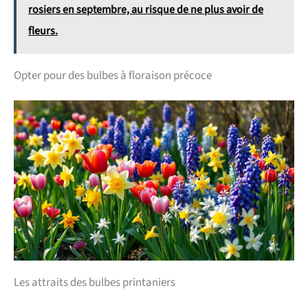
rosiers en septembre, au risque de ne plus avoir de
fleurs.
Opter pour des bulbes à floraison précoce
Les attraits des bulbes printaniers