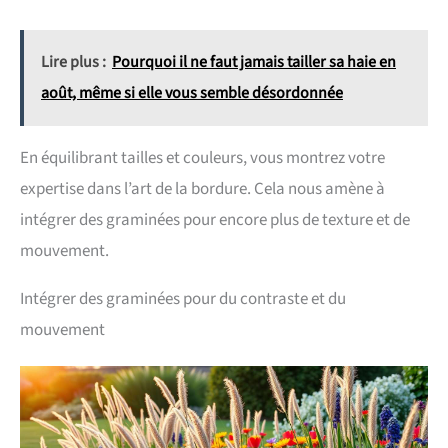
Lire plus :
Pourquoi il ne faut jamais tailler sa haie en
août, même si elle vous semble désordonnée
En équilibrant tailles et couleurs, vous montrez votre
expertise dans l’art de la bordure. Cela nous amène à
intégrer des graminées pour encore plus de texture et de
mouvement.
Intégrer des graminées pour du contraste et du
mouvement