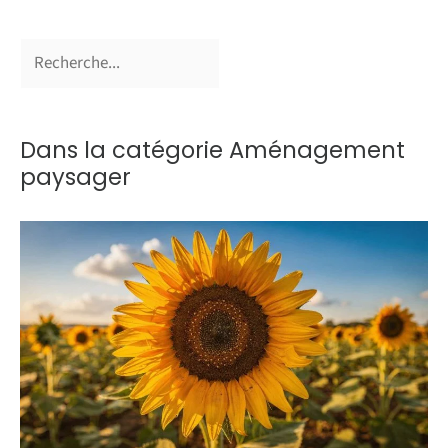
Dans la catégorie Aménagement
paysager