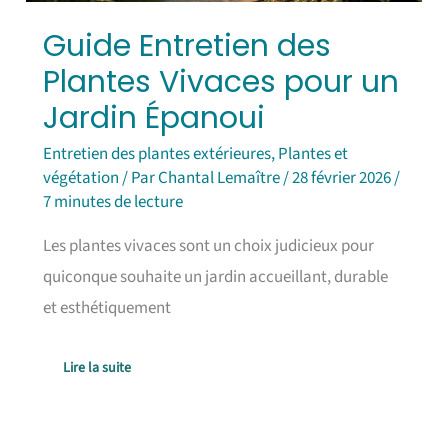
Guide Entretien des
Plantes Vivaces pour un
Jardin Épanoui
Entretien des plantes extérieures
,
Plantes et
végétation
/ Par
Chantal Lemaître
/
28 février 2026
/
7 minutes de lecture
Les plantes vivaces sont un choix judicieux pour
quiconque souhaite un jardin accueillant, durable
et esthétiquement
Lire la suite