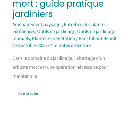
mort : guide pratique
jardiniers
Aménagement paysager
,
Entretien des plantes
extérieures
,
Outils de jardinage
,
Outils de jardinage
manuels
,
Plantes et végétation
/ Par
Thibaut Benoît
/
23 octobre 2025
/
4 minutes de lecture
Dans le domaine du jardinage, l’abattage d’un
arbuste mort est une opération nécessaire pour
maintenir la
Lire la suite