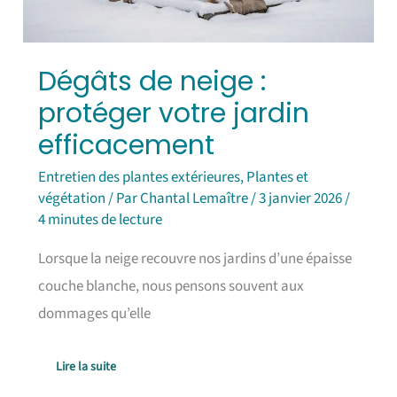
Dégâts de neige :
protéger votre jardin
efficacement
Entretien des plantes extérieures
,
Plantes et
végétation
/ Par
Chantal Lemaître
/
3 janvier 2026
/
4 minutes de lecture
Lorsque la neige recouvre nos jardins d’une épaisse
couche blanche, nous pensons souvent aux
dommages qu’elle
Lire la suite