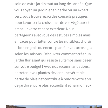
soin de votre jardin tout au long de l’année. Que
vous soyez un jardinier en herbe ou un expert
vert, vous trouverez ici des conseils pratiques
pour favoriser la croissance de vos végétaux et
embellir votre espace extérieur. Nous
partageons avec vous des astuces simples mais
efficaces pour lutter contre les nuisibles, choisir
le bon engrais ou encore planifier vos arrosages
selon les saisons. Découvrez comment créer un
jardin florissant qui résiste au temps sans peser
sur votre budget ! Avec nos recommandations,
entretenir vos plantes devient une véritable
partie de plaisir et contribue à rendre votre abri
de jardin encore plus accueillant et harmonieux.