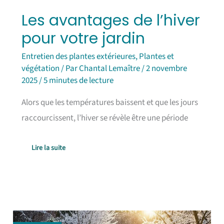
Les avantages de l’hiver
pour votre jardin
Entretien des plantes extérieures
,
Plantes et
végétation
/ Par
Chantal Lemaître
/
2 novembre
2025
/
5 minutes de lecture
Alors que les températures baissent et que les jours
raccourcissent, l’hiver se révèle être une période
Lire la suite