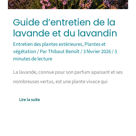
Guide d’entretien de la
lavande et du lavandin
Entretien des plantes extérieures
,
Plantes et
végétation
/ Par
Thibaut Benoît
/
3 février 2026
/
3
minutes de lecture
La lavande, connue pour son parfum apaisant et ses
nombreuses vertus, est une plante vivace qui
Lire la suite