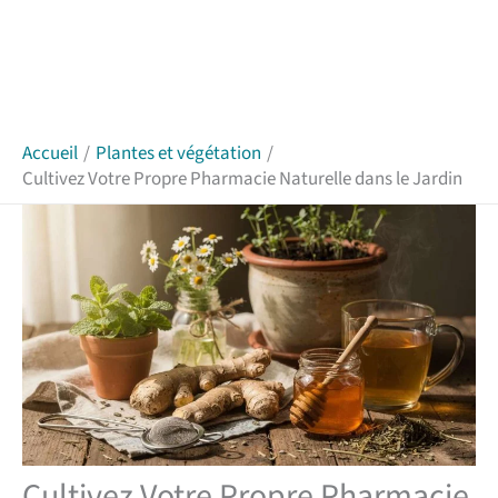
Accueil
Plantes et végétation
Cultivez Votre Propre Pharmacie Naturelle dans le Jardin
Cultivez Votre Propre Pharmacie