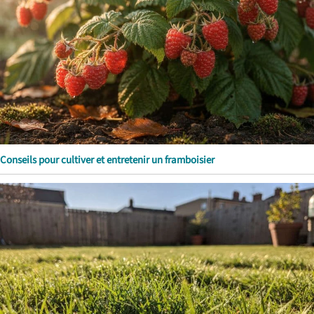
Conseils pour cultiver et entretenir un framboisier