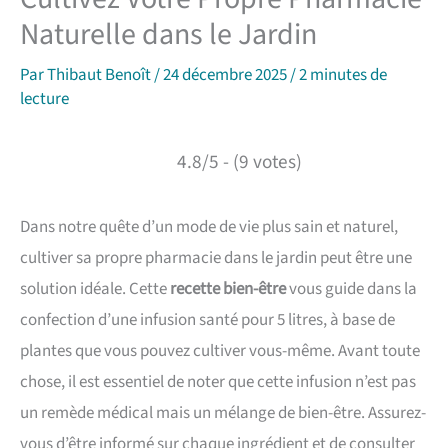
Naturelle dans le Jardin
Par
Thibaut Benoît
/
24 décembre 2025
/
2 minutes de
lecture
4.8/5 - (9 votes)
Dans notre quête d’un mode de vie plus sain et naturel,
cultiver sa propre pharmacie dans le jardin peut être une
solution idéale. Cette
recette bien-être
vous guide dans la
confection d’une infusion santé pour 5 litres, à base de
plantes que vous pouvez cultiver vous-même. Avant toute
chose, il est essentiel de noter que cette infusion n’est pas
un remède médical mais un mélange de bien-être. Assurez-
vous d’être informé sur chaque ingrédient et de consulter