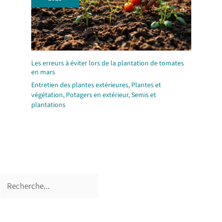
Les erreurs à éviter lors de la plantation de tomates
en mars
Entretien des plantes extérieures
,
Plantes et
végétation
,
Potagers en extérieur
,
Semis et
plantations