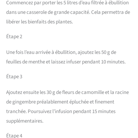
Commencez par porter les 5 litres d’eau filtrée à ébullition
dans une casserole de grande capacité. Cela permettra de
libérer les bienfaits des plantes.
Étape 2
Une fois l’eau arrivée à ébullition, ajoutez les 50 g de
feuilles de menthe et laissez infuser pendant 10 minutes.
Étape 3
Ajoutez ensuite les 30 g de fleurs de camomille et la racine
de gingembre préalablement épluchée et finement
tranchée. Poursuivez l’infusion pendant 15 minutes
supplémentaires.
Étape 4