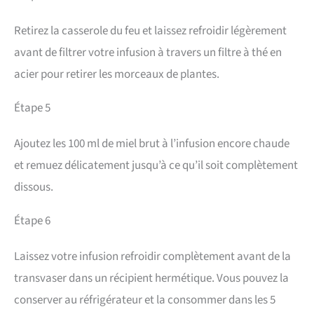
Retirez la casserole du feu et laissez refroidir légèrement
avant de filtrer votre infusion à travers un filtre à thé en
acier pour retirer les morceaux de plantes.
Étape 5
Ajoutez les 100 ml de miel brut à l’infusion encore chaude
et remuez délicatement jusqu’à ce qu’il soit complètement
dissous.
Étape 6
Laissez votre infusion refroidir complètement avant de la
transvaser dans un récipient hermétique. Vous pouvez la
conserver au réfrigérateur et la consommer dans les 5