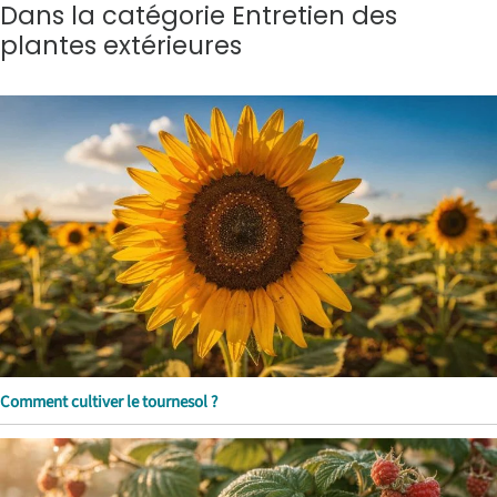
Dans la catégorie Entretien des
plantes extérieures
Comment cultiver le tournesol ?