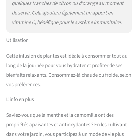
quelques tranches de citron ou d’orange au moment
de servir. Cela ajoutera également un apport en
vitamine C, bénéfique pour le système immunitaire.
Utilisation
Cette infusion de plantes est idéale à consommer tout au
long de la journée pour vous hydrater et profiter de ses
bienfaits relaxants. Consommez-là chaude ou froide, selon
vos préférences.
L’info en plus
Saviez-vous que la menthe et la camomille ont des
propriétés apaisantes et antioxydantes ? En les cultivant
dans votre jardin, vous participez à un mode de vie plus