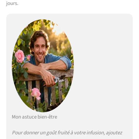
jours.
Mon astuce bien-être
Pour donner un goût fruité à votre infusion, ajoutez