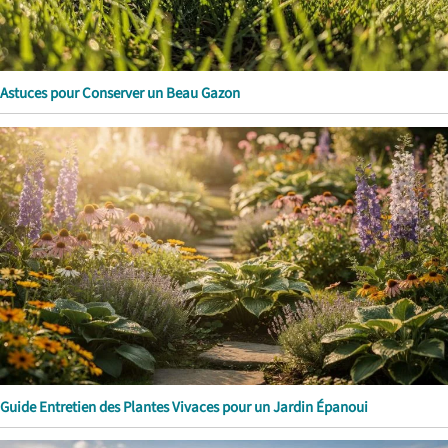
Astuces pour Conserver un Beau Gazon
Guide Entretien des Plantes Vivaces pour un Jardin Épanoui