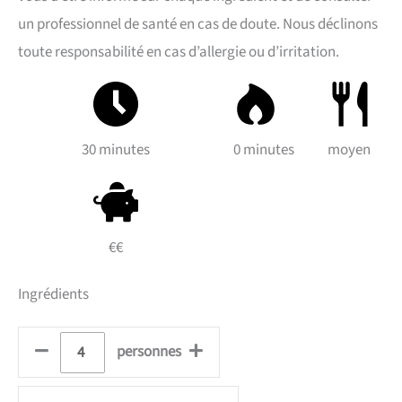
un professionnel de santé en cas de doute. Nous déclinons
toute responsabilité en cas d’allergie ou d’irritation.
30 minutes
0 minutes
moyen
€€
Ingrédients
personnes