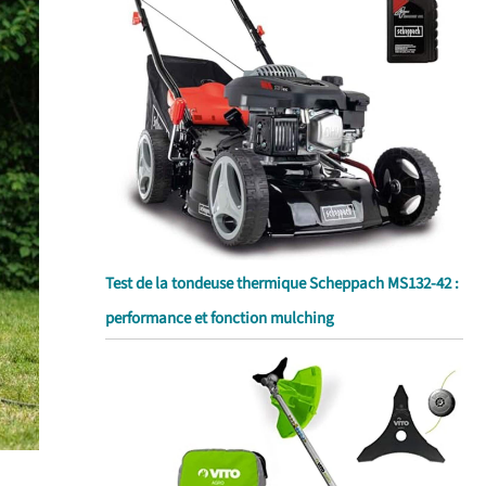
Test de la tondeuse thermique Scheppach MS132-42 :
performance et fonction mulching