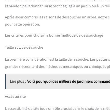
l’abandon peut donner un aspect négligé à un jardin ou à un ter
Après avoir compris les raisons de dessoucher un arbre, notre 
pour cette opération.
Les critères pour choisir la bonne méthode de dessouchage
Taille et type de souche
La première considération est la taille de la souche. Les petite
grandes nécessitent des méthodes mécaniques ou chimiques pl
Lire plus :
Voici pourquoi des milliers de jardiniers commande
Accès au site
L’accessibilité du site joue un rôle crucial dans le choix de la