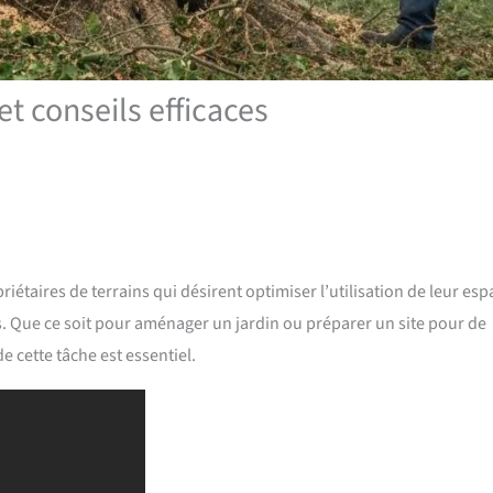
t conseils efficaces
étaires de terrains qui désirent optimiser l’utilisation de leur esp
s. Que ce soit pour aménager un jardin ou préparer un site pour de
 cette tâche est essentiel.