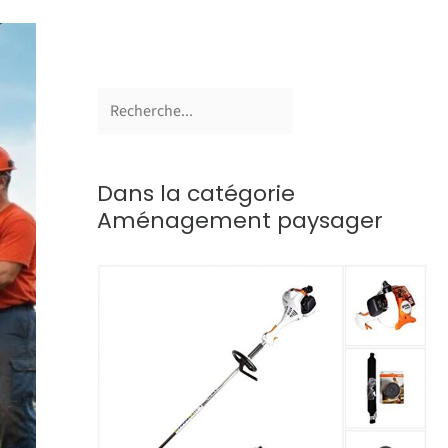
Dans la catégorie
Aménagement paysager