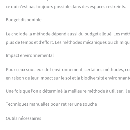
ce qui n’est pas toujours possible dans des espaces restreints.
Budget disponible
Le choix de la méthode dépend aussi du budget alloué. Les m
plus de temps et d’effort. Les méthodes mécaniques ou chimique
Impact environnemental
Pour ceux soucieux de l’environnement, certaines méthodes, com
en raison de leur impact sur le sol et la biodiversité environnant
Une fois que l’on a déterminé la meilleure méthode à utiliser, il
Techniques manuelles pour retirer une souche
Outils nécessaires