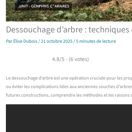
Dessouchage d’arbre : techniques e
Par
Élise Dubois
/
21 octobre 2025
/
5 minutes de lecture
4.8/5 - (6 votes)
Le dessouchage d’arbre est une opération cruciale pour les propri
ou éviter les complications liées aux anciennes souches d’arbre
futures constructions, comprendre les méthodes et les raisons de