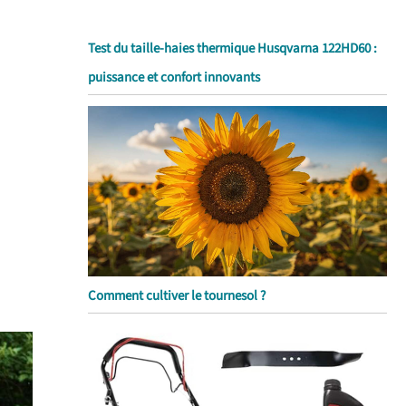
Test du taille-haies thermique Husqvarna 122HD60 :
puissance et confort innovants
Comment cultiver le tournesol ?