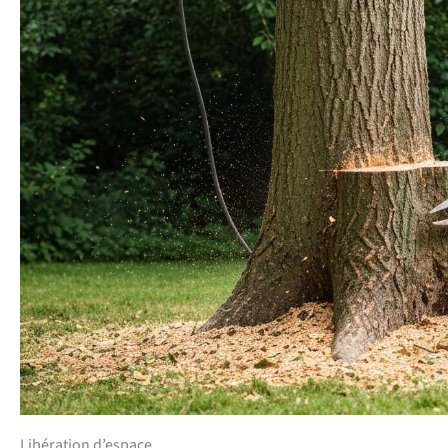
Libération d’espace