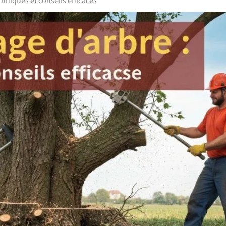
hniques et conseils efficaces