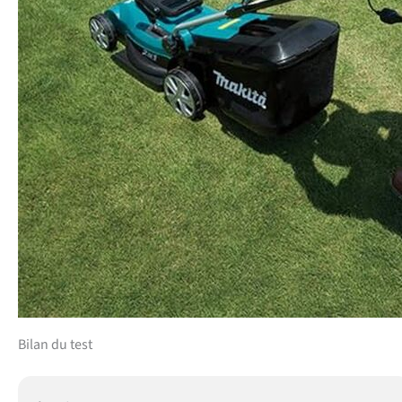
Bilan du test