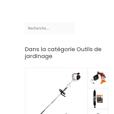
Dans la catégorie Outils de
jardinage