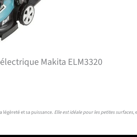
 électrique Makita ELM3320
a légèreté et sa puissance.
Elle est idéale pour les petites surfaces
, 