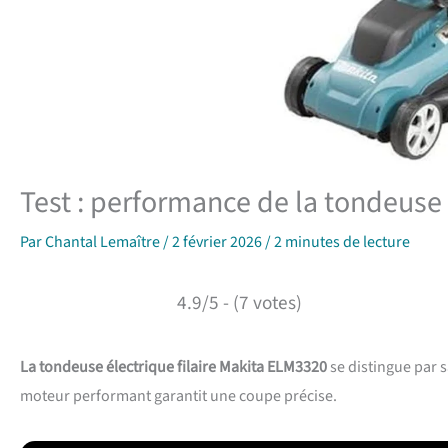
Test : performance de la tondeuse
Par
Chantal Lemaître
/
2 février 2026
/
2 minutes de lecture
4.9/5 - (7 votes)
La tondeuse électrique filaire Makita ELM3320
se distingue par s
moteur performant garantit une coupe précise.