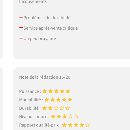
Inconvénients
–
Problèmes de durabilité
–
Service après-vente critiqué
–
Un peu bruyante
Note de la rédaction 16/20
Puissance :
Maniabilité :
Durabilité :
Niveau sonore :
Rapport qualité-prix :