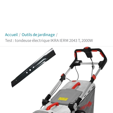
Accueil
Outils de jardinage
Test : tondeuse électrique IKRA IERM 2043 T, 2000W