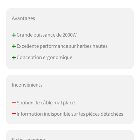
Avantages
+
Grande puissance de 2000W
+
Excellente performance sur herbes hautes
+
Conception ergonomique
Inconvénients
–
Soutien de câble mal placé
–
Information indisponible sur les pièces détachées