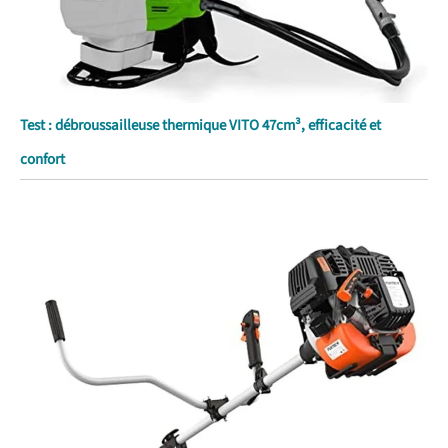
Test : débroussailleuse thermique VITO 47cm³, efficacité et
confort