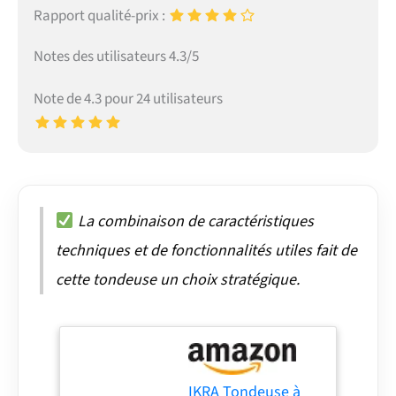
Rapport qualité-prix :
Notes des utilisateurs 4.3/5
Note de 4.3 pour 24 utilisateurs
La combinaison de caractéristiques
techniques et de fonctionnalités utiles fait de
cette tondeuse un choix stratégique.
IKRA Tondeuse à