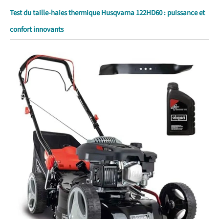
Test du taille-haies thermique Husqvarna 122HD60 : puissance et
confort innovants