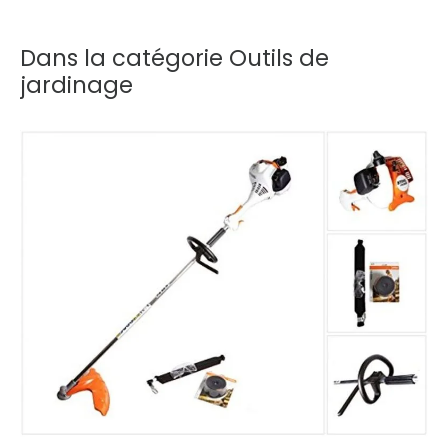
Dans la catégorie Outils de
jardinage