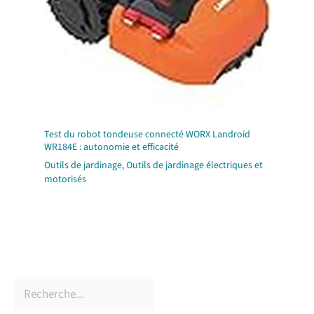
Test du robot tondeuse connecté WORX Landroid
WR184E : autonomie et efficacité
Outils de jardinage
,
Outils de jardinage électriques et
motorisés