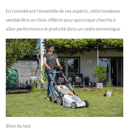
En considérant l’ensemble de ces aspects, cette tondeuse
semble être un choix réfléchi pour quiconque cherche à
allier performance et praticité dans un cadre domestique.
Bilan du test