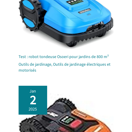
Test : robot tondeuse Osoeri pour jardins de 800 m²
Outils de jardinage
,
Outils de jardinage électriques et
motorisés
Jan
2
2025