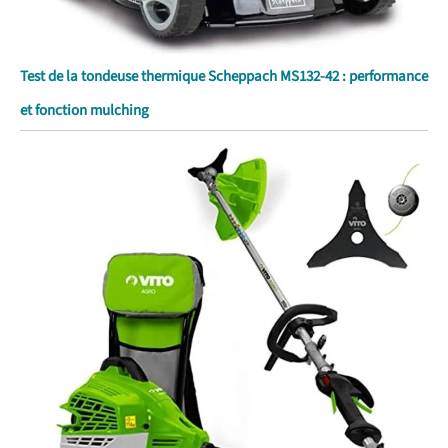
Test de la tondeuse thermique Scheppach MS132-42 : performance
et fonction mulching