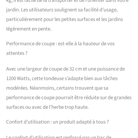
kg, il est facile de la transporter et de l’orienter dans votre
jardin. Les utilisateurs soulignent sa facilité d’usage,
particulièrement pour les petites surfaces et les jardins
légèrement en pente.
Performance de coupe : est-elle à la hauteur de vos
attentes ?
Avec une largeur de coupe de 32 cm et une puissance de
1200 Watts, cette tondeuse s’adapte bien aux tâches
modérées. Néanmoins, certains trouvent que sa
performance de coupe pourrait être réduite sur de grandes
surfaces ou avec de l’herbe trop haute.
Confort d’utilisation : un produit adapté à tous ?
Le confort d’utilisation est renforcé par un bac de