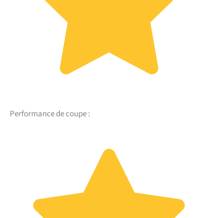
Performance de coupe :