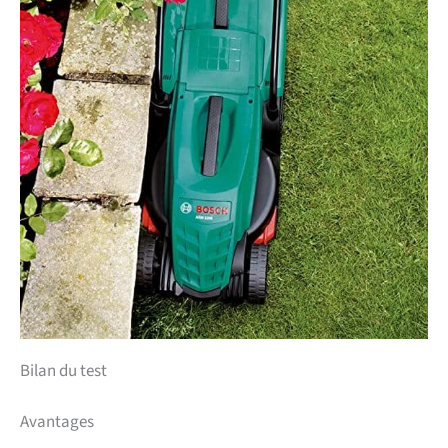
Bilan du test
Avantages