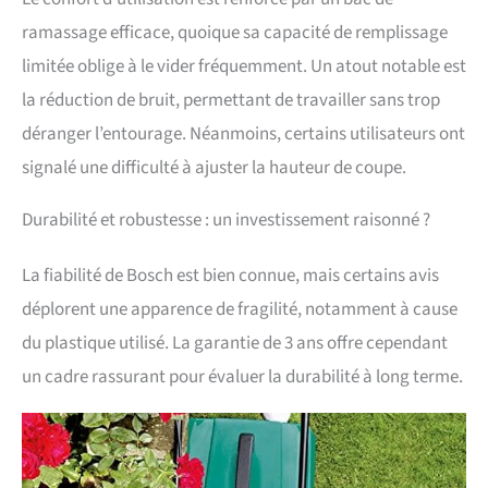
ramassage efficace, quoique sa capacité de remplissage
limitée oblige à le vider fréquemment. Un atout notable est
la réduction de bruit, permettant de travailler sans trop
déranger l’entourage. Néanmoins, certains utilisateurs ont
signalé une difficulté à ajuster la hauteur de coupe.
Durabilité et robustesse : un investissement raisonné ?
La fiabilité de Bosch est bien connue, mais certains avis
déplorent une apparence de fragilité, notamment à cause
du plastique utilisé. La garantie de 3 ans offre cependant
un cadre rassurant pour évaluer la durabilité à long terme.