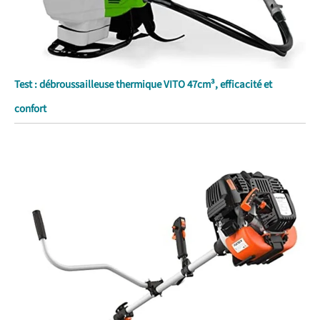
Test : débroussailleuse thermique VITO 47cm³, efficacité et
confort