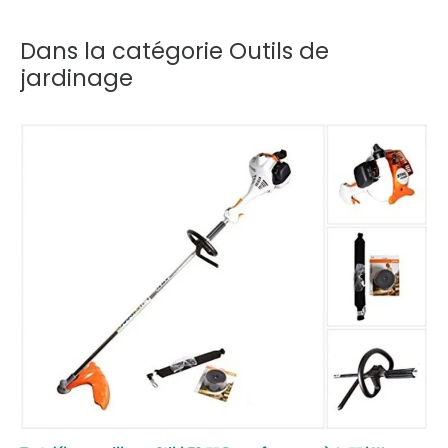
Dans la catégorie Outils de
jardinage