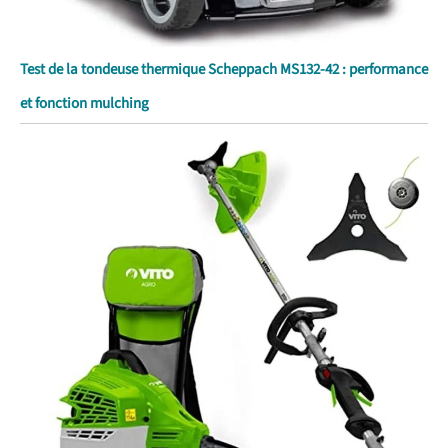
Test de la tondeuse thermique Scheppach MS132-42 : performance
et fonction mulching