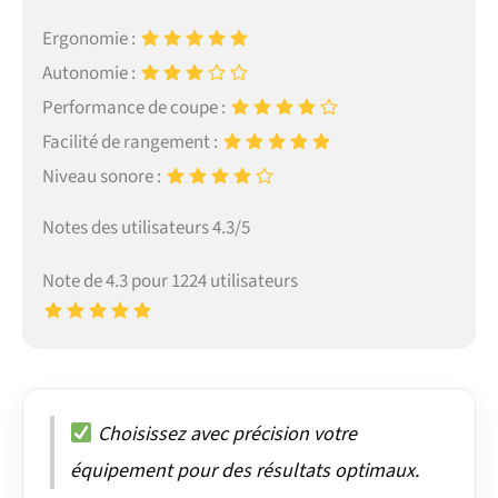
Ergonomie :
Autonomie :
Performance de coupe :
Facilité de rangement :
Niveau sonore :
Notes des utilisateurs 4.3/5
Note de 4.3 pour 1224 utilisateurs
Choisissez avec précision votre
équipement pour des résultats optimaux.