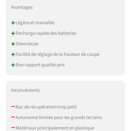
Avantages
+
Légère et maniable
+
Recharge rapide des batteries
+
Silencieuse
+
Facilité de réglage de la hauteur de coupe
+
Bon rapport qualité-prix
Inconvénients
–
Bac de récupération trop petit
–
Autonomie limitée pour les grands terrains
–
Matériaux principalement en plastique