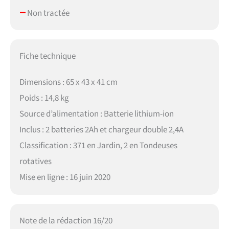
–
Non tractée
Fiche technique
Dimensions : 65 x 43 x 41 cm
Poids : 14,8 kg
Source d’alimentation : Batterie lithium-ion
Inclus : 2 batteries 2Ah et chargeur double 2,4A
Classification : 371 en Jardin, 2 en Tondeuses
rotatives
Mise en ligne : 16 juin 2020
Note de la rédaction 16/20