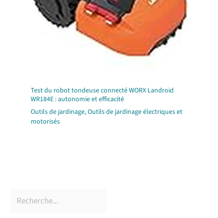
Test du robot tondeuse connecté WORX Landroid
WR184E : autonomie et efficacité
Outils de jardinage
,
Outils de jardinage électriques et
motorisés