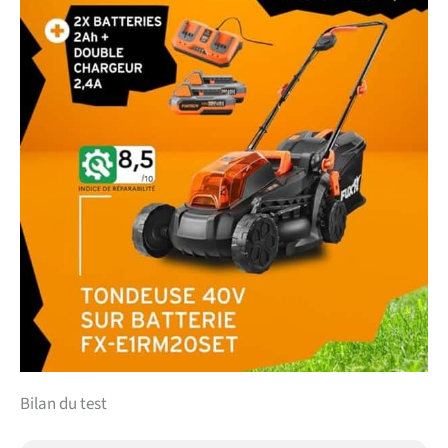
Bilan du test