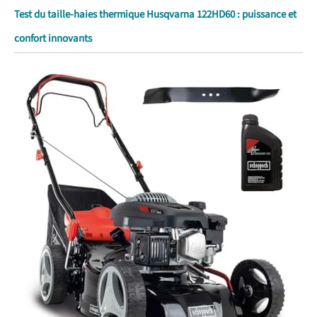
Test du taille-haies thermique Husqvarna 122HD60 : puissance et
confort innovants