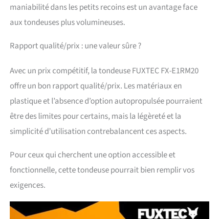
maniabilité dans les petits recoins est un avantage face
aux tondeuses plus volumineuses.
Rapport qualité/prix : une valeur sûre ?
Avec un prix compétitif, la tondeuse FUXTEC FX-E1RM20
offre un bon rapport qualité/prix. Les matériaux en
plastique et l’absence d’option autopropulsée pourraient
être des limites pour certains, mais la légèreté et la
simplicité d’utilisation contrebalancent ces aspects.
Pour ceux qui cherchent une option accessible et
fonctionnelle, cette tondeuse pourrait bien remplir vos
exigences.