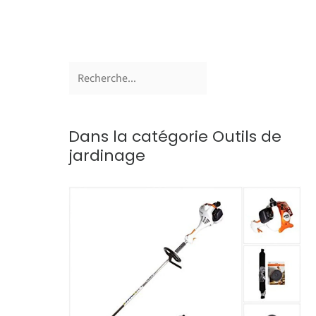
Dans la catégorie Outils de
jardinage