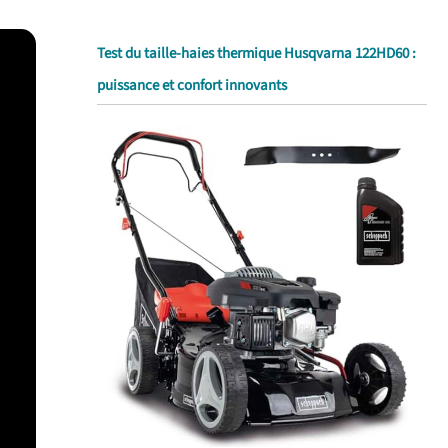
Test du taille-haies thermique Husqvarna 122HD60 :
puissance et confort innovants