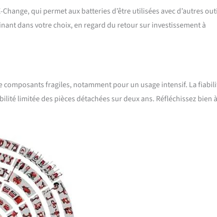
Change, qui permet aux batteries d’être utilisées avec d’autres outi
inant dans votre choix, en regard du retour sur investissement à
 composants fragiles, notamment pour un usage intensif. La fiabili
bilité limitée des pièces détachées sur deux ans. Réfléchissez bien à