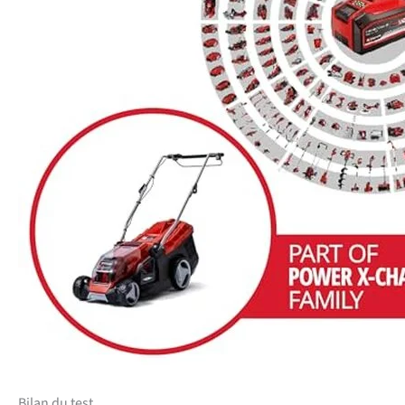
Bilan du test