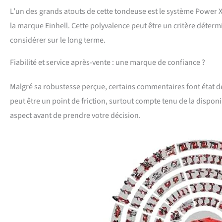
L’un des grands atouts de cette tondeuse est le système Power X-
la marque Einhell. Cette polyvalence peut être un critère déterm
considérer sur le long terme.
Fiabilité et service après-vente : une marque de confiance ?
Malgré sa robustesse perçue, certains commentaires font état de
peut être un point de friction, surtout compte tenu de la disponi
aspect avant de prendre votre décision.