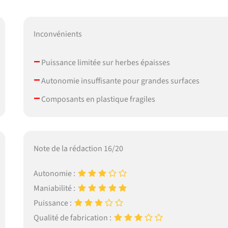
Inconvénients
–
Puissance limitée sur herbes épaisses
–
Autonomie insuffisante pour grandes surfaces
–
Composants en plastique fragiles
Note de la rédaction 16/20
Autonomie :
Maniabilité :
Puissance :
Qualité de fabrication :