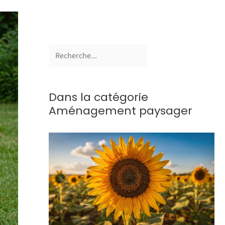
Dans la catégorie
Aménagement paysager