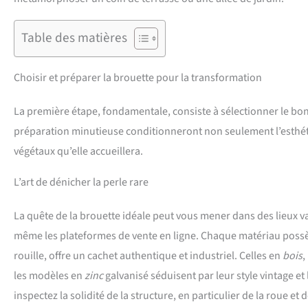
Table des matières
Choisir et préparer la brouette pour la transformation
La première étape, fondamentale, consiste à sélectionner le bo
préparation minutieuse conditionneront non seulement l’esthétiqu
végétaux qu’elle accueillera.
L’art de dénicher la perle rare
La quête de la brouette idéale peut vous mener dans des lieux var
même les plateformes de vente en ligne. Chaque matériau poss
rouille, offre un cachet authentique et industriel. Celles en
bois
,
les modèles en
zinc
galvanisé séduisent par leur style vintage et 
inspectez la solidité de la structure, en particulier de la roue e