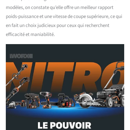
modèles, on constate qu’elle offre un meilleur rapport
poids-puissance et une vitesse de coupe supérieure, ce qui
en fait un choix judicieux pour ceux qui recherchent
efficacité et maniabilité.