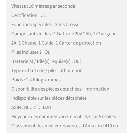
Vitesse : 10 mètres par seconde
Certification : CE
Fonctions spéciales : Sans brosse
Composants inclus : 1 Batterie 20V 2Ah, 1 Chargeur
2A, 1 Chaîne, 1 Guide, 1 Carter de protection
Piles incluses ? : Oui
Batterie(s) / Pile(s) requise(s) : Oui
Type de batterie / pile : Lithium-ion
Poids : 1,4 Kilogrammes
Disponibilité des pièces détachées : Information
indisponible sur les pièces détachées
ASIN : B0C8TDLD2H
Moyenne des commentaires client : 4,3 sur 5 étoiles
Classement des meilleures ventes d’Amazon : 410 en