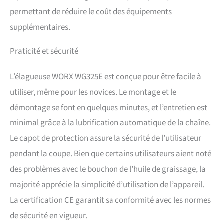
permettant de réduire le coût des équipements
supplémentaires.
Praticité et sécurité
L’élagueuse WORX WG325E est conçue pour être facile à
utiliser, même pour les novices. Le montage et le
démontage se font en quelques minutes, et l’entretien est
minimal grâce à la lubrification automatique de la chaîne.
Le capot de protection assure la sécurité de l’utilisateur
pendant la coupe. Bien que certains utilisateurs aient noté
des problèmes avec le bouchon de l’huile de graissage, la
majorité apprécie la simplicité d’utilisation de l’appareil.
La certification CE garantit sa conformité avec les normes
de sécurité en vigueur.