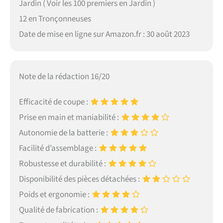
Jardin ( Voir les 100 premiers en Jardin )
12 en Tronçonneuses
Date de mise en ligne sur Amazon.fr : 30 août 2023
Note de la rédaction 16/20
Efficacité de coupe :
Prise en main et maniabilité :
Autonomie de la batterie :
Facilité d’assemblage :
Robustesse et durabilité :
Disponibilité des pièces détachées :
Poids et ergonomie :
Qualité de fabrication :