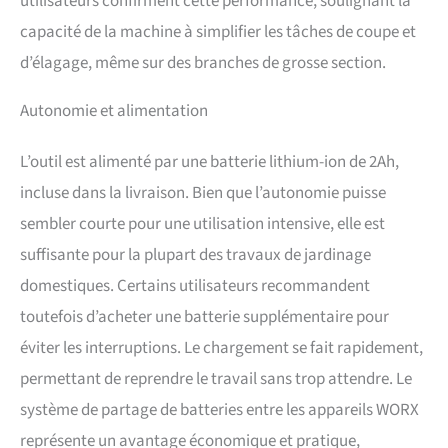
utilisateurs confirment cette performance, soulignant la
capacité de la machine à simplifier les tâches de coupe et
d’élagage, même sur des branches de grosse section.
Autonomie et alimentation
L’outil est alimenté par une batterie lithium-ion de 2Ah,
incluse dans la livraison. Bien que l’autonomie puisse
sembler courte pour une utilisation intensive, elle est
suffisante pour la plupart des travaux de jardinage
domestiques. Certains utilisateurs recommandent
toutefois d’acheter une batterie supplémentaire pour
éviter les interruptions. Le chargement se fait rapidement,
permettant de reprendre le travail sans trop attendre. Le
système de partage de batteries entre les appareils WORX
représente un avantage économique et pratique,