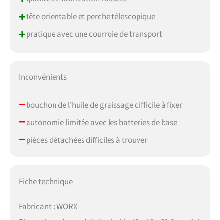
+
tête orientable et perche télescopique
+
pratique avec une courroie de transport
Inconvénients
–
bouchon de l’huile de graissage difficile à fixer
–
autonomie limitée avec les batteries de base
–
pièces détachées difficiles à trouver
Fiche technique
Fabricant : WORX