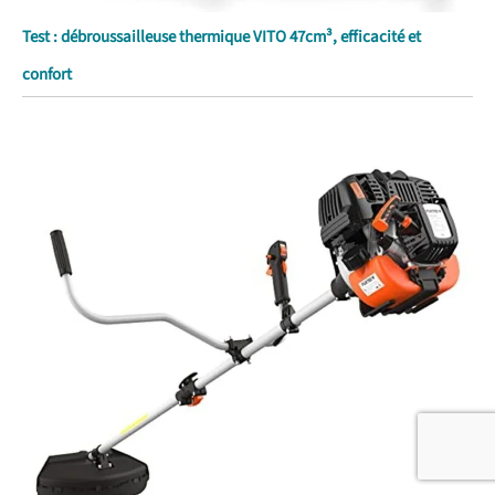
Test : débroussailleuse thermique VITO 47cm³, efficacité et
confort