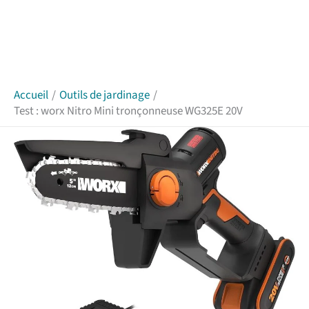
Accueil
Outils de jardinage
Test : worx Nitro Mini tronçonneuse WG325E 20V