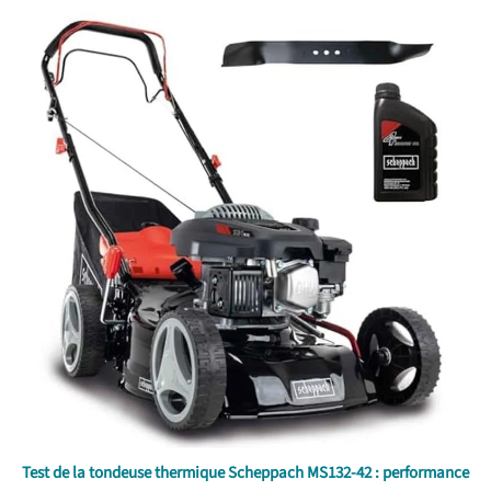
Test de la tondeuse thermique Scheppach MS132-42 : performance