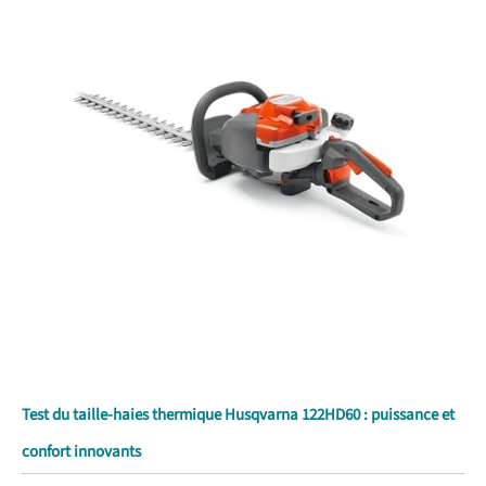
Test du taille-haies thermique Husqvarna 122HD60 : puissance et
confort innovants