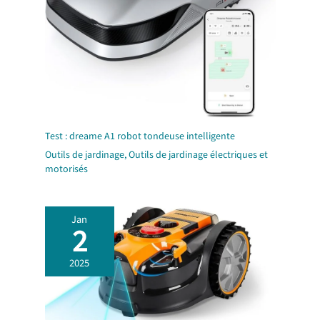
Test : dreame A1 robot tondeuse intelligente
Outils de jardinage
,
Outils de jardinage électriques et
motorisés
Jan
2
2025