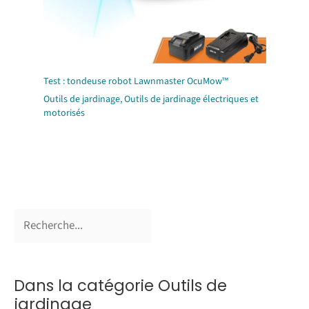
Test : tondeuse robot Lawnmaster OcuMow™
Outils de jardinage
,
Outils de jardinage électriques et
motorisés
Dans la catégorie Outils de
jardinage