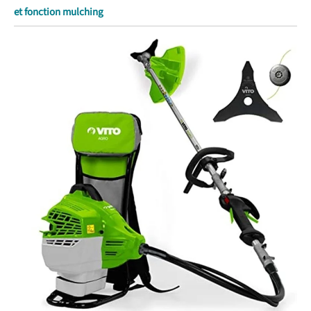
et fonction mulching