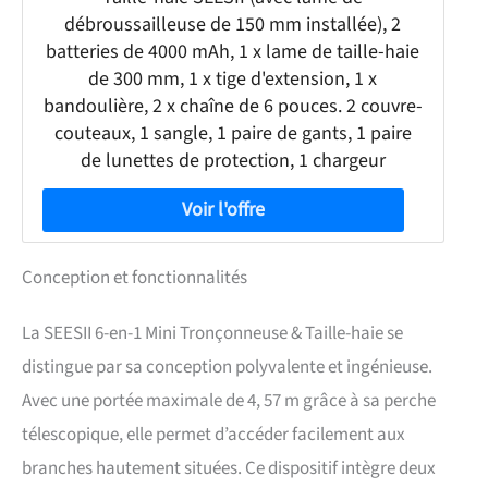
débroussailleuse de 150 mm installée), 2
batteries de 4000 mAh, 1 x lame de taille-haie
de 300 mm, 1 x tige d'extension, 1 x
bandoulière, 2 x chaîne de 6 pouces. 2 couvre-
couteaux, 1 sangle, 1 paire de gants, 1 paire
de lunettes de protection, 1 chargeur
Conception et fonctionnalités
La SEESII 6-en-1 Mini Tronçonneuse & Taille-haie se
distingue par sa conception polyvalente et ingénieuse.
Avec une portée maximale de 4, 57 m grâce à sa perche
télescopique, elle permet d’accéder facilement aux
branches hautement situées. Ce dispositif intègre deux