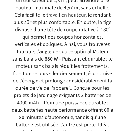
un utilisateur de 1,8 m, peut atteindre une
hauteur maximale de 4,57 m, sans échelle.
Cela facilite le travail en hauteur, le rendant
plus sûr et plus confortable. En outre, la tige
dispose d'une tête de coupe rotative à 180°
qui permet des coupes horizontales,
verticales et obliques. Ainsi, vous trouverez
toujours l'angle de coupe optimal Moteur
sans balais de 880 W - Puissant et durable : le
moteur sans balais réduit les frottements,
fonctionne plus silencieusement, économise
de l'énergie et prolonge considérablement la
durée de vie de l'appareil. Conçue pour les
projets de jardinage exigeants 2 batteries de
4000 mAh – Pour une puissance durable :
deux batteries haute performance offrent 60 à
80 minutes d'autonomie, tandis qu'une
batterie est utilisée, l'autre est prête. Idéal