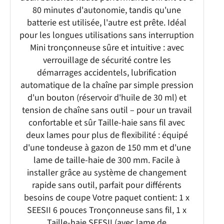
80 minutes d'autonomie, tandis qu'une
batterie est utilisée, l'autre est prête. Idéal
pour les longues utilisations sans interruption
Mini tronçonneuse sûre et intuitive : avec
verrouillage de sécurité contre les
démarrages accidentels, lubrification
automatique de la chaîne par simple pression
d'un bouton (réservoir d'huile de 30 ml) et
tension de chaîne sans outil – pour un travail
confortable et sûr Taille-haie sans fil avec
deux lames pour plus de flexibilité : équipé
d'une tondeuse à gazon de 150 mm et d'une
lame de taille-haie de 300 mm. Facile à
installer grâce au système de changement
rapide sans outil, parfait pour différents
besoins de coupe Votre paquet contient: 1 x
SEESII 6 pouces Tronçonneuse sans fil, 1 x
Taille-haie SEESII (avec lame de