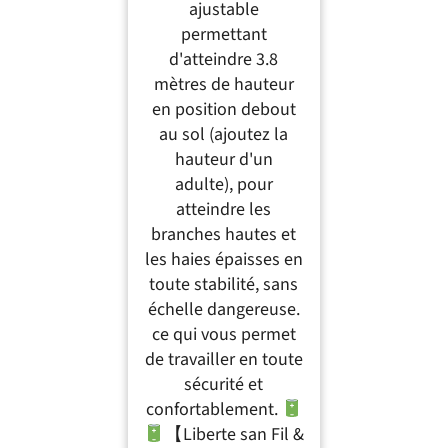
ajustable
permettant
d'atteindre 3.8
mètres de hauteur
en position debout
au sol (ajoutez la
hauteur d'un
adulte), pour
atteindre les
branches hautes et
les haies épaisses en
toute stabilité, sans
échelle dangereuse.
ce qui vous permet
de travailler en toute
sécurité et
confortablement.
【Liberte san Fil &