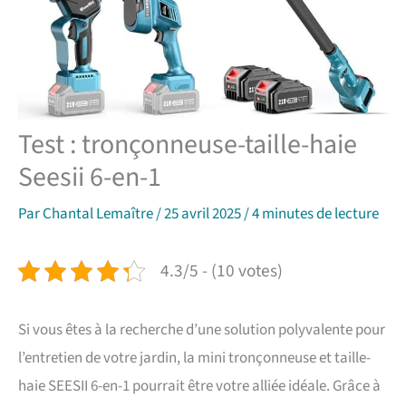
Test : tronçonneuse-taille-haie
Seesii 6-en-1
Par
Chantal Lemaître
/
25 avril 2025
/
4 minutes de lecture
4.3/5 - (10 votes)
Si vous êtes à la recherche d’une solution polyvalente pour
l’entretien de votre jardin, la mini tronçonneuse et taille-
haie SEESII 6-en-1 pourrait être votre alliée idéale. Grâce à