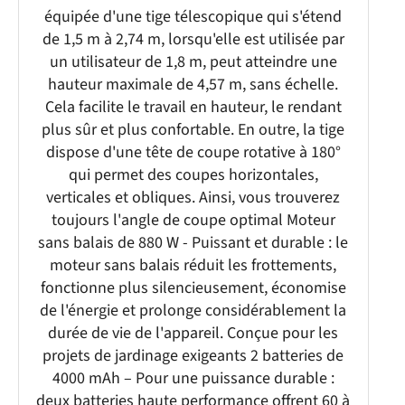
équipée d'une tige télescopique qui s'étend
de 1,5 m à 2,74 m, lorsqu'elle est utilisée par
un utilisateur de 1,8 m, peut atteindre une
hauteur maximale de 4,57 m, sans échelle.
Cela facilite le travail en hauteur, le rendant
plus sûr et plus confortable. En outre, la tige
dispose d'une tête de coupe rotative à 180°
qui permet des coupes horizontales,
verticales et obliques. Ainsi, vous trouverez
toujours l'angle de coupe optimal Moteur
sans balais de 880 W - Puissant et durable : le
moteur sans balais réduit les frottements,
fonctionne plus silencieusement, économise
de l'énergie et prolonge considérablement la
durée de vie de l'appareil. Conçue pour les
projets de jardinage exigeants 2 batteries de
4000 mAh – Pour une puissance durable :
deux batteries haute performance offrent 60 à