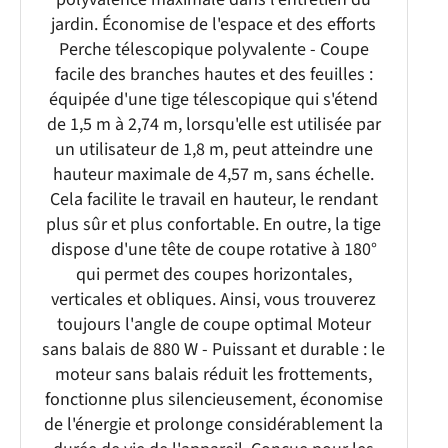
jardin. Économise de l'espace et des efforts
Perche télescopique polyvalente - Coupe
facile des branches hautes et des feuilles :
équipée d'une tige télescopique qui s'étend
de 1,5 m à 2,74 m, lorsqu'elle est utilisée par
un utilisateur de 1,8 m, peut atteindre une
hauteur maximale de 4,57 m, sans échelle.
Cela facilite le travail en hauteur, le rendant
plus sûr et plus confortable. En outre, la tige
dispose d'une tête de coupe rotative à 180°
qui permet des coupes horizontales,
verticales et obliques. Ainsi, vous trouverez
toujours l'angle de coupe optimal Moteur
sans balais de 880 W - Puissant et durable : le
moteur sans balais réduit les frottements,
fonctionne plus silencieusement, économise
de l'énergie et prolonge considérablement la