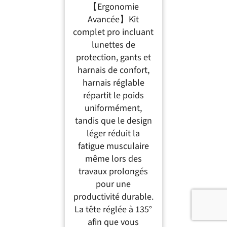
【Ergonomie
Avancée】Kit
complet pro incluant
lunettes de
protection, gants et
harnais de confort,
harnais réglable
répartit le poids
uniformément,
tandis que le design
léger réduit la
fatigue musculaire
même lors des
travaux prolongés
pour une
productivité durable.
La tête réglée à 135°
afin que vous