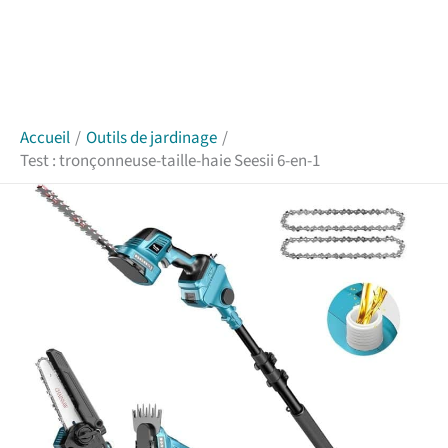
Accueil
Outils de jardinage
Test : tronçonneuse-taille-haie Seesii 6-en-1