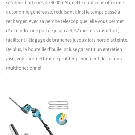
ses deux batteries de 4000mAh, cette outil vous offre une
autonomie généreuse, réduisant ainsi le temps passé à
recharger. Avec sa perche télescopique, elle vous permet
d’atteindre une portée jusqu’à 4, 57 mètres sans effort,
facilitant l’élagage de branches jusqu’alors hors d’atteinte.
De plus, la bouteille d’huile incluse garantit un entretien
aisé, vous permettant de profiter pleinement de cet outil
multifonctionnel.