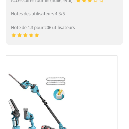
Accessoires fournis (huile, étui) :
Notes des utilisateurs 4.3/5
Note de 4.3 pour 206 utilisateurs