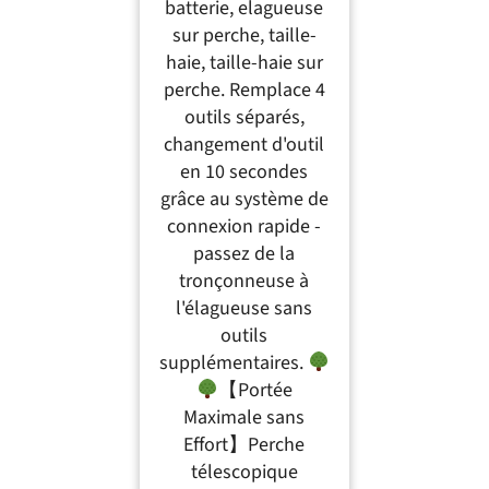
Haie
batterie, elagueuse
sur perche, taille-
haie, taille-haie sur
perche. Remplace 4
outils séparés,
changement d'outil
en 10 secondes
grâce au système de
connexion rapide -
passez de la
tronçonneuse à
l'élagueuse sans
outils
supplémentaires.
【Portée
Maximale sans
Effort】Perche
télescopique