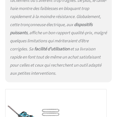
facilement ou s’avèrent trop fragiles. De plus, le taille-
haie montre des faiblesses en bloquant trop
rapidement à la moindre résistance. Globalement,
cette tronçonneuse électrique, aux
dispositifs
puissants
, affiche un bon rapport qualité-prix, malgré
quelques limitations qui mériteraient d’être
corrigées. Sa
facilité d’utilisation
et sa livraison
rapide en font tout de même un achat satisfaisant
pour celles et ceux qui recherchent un outil adapté
aux petites interventions.