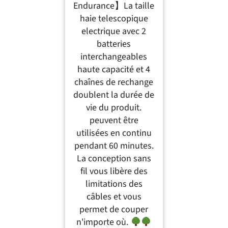
Endurance】La taille
haie telescopique
electrique avec 2
batteries
interchangeables
haute capacité et 4
chaînes de rechange
doublent la durée de
vie du produit.
peuvent être
utilisées en continu
pendant 60 minutes.
La conception sans
fil vous libère des
limitations des
câbles et vous
permet de couper
n'importe où.