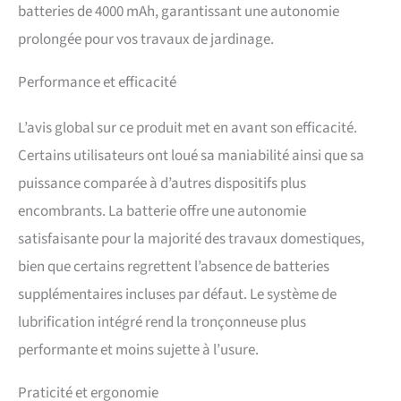
batteries de 4000 mAh, garantissant une autonomie
prolongée pour vos travaux de jardinage.
Performance et efficacité
L’avis global sur ce produit met en avant son efficacité.
Certains utilisateurs ont loué sa maniabilité ainsi que sa
puissance comparée à d’autres dispositifs plus
encombrants. La batterie offre une autonomie
satisfaisante pour la majorité des travaux domestiques,
bien que certains regrettent l’absence de batteries
supplémentaires incluses par défaut. Le système de
lubrification intégré rend la tronçonneuse plus
performante et moins sujette à l’usure.
Praticité et ergonomie