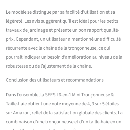
Le modèle se distingue par sa facilité d’utilisation et sa
légèreté. Les avis suggèrent qu’il est idéal pour les petits
travaux de jardinage et présente un bon rapport qualité-
prix. Cependant, un utilisateur a mentionné une difficulté
récurrente avec la chaîne de la tronçonneuse, ce qui
pourrait indiquer un besoin d’amélioration au niveau de la
robustesse ou de l’ajustement de la chaîne.
Conclusion des utilisateurs et recommandations
Dans l’ensemble, la SEESII 6-en-1 Mini Tronçonneuse &
Taille-haie obtient une note moyenne de 4, 3 sur 5 étoiles
sur Amazon, reflet de la satisfaction globale des clients. La
combinaison d’une tronçonneuse et d’un taille-haie en un