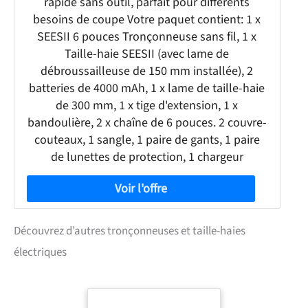
rapide sans outil, parfait pour différents
besoins de coupe Votre paquet contient: 1 x
SEESII 6 pouces Tronçonneuse sans fil, 1 x
Taille-haie SEESII (avec lame de
débroussailleuse de 150 mm installée), 2
batteries de 4000 mAh, 1 x lame de taille-haie
de 300 mm, 1 x tige d'extension, 1 x
bandoulière, 2 x chaîne de 6 pouces. 2 couvre-
couteaux, 1 sangle, 1 paire de gants, 1 paire
de lunettes de protection, 1 chargeur
Découvrez d’autres tronçonneuses et taille-haies
électriques