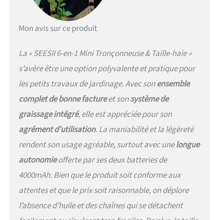
Mon avis sur ce produit
La « SEESII 6-en-1 Mini Tronçonneuse & Taille-haie »
s’avère être une option polyvalente et pratique pour
les petits travaux de jardinage. Avec son
ensemble
complet de bonne facture
et son
système de
graissage intégré
, elle est appréciée pour son
agrément d’utilisation
. La maniabilité et la légèreté
rendent son usage agréable, surtout avec une
longue
autonomie
offerte par ses deux batteries de
4000mAh. Bien que le produit soit conforme aux
attentes et que le prix soit raisonnable, on déplore
l’absence d’huile et des chaînes qui se détachent