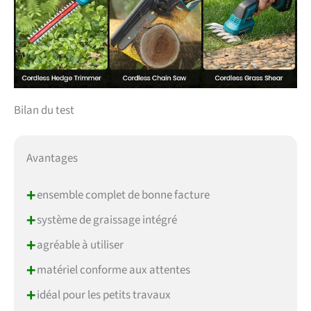
Bilan du test
Avantages
+
ensemble complet de bonne facture
+
système de graissage intégré
+
agréable à utiliser
+
matériel conforme aux attentes
+
idéal pour les petits travaux