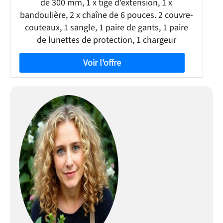
de 300 mm, 1 x tige d'extension, 1 x
bandoulière, 2 x chaîne de 6 pouces. 2 couvre-
couteaux, 1 sangle, 1 paire de gants, 1 paire
de lunettes de protection, 1 chargeur