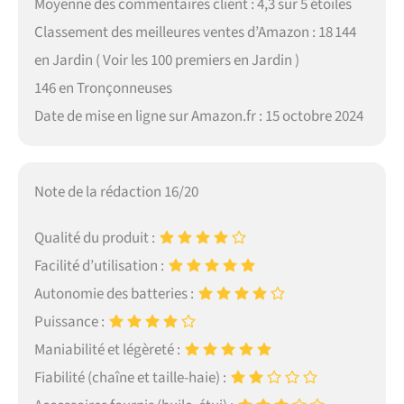
Moyenne des commentaires client : 4,3 sur 5 étoiles
Classement des meilleures ventes d’Amazon : 18 144
en Jardin ( Voir les 100 premiers en Jardin )
146 en Tronçonneuses
Date de mise en ligne sur Amazon.fr : 15 octobre 2024
Note de la rédaction 16/20
Qualité du produit :
Facilité d’utilisation :
Autonomie des batteries :
Puissance :
Maniabilité et légèreté :
Fiabilité (chaîne et taille-haie) :