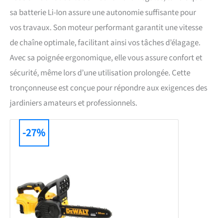
sa batterie Li-Ion assure une autonomie suffisante pour
vos travaux. Son moteur performant garantit une vitesse
de chaîne optimale, facilitant ainsi vos tâches d’élagage.
Avec sa poignée ergonomique, elle vous assure confort et
sécurité, même lors d’une utilisation prolongée. Cette
tronçonneuse est conçue pour répondre aux exigences des
jardiniers amateurs et professionnels.
-27%