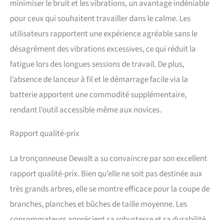
minimiser le bruit et les vibrations, un avantage indéniable
pour ceux qui souhaitent travailler dans le calme. Les
utilisateurs rapportent une expérience agréable sans le
désagrément des vibrations excessives, ce qui réduit la
fatigue lors des longues sessions de travail. De plus,
l’absence de lanceur à fil et le démarrage facile via la
batterie apportent une commodité supplémentaire,
rendant l’outil accessible même aux novices.
Rapport qualité-prix
La tronçonneuse Dewalt a su convaincre par son excellent
rapport qualité-prix. Bien qu’elle ne soit pas destinée aux
très grands arbres, elle se montre efficace pour la coupe de
branches, planches et bûches de taille moyenne. Les
consommateurs apprécient sa robustesse et sa durabilité,