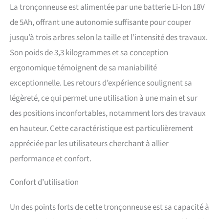
La tronçonneuse est alimentée par une batterie Li-Ion 18V
de 5Ah, offrant une autonomie suffisante pour couper
jusqu’à trois arbres selon la taille et l’intensité des travaux.
Son poids de 3,3 kilogrammes et sa conception
ergonomique témoignent de sa maniabilité
exceptionnelle. Les retours d’expérience soulignent sa
légèreté, ce qui permet une utilisation à une main et sur
des positions inconfortables, notamment lors des travaux
en hauteur. Cette caractéristique est particulièrement
appréciée par les utilisateurs cherchant à allier
performance et confort.
Confort d’utilisation
Un des points forts de cette tronçonneuse est sa capacité à