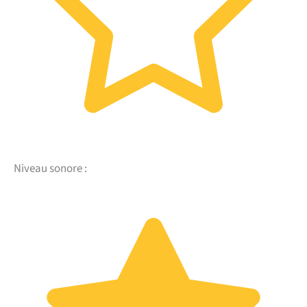
Niveau sonore :