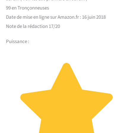
99 en Tronçonneuses
Date de mise en ligne sur Amazon.fr : 16 juin 2018
Note de la rédaction 17/20
Puissance :