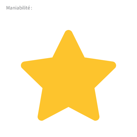
Maniabilité :