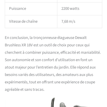
Puissance
2200 watts
Vitesse de chaîne
7,68 m/s
En conclusion, la tronçonneuse élagueuse Dewalt
Brushless XR 18V est un outil de choix pour ceux qui
cherchent à combiner puissance, efficacité et maniabilité.
Son autonomie et son confort d’utilisation en font un
atout majeur pour l’entretien du jardin. Elle répond aux
besoins variés des utilisateurs, des amateurs aux plus
expérimentés, tout en offrant une expérience de coupe
agréable et sans tracas.