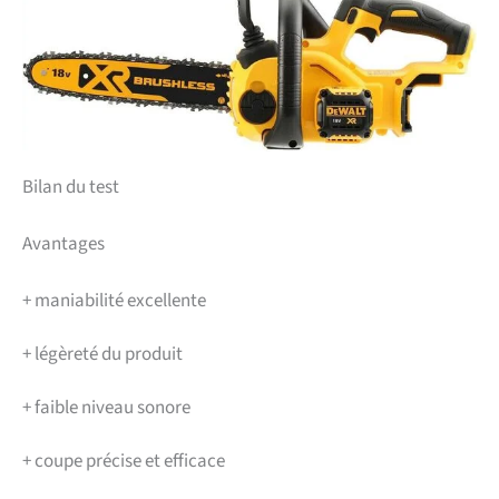
Bilan du test
Avantages
+
maniabilité excellente
+
légèreté du produit
+
faible niveau sonore
+
coupe précise et efficace