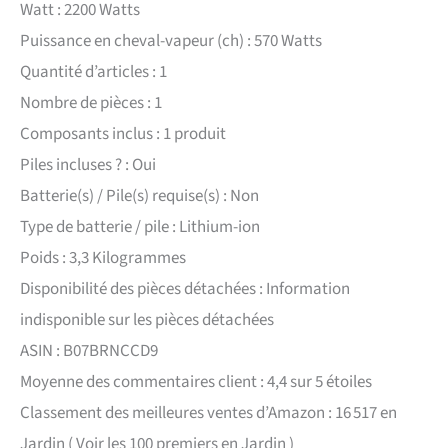
Watt : 2200 Watts
Puissance en cheval-vapeur (ch) : 570 Watts
Quantité d’articles : 1
Nombre de pièces : 1
Composants inclus : 1 produit
Piles incluses ? : Oui
Batterie(s) / Pile(s) requise(s) : Non
Type de batterie / pile : Lithium-ion
Poids : 3,3 Kilogrammes
Disponibilité des pièces détachées : Information
indisponible sur les pièces détachées
ASIN : B07BRNCCD9
Moyenne des commentaires client : 4,4 sur 5 étoiles
Classement des meilleures ventes d’Amazon : 16 517 en
Jardin ( Voir les 100 premiers en Jardin )