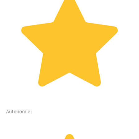
Autonomie :