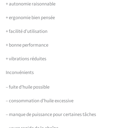
+
autonomie raisonnable
+
ergonomie bien pensée
+
facilité d’utilisation
+
bonne performance
+
vibrations réduites
Inconvénients
–
fuite d’huile possible
–
consommation d’huile excessive
–
manque de puissance pour certaines tâches