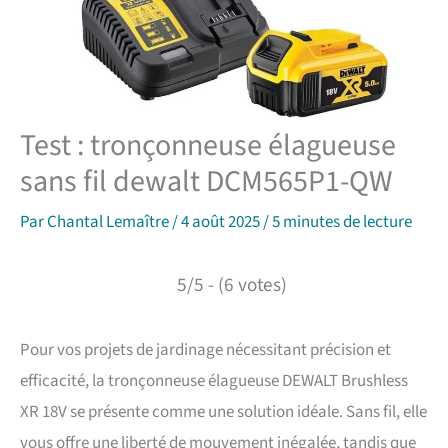
Test : tronçonneuse élagueuse
sans fil dewalt DCM565P1-QW
Par
Chantal Lemaître
/
4 août 2025
/
5 minutes de lecture
5/5 - (6 votes)
Pour vos projets de jardinage nécessitant précision et
efficacité, la tronçonneuse élagueuse DEWALT Brushless
XR 18V se présente comme une solution idéale. Sans fil, elle
vous offre une liberté de mouvement inégalée, tandis que