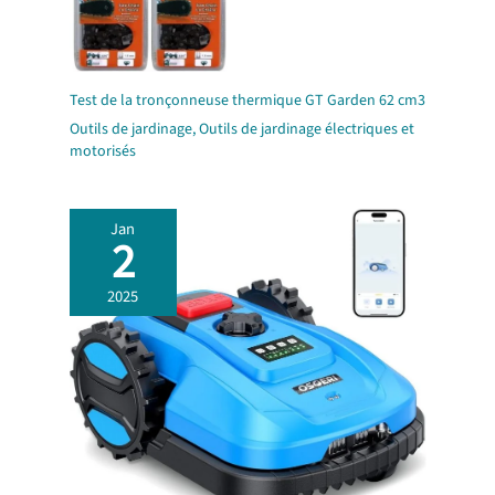
Test de la tronçonneuse thermique GT Garden 62 cm3
Outils de jardinage
,
Outils de jardinage électriques et
motorisés
Jan
2
2025