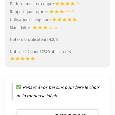
Performances de coupe :
Rapport qualité/prix :
Utilisation écologique :
Maniabilité :
Notes des utilisateurs 4.2/5
Note de 4.2 pour 17829 utilisateurs
Pensez à vos besoins pour faire le choix
de la tondeuse idéale.