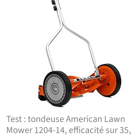
Test : tondeuse American Lawn
Mower 1204-14, efficacité sur 35,