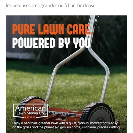
les pelouses très grandes ou à l’herbe dense.