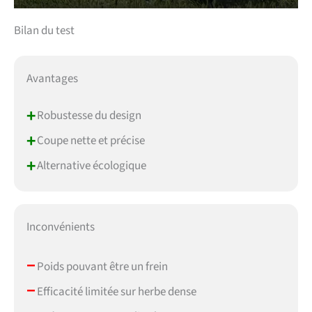
Bilan du test
Avantages
+
Robustesse du design
+
Coupe nette et précise
+
Alternative écologique
Inconvénients
–
Poids pouvant être un frein
–
Efficacité limitée sur herbe dense