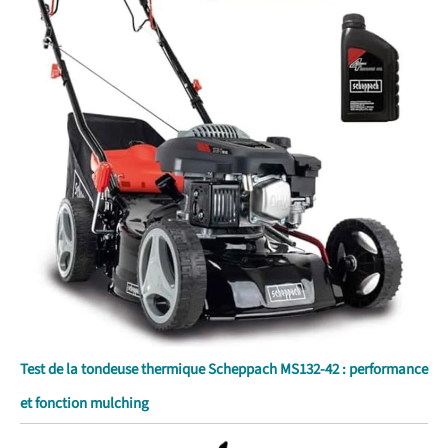
Test de la tondeuse thermique Scheppach MS132-42 : performance
et fonction mulching