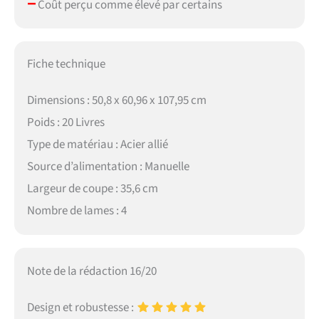
–
Coût perçu comme élevé par certains
Fiche technique
Dimensions : 50,8 x 60,96 x 107,95 cm
Poids : 20 Livres
Type de matériau : Acier allié
Source d’alimentation : Manuelle
Largeur de coupe : 35,6 cm
Nombre de lames : 4
Note de la rédaction 16/20
Design et robustesse :