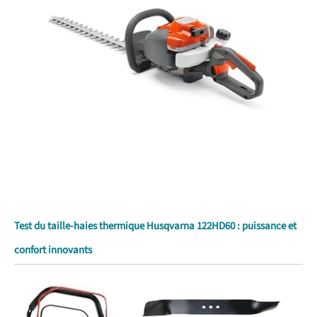
Test du taille-haies thermique Husqvarna 122HD60 : puissance et
confort innovants