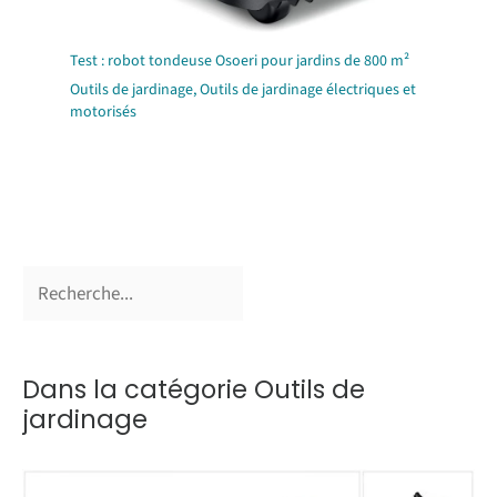
Test : robot tondeuse Osoeri pour jardins de 800 m²
Outils de jardinage
,
Outils de jardinage électriques et
motorisés
Dans la catégorie Outils de
jardinage