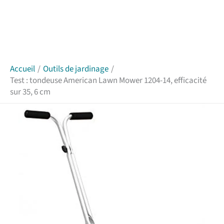
Accueil
Outils de jardinage
Test : tondeuse American Lawn Mower 1204-14, efficacité
sur 35, 6 cm