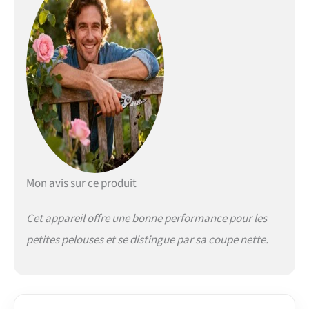
8,6 kg
Mon avis sur ce produit
Cet appareil offre une bonne performance pour les
petites pelouses et se distingue par sa coupe nette.