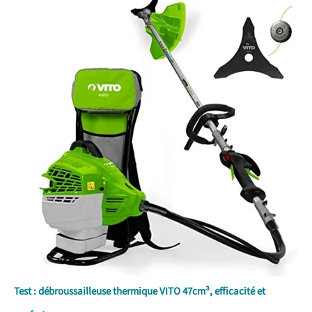
Test : débroussailleuse thermique VITO 47cm³, efficacité et