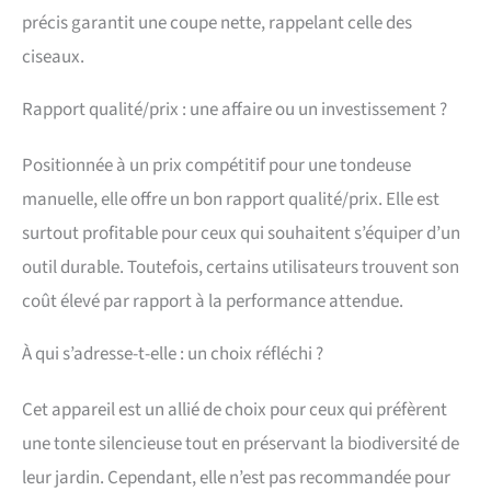
précis garantit une coupe nette, rappelant celle des
ciseaux.
Rapport qualité/prix : une affaire ou un investissement ?
Positionnée à un prix compétitif pour une tondeuse
manuelle, elle offre un bon rapport qualité/prix. Elle est
surtout profitable pour ceux qui souhaitent s’équiper d’un
outil durable. Toutefois, certains utilisateurs trouvent son
coût élevé par rapport à la performance attendue.
À qui s’adresse-t-elle : un choix réfléchi ?
Cet appareil est un allié de choix pour ceux qui préfèrent
une tonte silencieuse tout en préservant la biodiversité de
leur jardin. Cependant, elle n’est pas recommandée pour