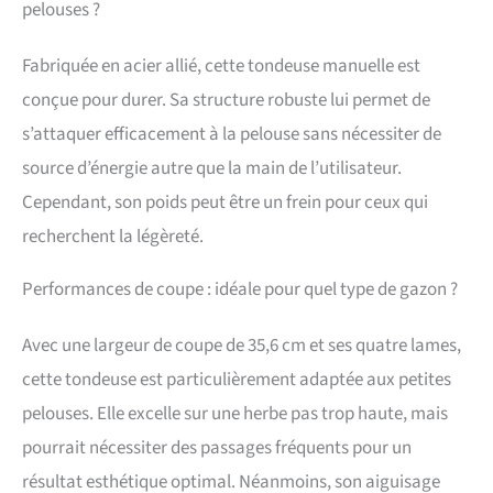
seulement 8,6 kg
pelouses ?
Fabriquée en acier allié, cette tondeuse manuelle est
conçue pour durer. Sa structure robuste lui permet de
s’attaquer efficacement à la pelouse sans nécessiter de
source d’énergie autre que la main de l’utilisateur.
Cependant, son poids peut être un frein pour ceux qui
recherchent la légèreté.
Performances de coupe : idéale pour quel type de gazon ?
Avec une largeur de coupe de 35,6 cm et ses quatre lames,
cette tondeuse est particulièrement adaptée aux petites
pelouses. Elle excelle sur une herbe pas trop haute, mais
pourrait nécessiter des passages fréquents pour un
résultat esthétique optimal. Néanmoins, son aiguisage