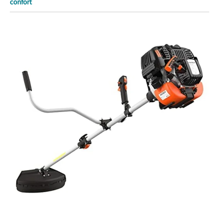
confort