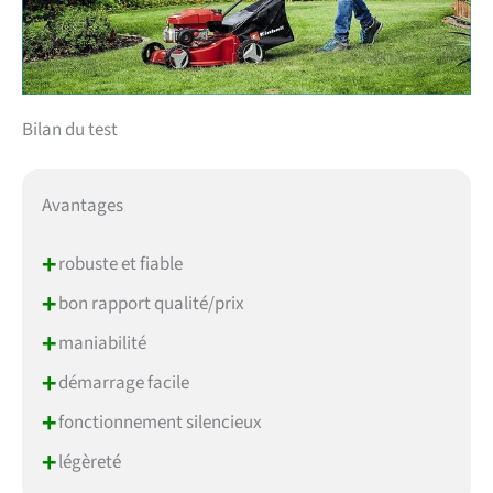
Bilan du test
Avantages
+
robuste et fiable
+
bon rapport qualité/prix
+
maniabilité
+
démarrage facile
+
fonctionnement silencieux
+
légèreté