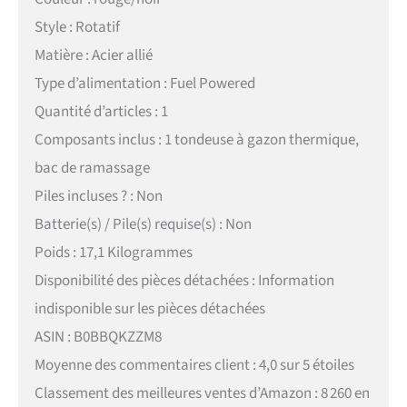
Style : Rotatif
Matière : Acier allié
Type d’alimentation : Fuel Powered
Quantité d’articles : 1
Composants inclus : 1 tondeuse à gazon thermique,
bac de ramassage
Piles incluses ? : Non
Batterie(s) / Pile(s) requise(s) : Non
Poids : 17,1 Kilogrammes
Disponibilité des pièces détachées : Information
indisponible sur les pièces détachées
ASIN : B0BBQKZZM8
Moyenne des commentaires client : 4,0 sur 5 étoiles
Classement des meilleures ventes d’Amazon : 8 260 en