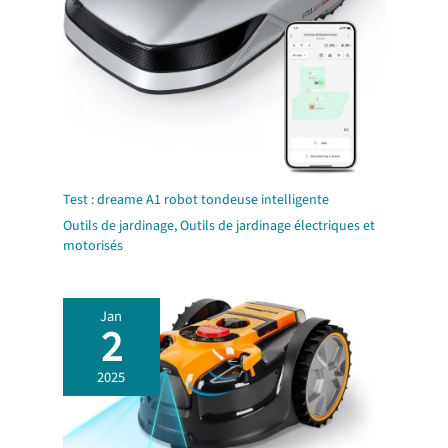
Test : dreame A1 robot tondeuse intelligente
Outils de jardinage
,
Outils de jardinage électriques et
motorisés
Jan
2
2025