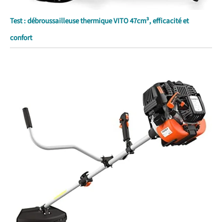
Test : débroussailleuse thermique VITO 47cm³, efficacité et
confort