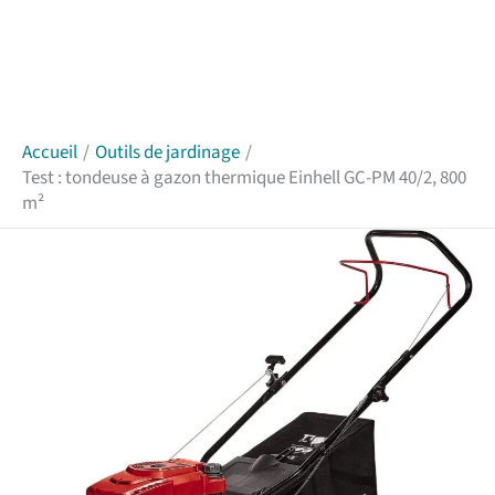
Accueil
Outils de jardinage
Test : tondeuse à gazon thermique Einhell GC-PM 40/2, 800
m²