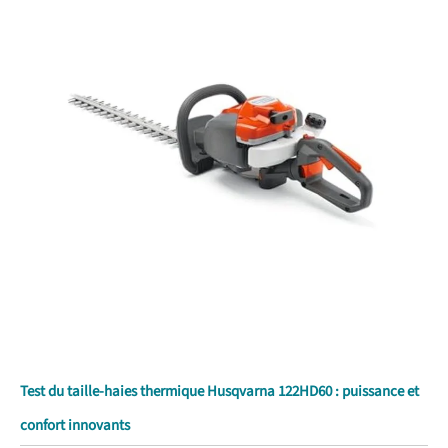
Test du taille-haies thermique Husqvarna 122HD60 : puissance et
confort innovants