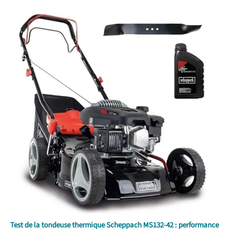
Test de la tondeuse thermique Scheppach MS132-42 : performance