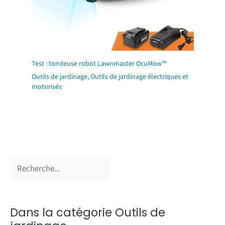
Test : tondeuse robot Lawnmaster OcuMow™
Outils de jardinage
,
Outils de jardinage électriques et
motorisés
Dans la catégorie Outils de