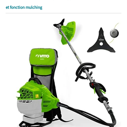
et fonction mulching