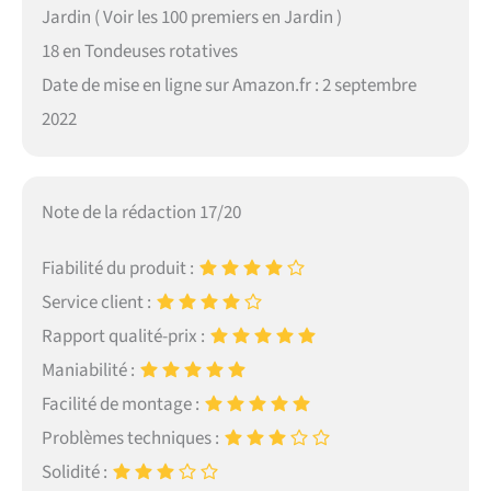
Jardin ( Voir les 100 premiers en Jardin )
18 en Tondeuses rotatives
Date de mise en ligne sur Amazon.fr : 2 septembre
2022
Note de la rédaction 17/20
Fiabilité du produit :
Service client :
Rapport qualité-prix :
Maniabilité :
Facilité de montage :
Problèmes techniques :
Solidité :