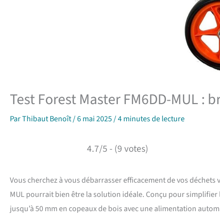
Test Forest Master FM6DD-MUL : br
Par
Thibaut Benoît
/
6 mai 2025
/
4 minutes de lecture
4.7/5 - (9 votes)
Vous cherchez à vous débarrasser efficacement de vos déchets v
MUL pourrait bien être la solution idéale. Conçu pour simplifier 
jusqu’à 50 mm en copeaux de bois avec une alimentation automat