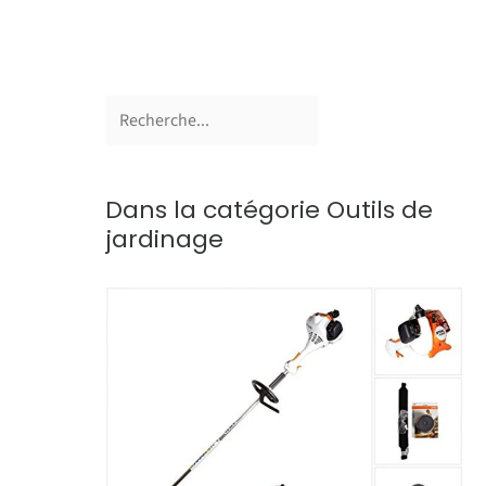
Dans la catégorie Outils de
jardinage