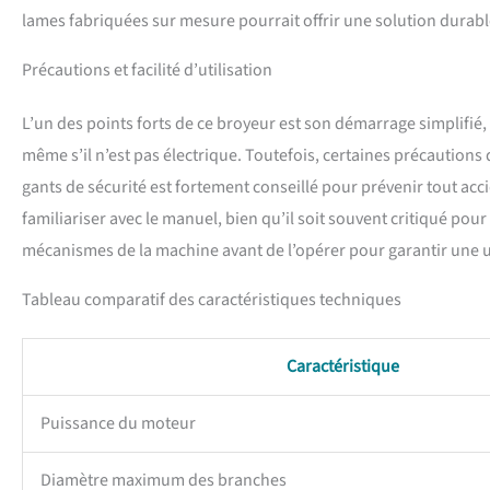
lames fabriquées sur mesure pourrait offrir une solution durable
Précautions et facilité d’utilisation
L’un des points forts de ce broyeur est son démarrage simplifié
même s’il n’est pas électrique. Toutefois, certaines précautions d
gants de sécurité est fortement conseillé pour prévenir tout accid
familiariser avec le manuel, bien qu’il soit souvent critiqué pou
mécanismes de la machine avant de l’opérer pour garantir une uti
Tableau comparatif des caractéristiques techniques
Caractéristique
Puissance du moteur
Diamètre maximum des branches