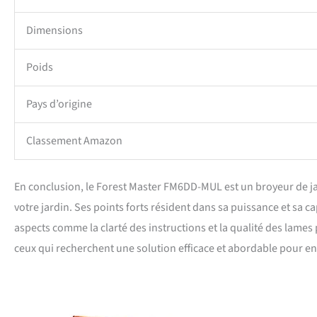
Dimensions
Poids
Pays d’origine
Classement Amazon
En conclusion, le Forest Master FM6DD-MUL est un broyeur de jar
votre jardin. Ses points forts résident dans sa puissance et sa 
aspects comme la clarté des instructions et la qualité des lame
ceux qui recherchent une solution efficace et abordable pour ent