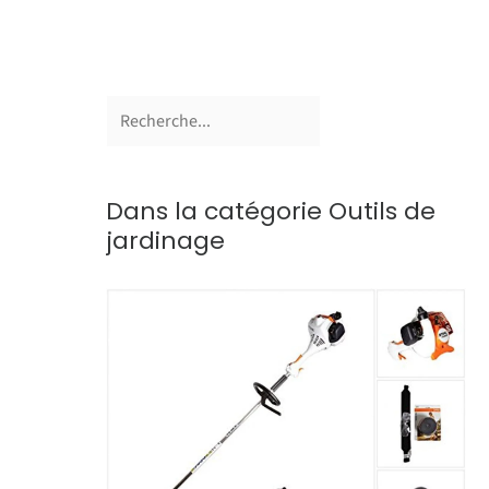
Dans la catégorie Outils de
jardinage