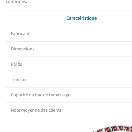
confirmés.
Caractéristique
Fabricant
Dimensions
Poids
Tension
Capacité du bac de ramassage
Note moyenne des clients