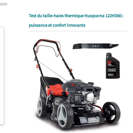
 son
Test du taille-haies thermique Husqvarna 122HD60 :
puissance et confort innovants