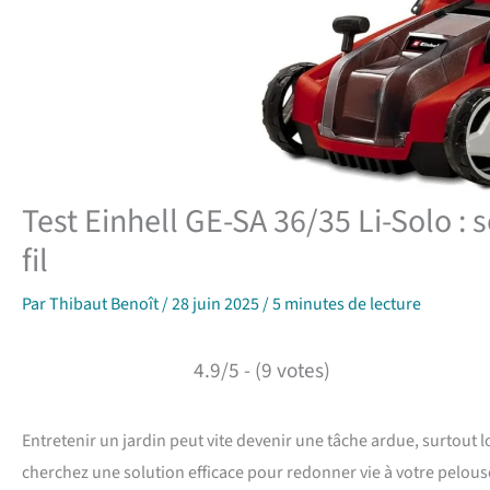
Test Einhell GE-SA 36/35 Li-Solo : 
fil
Par
Thibaut Benoît
/
28 juin 2025
/
5 minutes de lecture
4.9/5 - (9 votes)
Entretenir un jardin peut vite devenir une tâche ardue, surtout 
cherchez une solution efficace pour redonner vie à votre pelous