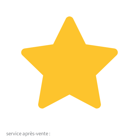
service après-vente :