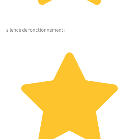
silence de fonctionnement :