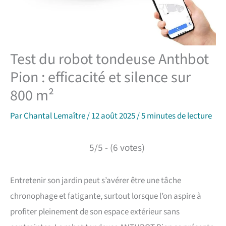
Test du robot tondeuse Anthbot
Pion : efficacité et silence sur
800 m²
Par
Chantal Lemaître
/
12 août 2025
/
5 minutes de lecture
5/5 - (6 votes)
Entretenir son jardin peut s’avérer être une tâche
chronophage et fatigante, surtout lorsque l’on aspire à
profiter pleinement de son espace extérieur sans