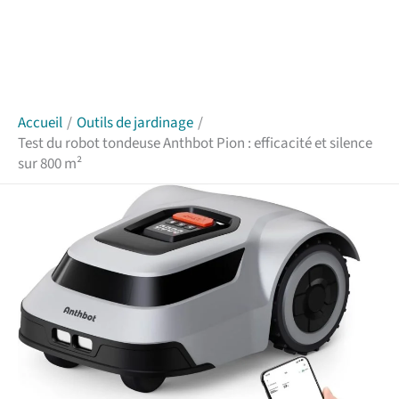
Accueil
Outils de jardinage
Test du robot tondeuse Anthbot Pion : efficacité et silence
sur 800 m²