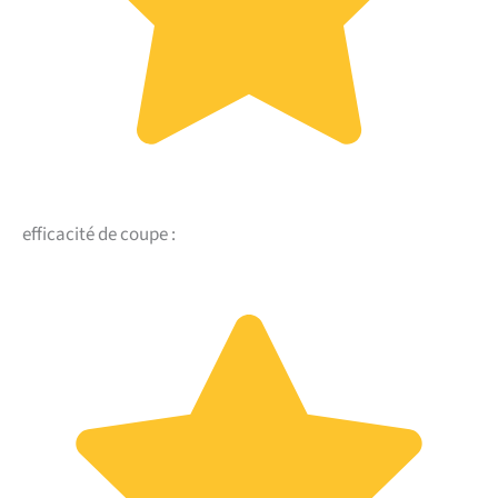
efficacité de coupe :