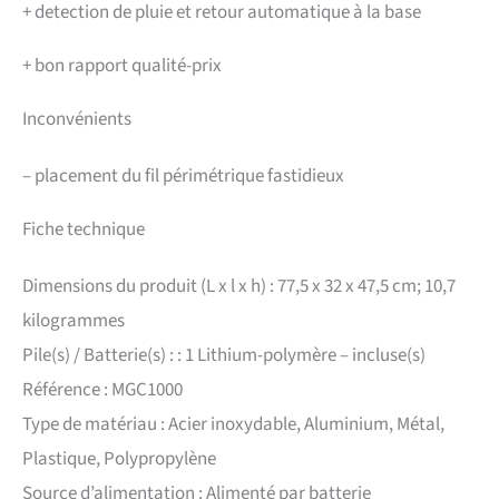
+
detection de pluie et retour automatique à la base
+
bon rapport qualité-prix
Inconvénients
–
placement du fil périmétrique fastidieux
Fiche technique
Dimensions du produit (L x l x h) : 77,5 x 32 x 47,5 cm; 10,7
kilogrammes
Pile(s) / Batterie(s) : : 1 Lithium-polymère – incluse(s)
Référence : MGC1000
Type de matériau : Acier inoxydable, Aluminium, Métal,
Plastique, Polypropylène
Source d’alimentation : Alimenté par batterie