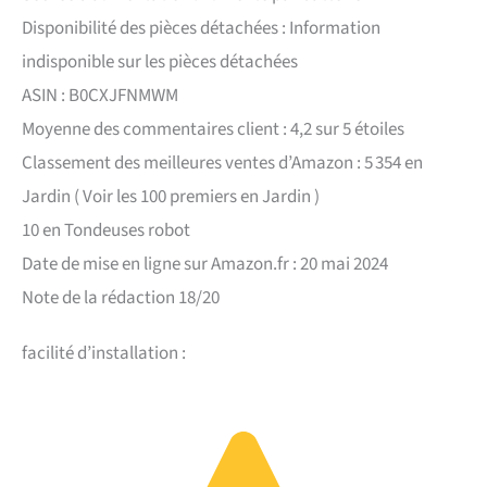
Disponibilité des pièces détachées : Information
indisponible sur les pièces détachées
ASIN : B0CXJFNMWM
Moyenne des commentaires client : 4,2 sur 5 étoiles
Classement des meilleures ventes d’Amazon : 5 354 en
Jardin ( Voir les 100 premiers en Jardin )
10 en Tondeuses robot
Date de mise en ligne sur Amazon.fr : 20 mai 2024
Note de la rédaction 18/20
facilité d’installation :