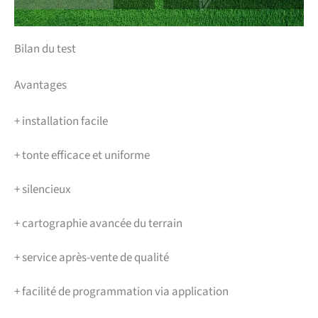
Bilan du test
Avantages
+
installation facile
+
tonte efficace et uniforme
+
silencieux
+
cartographie avancée du terrain
+
service après-vente de qualité
+
facilité de programmation via application