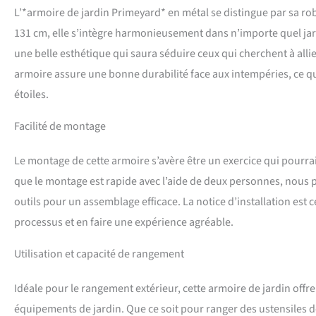
L’*armoire de jardin Primeyard* en métal se distingue par sa ro
131 cm, elle s’intègre harmonieusement dans n’importe quel jardi
une belle esthétique qui saura séduire ceux qui cherchent à allier
armoire assure une bonne durabilité face aux intempéries, ce qu
étoiles.
Facilité de montage
Le montage de cette armoire s’avère être un exercice qui pourrai
que le montage est rapide avec l’aide de deux personnes, nous 
outils pour un assemblage efficace. La notice d’installation est 
processus et en faire une expérience agréable.
Utilisation et capacité de rangement
Idéale pour le rangement extérieur, cette armoire de jardin offr
équipements de jardin. Que ce soit pour ranger des ustensiles d