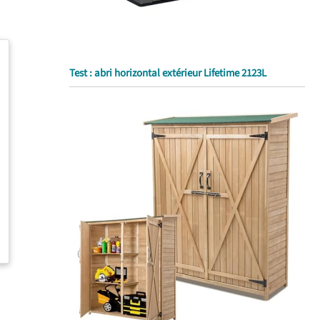
Test : abri horizontal extérieur Lifetime 2123L