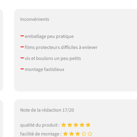
Inconvénients
–
emballage peu pratique
–
films protecteurs difficiles à enlever
–
vis et boulons un peu petits
–
montage fastidieux
Note de la rédaction 17/20
qualité du produit :
facilité de montage :