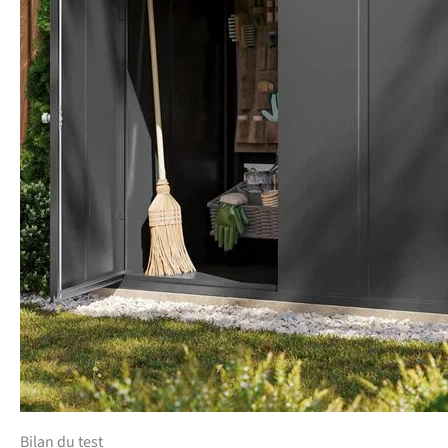
Bilan du test