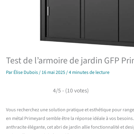
Test de l’armoire de jardin GFP P
Par
Élise Dubois
/
16 mai 2025
/
4 minutes de lecture
4/5 - (10 votes)
Vous recherchez une solution pratique et esthétique pour ranger 
en métal Primeyard semble être la réponse idéale à vos besoins
anthracite élégante, cet abri de jardin allie fonctionnalité et d