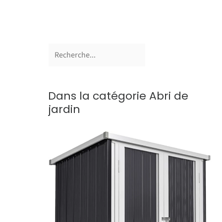
Dans la catégorie Abri de
jardin