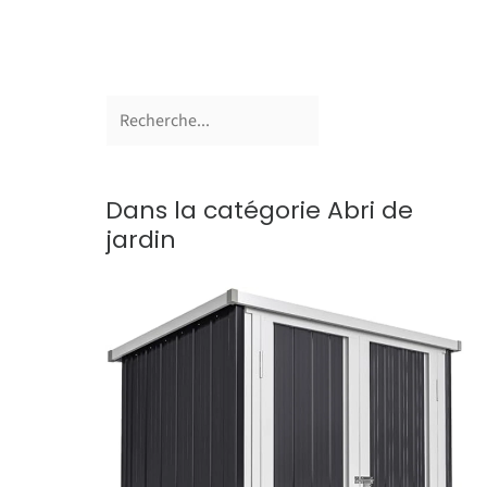
Dans la catégorie Abri de
jardin