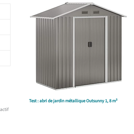
Test : abri de jardin métallique Outsunny 1, 8 m²
actif