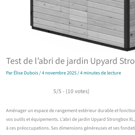
Test de l’abri de jardin Upyard Str
Par
Élise Dubois
/
4 novembre 2025
/
4 minutes de lecture
5/5 - (10 votes)
Aménager un espace de rangement extérieur durable et fonction
vos outils et équipements. L’abri de jardin Upyard Strongbox XL,
à ces préoccupations. Ses dimensions généreuses et ses fondati