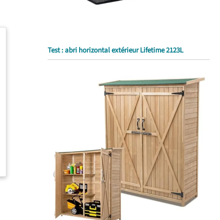
Test : abri horizontal extérieur Lifetime 2123L