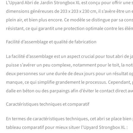
L’Upyard Abri de Jardin Strongbox XL est conçu pour offrir une 
dimensions généreuses de 203 x 203 x 230 cm, il s’avère être un 
plein air, et bien plus encore. Ce modèle se distingue par sa con
résistant, ce qui garantit une protection optimale contre les élé
Facilité d’assemblage et qualité de fabrication
La facilité d’assemblage est un aspect crucial pour tout abri de 
puisse s’avérer un peu complexe, notamment pour le toit, la notice
deux personnes sur une durée de deux jours pour un résultat opt
manque, ce qui simplifie grandement le processus. Cependant, pour
dalle en béton ou des parpaings afin d’éviter le contact direct av
Caractéristiques techniques et comparatif
En termes de caractéristiques techniques, cet abri se place bien
tableau comparatif pour mieux situer l’Upyard Strongbox XL :