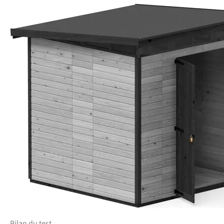
Bilan du test