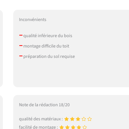
Inconvénients
–
qualité inférieure du bois
–
montage difficile du toit
–
préparation du sol requise
Note de la rédaction 18/20
qualité des matériaux :
facilité de montage :