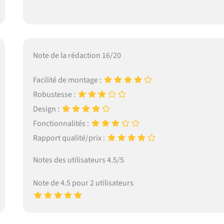
Note de la rédaction 16/20
Facilité de montage :
Robustesse :
Design :
Fonctionnalités :
Rapport qualité/prix :
Notes des utilisateurs 4.5/5
Note de 4.5 pour 2 utilisateurs