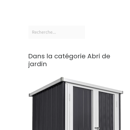
Dans la catégorie Abri de
jardin