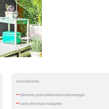
Inconvénients
–
Eléments potentiellement endommagés
–
Gants de travail inadaptés