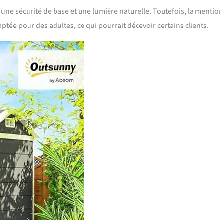
t une sécurité de base et une lumière naturelle. Toutefois, la menti
daptée pour des adultes, ce qui pourrait décevoir certains clients.