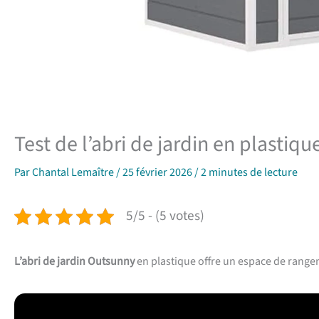
Test de l’abri de jardin en plastiq
Par
Chantal Lemaître
/
25 février 2026
/
2 minutes de lecture
5/5 - (5 votes)
L’abri de jardin Outsunny
en plastique offre un espace de range