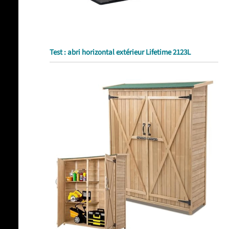
Test : abri horizontal extérieur Lifetime 2123L