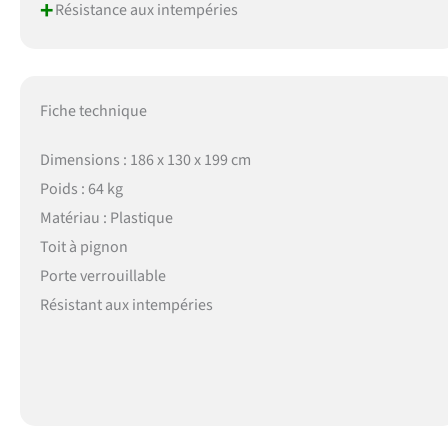
+
Résistance aux intempéries
Fiche technique
Dimensions : 186 x 130 x 199 cm
Poids : 64 kg
Matériau : Plastique
Toit à pignon
Porte verrouillable
Résistant aux intempéries