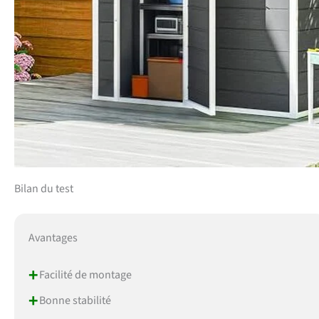
Bilan du test
Avantages
+
Facilité de montage
+
Bonne stabilité