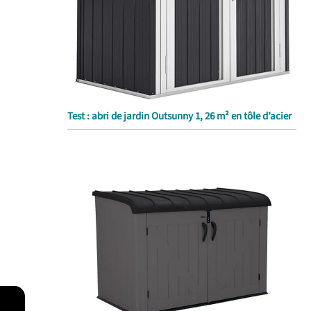
Test : abri de jardin Outsunny 1, 26 m² en tôle d’acier