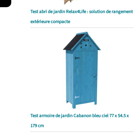
Test abri de jardin Relax4Life : solution de rangement
extérieure compacte
Test armoire de jardin Cabanon bleu ciel 77 x 54.5 x
179 cm