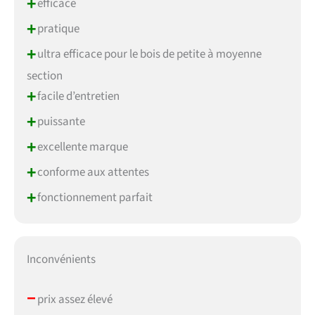
+
efficace
+
pratique
+
ultra efficace pour le bois de petite à moyenne
section
+
facile d’entretien
+
puissante
+
excellente marque
+
conforme aux attentes
+
fonctionnement parfait
Inconvénients
–
prix assez élevé