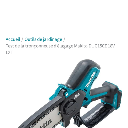
Accueil
Outils de jardinage
Test de la tronçonneuse d’élagage Makita DUC150Z 18V
LXT