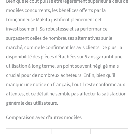
Bien que le coût puisse être légèrement supérieur à celui de
modèles concurrents, les bénéfices offerts par la
tronçonneuse Makita justifient pleinement cet
investissement. Sa robustesse et sa performance
surpassent celles de nombreuses alternatives sur le
marché, comme le confirment les avis clients. De plus, la
disponibilité des pièces détachées sur 5 ans garantit une
utilisation à long terme, un point souvent négligé mais
crucial pour de nombreux acheteurs. Enfin, bien qu’il
manque une notice en français, l’outil reste conforme aux
attentes, et ce détail ne semble pas affecter la satisfaction
générale des utilisateurs.
Comparaison avec d’autres modèles