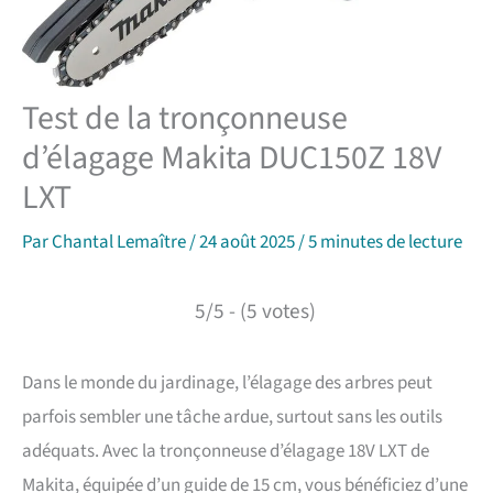
Test de la tronçonneuse
d’élagage Makita DUC150Z 18V
LXT
Par
Chantal Lemaître
/
24 août 2025
/
5 minutes de lecture
5/5 - (5 votes)
Dans le monde du jardinage, l’élagage des arbres peut
parfois sembler une tâche ardue, surtout sans les outils
adéquats. Avec la tronçonneuse d’élagage 18V LXT de
Makita, équipée d’un guide de 15 cm, vous bénéficiez d’une