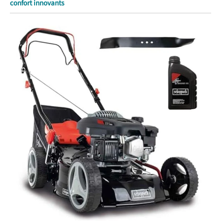
confort innovants