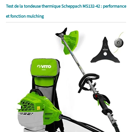
Test de la tondeuse thermique Scheppach MS132-42 : performance
et fonction mulching