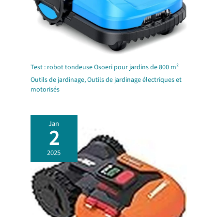
Test : robot tondeuse Osoeri pour jardins de 800 m²
Outils de jardinage
,
Outils de jardinage électriques et
motorisés
Jan
2
2025