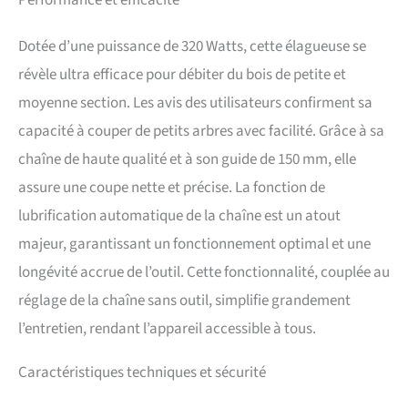
Performance et efficacité
Dotée d’une puissance de 320 Watts, cette élagueuse se
révèle ultra efficace pour débiter du bois de petite et
moyenne section. Les avis des utilisateurs confirment sa
capacité à couper de petits arbres avec facilité. Grâce à sa
chaîne de haute qualité et à son guide de 150 mm, elle
assure une coupe nette et précise. La fonction de
lubrification automatique de la chaîne est un atout
majeur, garantissant un fonctionnement optimal et une
longévité accrue de l’outil. Cette fonctionnalité, couplée au
réglage de la chaîne sans outil, simplifie grandement
l’entretien, rendant l’appareil accessible à tous.
Caractéristiques techniques et sécurité