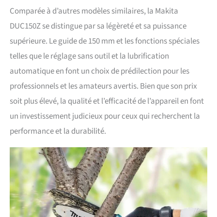
Comparée à d’autres modèles similaires, la Makita
DUC150Z se distingue par sa légèreté et sa puissance
supérieure. Le guide de 150 mm et les fonctions spéciales
telles que le réglage sans outil et la lubrification
automatique en font un choix de prédilection pour les
professionnels et les amateurs avertis. Bien que son prix
soit plus élevé, la qualité et l’efficacité de l’appareil en font
un investissement judicieux pour ceux qui recherchent la
performance et la durabilité.