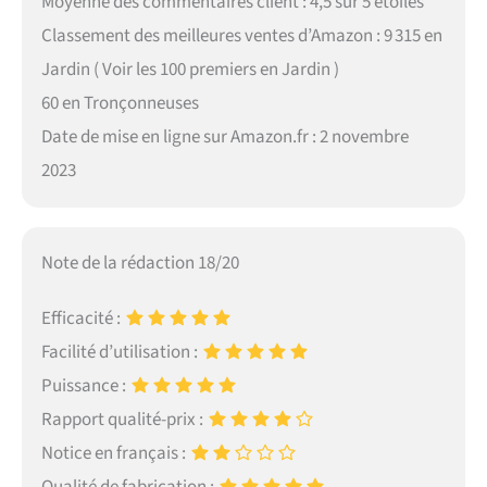
Moyenne des commentaires client : 4,5 sur 5 étoiles
Classement des meilleures ventes d’Amazon : 9 315 en
Jardin ( Voir les 100 premiers en Jardin )
60 en Tronçonneuses
Date de mise en ligne sur Amazon.fr : 2 novembre
2023
Note de la rédaction 18/20
Efficacité :
Facilité d’utilisation :
Puissance :
Rapport qualité-prix :
Notice en français :
Qualité de fabrication :