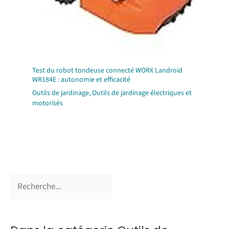
Test du robot tondeuse connecté WORX Landroid
WR184E : autonomie et efficacité
Outils de jardinage
,
Outils de jardinage électriques et
motorisés