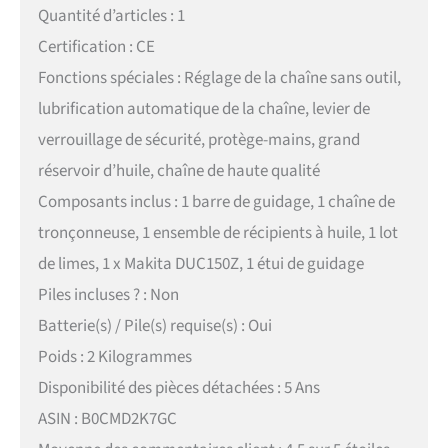
Quantité d’articles : 1
Certification : CE
Fonctions spéciales : Réglage de la chaîne sans outil,
lubrification automatique de la chaîne, levier de
verrouillage de sécurité, protège-mains, grand
réservoir d’huile, chaîne de haute qualité
Composants inclus : 1 barre de guidage, 1 chaîne de
tronçonneuse, 1 ensemble de récipients à huile, 1 lot
de limes, 1 x Makita DUC150Z, 1 étui de guidage
Piles incluses ? : Non
Batterie(s) / Pile(s) requise(s) : Oui
Poids : 2 Kilogrammes
Disponibilité des pièces détachées : 5 Ans
ASIN : B0CMD2K7GC