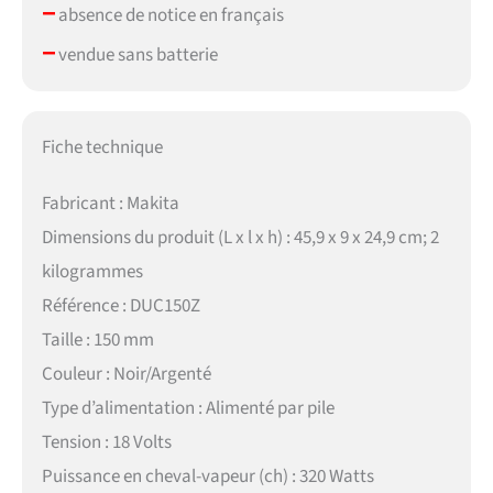
–
absence de notice en français
–
vendue sans batterie
Fiche technique
Fabricant : Makita
Dimensions du produit (L x l x h) : 45,9 x 9 x 24,9 cm; 2
kilogrammes
Référence : DUC150Z
Taille : 150 mm
Couleur : Noir/Argenté
Type d’alimentation : Alimenté par pile
Tension : 18 Volts
Puissance en cheval-vapeur (ch) : 320 Watts