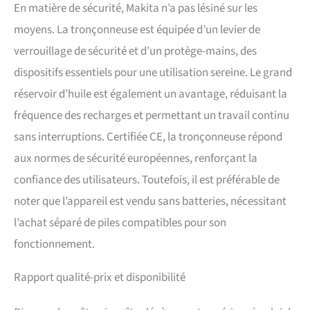
En matière de sécurité, Makita n’a pas lésiné sur les
moyens. La tronçonneuse est équipée d’un levier de
verrouillage de sécurité et d’un protège-mains, des
dispositifs essentiels pour une utilisation sereine. Le grand
réservoir d’huile est également un avantage, réduisant la
fréquence des recharges et permettant un travail continu
sans interruptions. Certifiée CE, la tronçonneuse répond
aux normes de sécurité européennes, renforçant la
confiance des utilisateurs. Toutefois, il est préférable de
noter que l’appareil est vendu sans batteries, nécessitant
l’achat séparé de piles compatibles pour son
fonctionnement.
Rapport qualité-prix et disponibilité