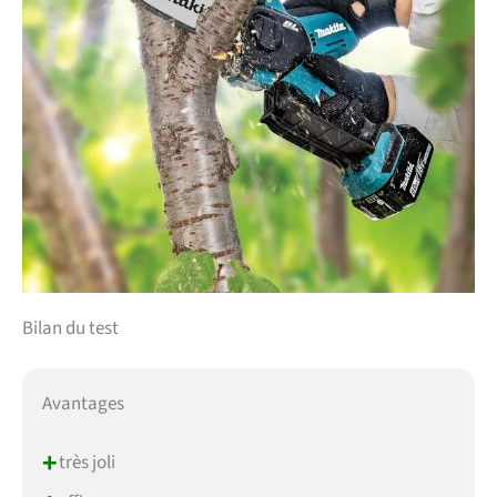
Bilan du test
Avantages
+
très joli