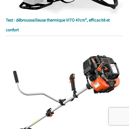
Test : débroussailleuse thermique VITO 47cm³, efficacité et
confort