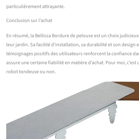
particulièrement attrayante.
Conclusion sur l’achat
En résumé, la Bellissa Bordure de pelouse est un choix judicieux
leur jardin. Sa facilité d’installation, sa durabilité et son desi
témoignages positifs des utilisateurs renforcent la confiance da
assure une certaine fiabilité en matière d’achat. Pour moi, c’e
robot tondeuse ou non.