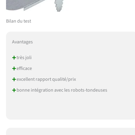
Bilan du test
Avantages
+
très joli
+
efficace
+
excellent rapport qualité/prix
+
bonne intégration avec les robots-tondeuses