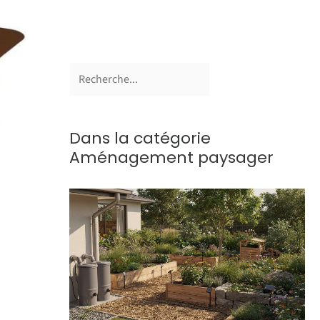
Dans la catégorie
Aménagement paysager