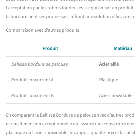
l’acceptation par les robots tondeuses, ce qui en fait un produi
la bordure tient ses promesses, offrant une solution efficace et 
Comparaison avec d’autres produits
Produit
Matériau
Bellissa Bordure de pelouse
Acier allié
Produit concurrent A
Plastique
Produit concurrent B
Acier inoxydable
En comparant la Bellissa Bordure de pelouse avec d’autres produits
et une dimension exceptionnelle qui assure une couverture éten
plastique ou l’acier inoxydable, le rapport qualité-prix et la sat