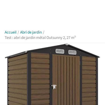
Accueil
Abri de jardin
Test : abri de jardin métal Outsunny 2, 27 m²