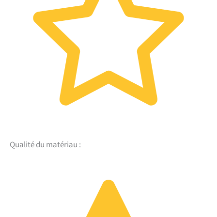
Qualité du matériau :