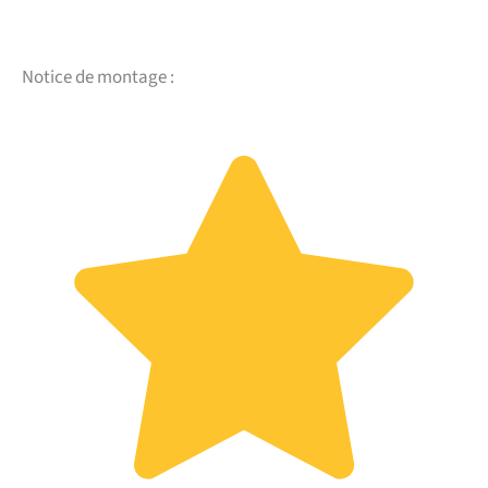
Notice de montage :