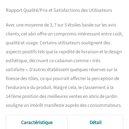
familiales
Rapport Qualité/Prix et Satisfactions des Utilisateurs
Avec une moyenne de 3, 7 sur 5 étoiles basée sur les avis
clients, cet abri offre un compromis intéressant entre coût,
qualité et usage. Certains utilisateurs soulignent des
aspects positifs tels que la rapidité de livraison et le design
esthétique, décrivant ce cabanon comme « très
satisfaite ». D’autres établissent quelques réserves sur la
finesse des tôles, ce qui pourrait affecter la perception de
l’endurance du produit. Malgré cela, le classement à la
147ème position des meilleures ventes en abris de jardin
souligne un intérêt manifeste auprès des consommateurs.
Caractéristique
Détail