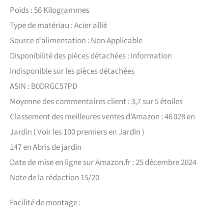
Poids : 56 Kilogrammes
Type de matériau : Acier allié
Source d’alimentation : Non Applicable
Disponibilité des pièces détachées : Information
indisponible sur les pièces détachées
ASIN : B0DRGC57PD
Moyenne des commentaires client : 3,7 sur 5 étoiles
Classement des meilleures ventes d’Amazon : 46 028 en
Jardin ( Voir les 100 premiers en Jardin )
147 en Abris de jardin
Date de mise en ligne sur Amazon.fr : 25 décembre 2024
Note de la rédaction 15/20
Facilité de montage :