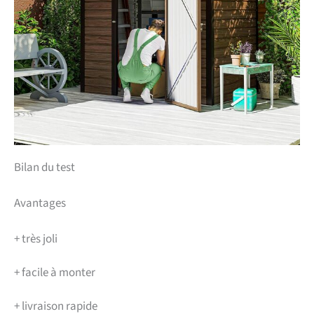
Bilan du test
Avantages
+
très joli
+
facile à monter
+
livraison rapide