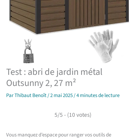
Test : abri de jardin métal
Outsunny 2, 27 m²
Par
Thibaut Benoît
/
2 mai 2025
/
4 minutes de lecture
5/5 - (10 votes)
Vous manquez d’espace pour ranger vos outils de