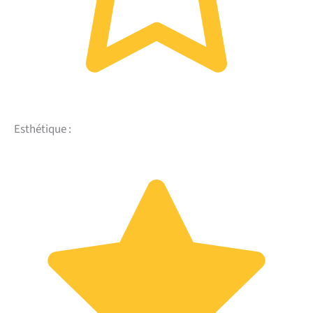
Esthétique :