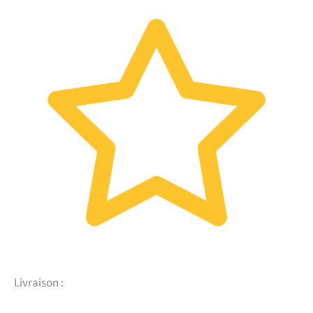
Livraison :