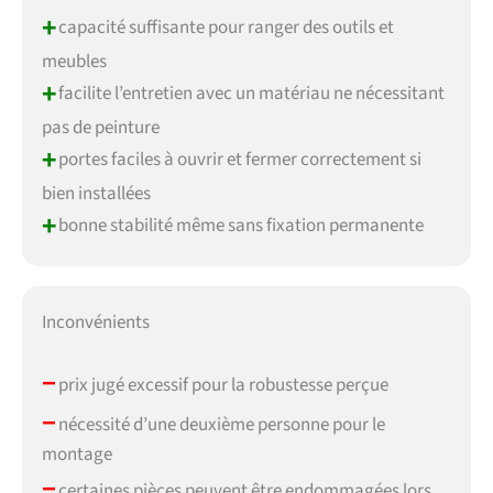
+
capacité suffisante pour ranger des outils et
meubles
+
facilite l’entretien avec un matériau ne nécessitant
pas de peinture
+
portes faciles à ouvrir et fermer correctement si
bien installées
+
bonne stabilité même sans fixation permanente
Inconvénients
–
prix jugé excessif pour la robustesse perçue
–
nécessité d’une deuxième personne pour le
montage
–
certaines pièces peuvent être endommagées lors