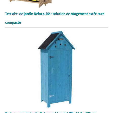
Test abri de jardin Relax4Life : solution de rangement extérieure
compacte