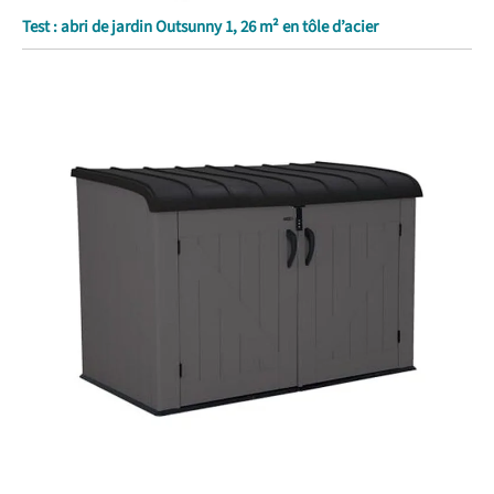
Test : abri de jardin Outsunny 1, 26 m² en tôle d’acier