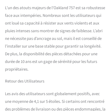
L’un des atouts majeurs de l’Oakland 757 est sa robustesse
face aux intempéries. Nombreux sont les utilisateurs qui
ont loué sa capacité à résister aux vents violents et aux
pluies intenses sans montrer de signes de faiblesse. L’abri
ne nécessite pas d’ancrage au sol, mais il est conseillé de
l’installer sur une base stable pour garantir sa longévité.
De plus, la disponibilité des pièces détachées pour une
durée de 10 ans est un gage de sérénité pour les futurs
propriétaires.
Retour des Utilisateurs
Les avis des utilisateurs sont globalement positifs, avec
une moyenne de 4,1 sur 5 étoiles. Si certains ont rencontré
des problèmes de livraison ou des pièces endommagées, la