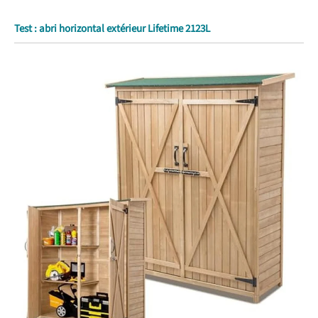
Test : abri horizontal extérieur Lifetime 2123L