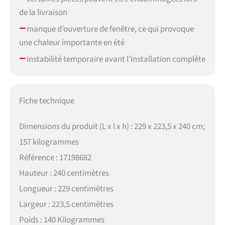
de la livraison
–
manque d’ouverture de fenêtre, ce qui provoque
une chaleur importante en été
–
instabilité temporaire avant l’installation complète
Fiche technique
Dimensions du produit (L x l x h) : 229 x 223,5 x 240 cm;
157 kilogrammes
Référence : 17198682
Hauteur : 240 centimètres
Longueur : 229 centimètres
Largeur : 223,5 centimètres
Poids : 140 Kilogrammes