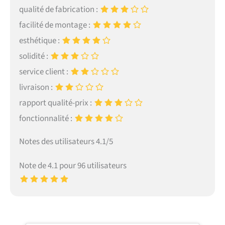
qualité de fabrication :
facilité de montage :
esthétique :
solidité :
service client :
livraison :
rapport qualité-prix :
fonctionnalité :
Notes des utilisateurs 4.1/5
Note de 4.1 pour 96 utilisateurs