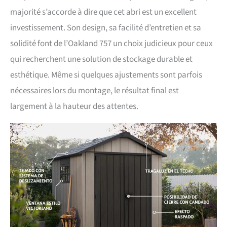
majorité s’accorde à dire que cet abri est un excellent
investissement. Son design, sa facilité d’entretien et sa
solidité font de l’Oakland 757 un choix judicieux pour ceux
qui recherchent une solution de stockage durable et
esthétique. Même si quelques ajustements sont parfois
nécessaires lors du montage, le résultat final est
largement à la hauteur des attentes.