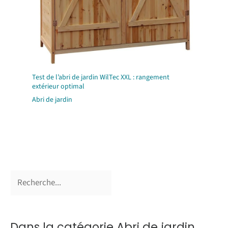
Test de l’abri de jardin WilTec XXL : rangement
extérieur optimal
Abri de jardin
Dans la catégorie Abri de jardin