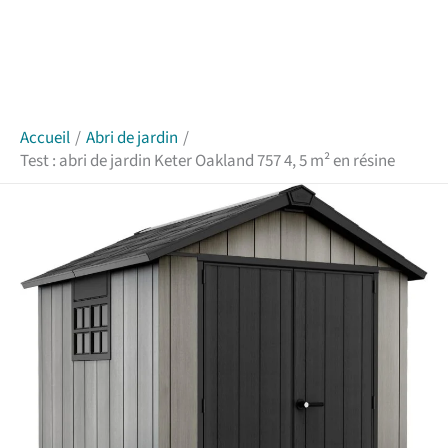
Accueil
Abri de jardin
Test : abri de jardin Keter Oakland 757 4, 5 m² en résine