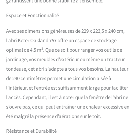
garantissent une bonne stabilité à l’ensemble.
Espace et Fonctionnalité
Avec ses dimensions généreuses de 229 x 223,5 x 240 cm,
l’abri Keter Oakland 757 offre un espace de stockage
optimal de 4,5 m². Que ce soit pour ranger vos outils de
jardinage, vos meubles d’extérieur ou même un tracteur
tondeuse, cet abri s’adapte à tous vos besoins. La hauteur
de 240 centimètres permet une circulation aisée à
l’intérieur, et l’entrée est suffisamment large pour faciliter
l’accès. Cependant, il est à noter que la fenêtre de l’abri ne
s’ouvre pas, ce qui peut entraîner une chaleur excessive en
été malgré la présence d’aérations sur le toit.
Résistance et Durabilité