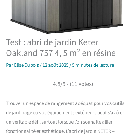
Test : abri de jardin Keter
Oakland 757 4, 5 m² en résine
Par
Élise Dubois
/
12 août 2025
/
5 minutes de lecture
4.8/5 - (11 votes)
Trouver un espace de rangement adéquat pour vos outils
de jardinage ou vos équipements extérieurs peut s’avérer
un véritable défi, surtout lorsque l’on souhaite allier
fonctionnalité et esthétique. L’abri de jardin KETER –