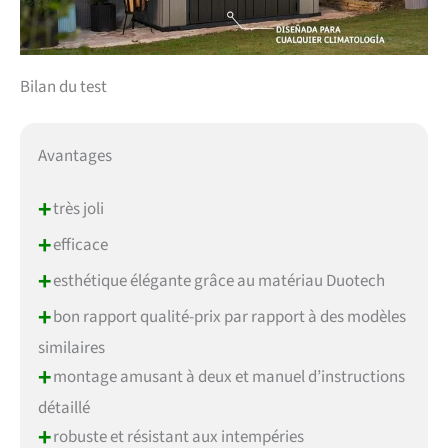
Bilan du test
Avantages
+
très joli
+
efficace
+
esthétique élégante grâce au matériau Duotech
+
bon rapport qualité-prix par rapport à des modèles
similaires
+
montage amusant à deux et manuel d’instructions
détaillé
+
robuste et résistant aux intempéries