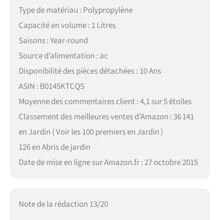
Type de matériau : Polypropylène
Capacité en volume : 1 Litres
Saisons : Year-round
Source d’alimentation : ac
Disponibilité des pièces détachées : 10 Ans
ASIN : B0145KTCQS
Moyenne des commentaires client : 4,1 sur 5 étoiles
Classement des meilleures ventes d’Amazon : 36 141
en Jardin ( Voir les 100 premiers en Jardin )
126 en Abris de jardin
Date de mise en ligne sur Amazon.fr : 27 octobre 2015
Note de la rédaction 13/20