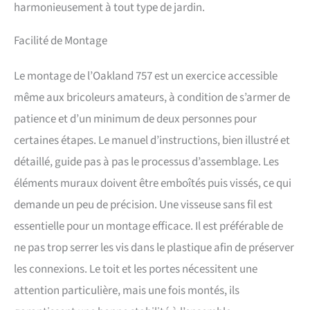
harmonieusement à tout type de jardin.
verrouillage pour plus de
sécurité.
Facilité de Montage
Le montage de l’Oakland 757 est un exercice accessible
même aux bricoleurs amateurs, à condition de s’armer de
patience et d’un minimum de deux personnes pour
certaines étapes. Le manuel d’instructions, bien illustré et
détaillé, guide pas à pas le processus d’assemblage. Les
éléments muraux doivent être emboîtés puis vissés, ce qui
demande un peu de précision. Une visseuse sans fil est
essentielle pour un montage efficace. Il est préférable de
ne pas trop serrer les vis dans le plastique afin de préserver
les connexions. Le toit et les portes nécessitent une
attention particulière, mais une fois montés, ils