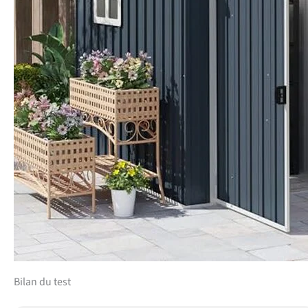
Bilan du test