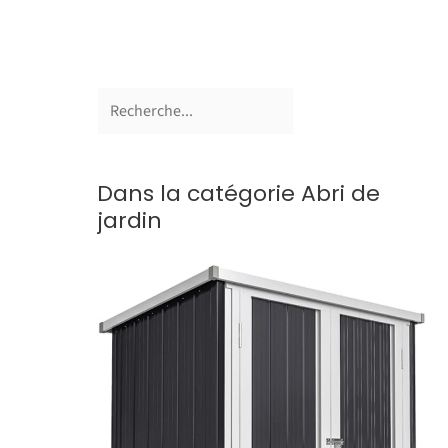
Dans la catégorie Abri de
jardin