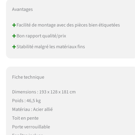
Avantages
+
Facilité de montage avec des pièces bien étiquetées
+
Bon rapport qualité/prix
+
Stabilité malgré les matériaux fins
Fiche technique
Dimensions : 193 x 128 x 181 cm
Poids : 46,5 kg
Matériau : Acier allié
Toit en pente
Porte verrouillable