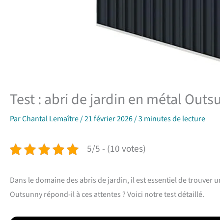
Test : abri de jardin en métal Outs
Par
Chantal Lemaître
/
21 février 2026
/
3 minutes de lecture
5/5 - (10 votes)
Dans le domaine des abris de jardin, il est essentiel de trouver u
Outsunny répond-il à ces attentes ? Voici notre test détaillé.