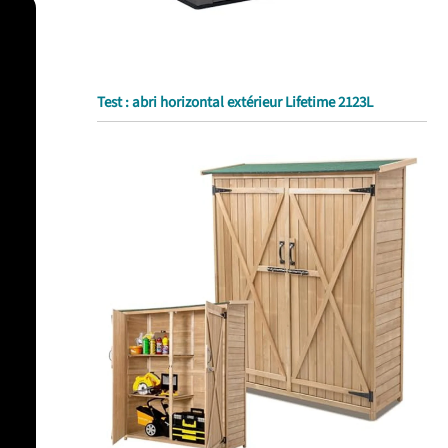
Test : abri horizontal extérieur Lifetime 2123L