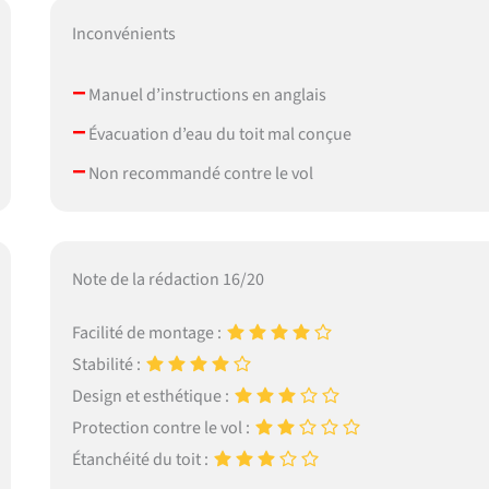
Inconvénients
–
Manuel d’instructions en anglais
–
Évacuation d’eau du toit mal conçue
–
Non recommandé contre le vol
Note de la rédaction 16/20
Facilité de montage :
Stabilité :
Design et esthétique :
Protection contre le vol :
Étanchéité du toit :