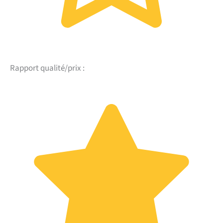
Rapport qualité/prix :