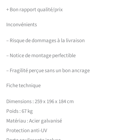
+
Bon rapport qualité/prix
Inconvénients
–
Risque de dommages à la livraison
–
Notice de montage perfectible
–
Fragilité perçue sans un bon ancrage
Fiche technique
Dimensions : 259 x 196 x 184 cm
Poids : 67 kg
Matériau : Acier galvanisé
Protection anti-UV