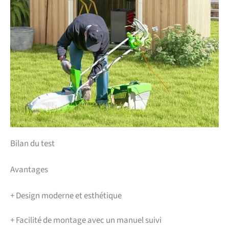
Bilan du test
Avantages
+
Design moderne et esthétique
+
Facilité de montage avec un manuel suivi