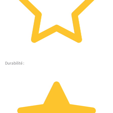
Durabilité :