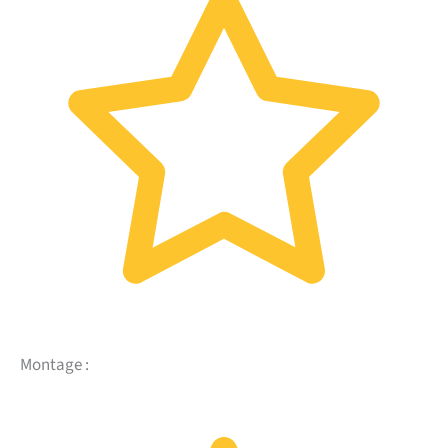
Montage :