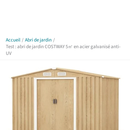
Accueil
Abri de jardin
Test : abri de jardin COSTWAY 5㎡ en acier galvanisé anti-
UV