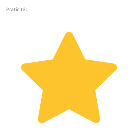
Praticité :