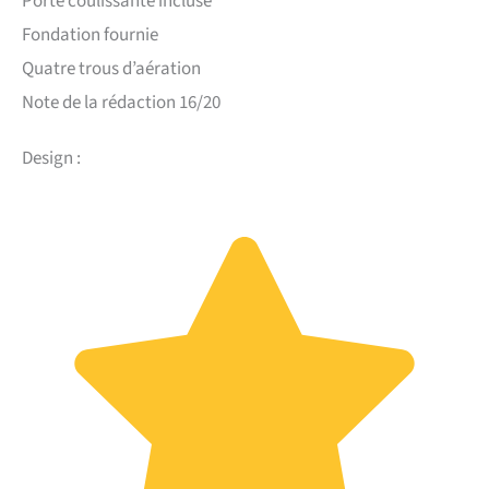
Porte coulissante incluse
Fondation fournie
Quatre trous d’aération
Note de la rédaction 16/20
Design :