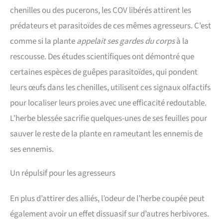
chenilles ou des pucerons, les COV libérés attirent les
prédateurs et parasitoïdes de ces mêmes agresseurs. C’est
comme si la plante
appelait ses gardes du corps
à la
rescousse. Des études scientifiques ont démontré que
certaines espèces de guêpes parasitoïdes, qui pondent
leurs œufs dans les chenilles, utilisent ces signaux olfactifs
pour localiser leurs proies avec une efficacité redoutable.
L’herbe blessée sacrifie quelques-unes de ses feuilles pour
sauver le reste de la plante en rameutant les ennemis de
ses ennemis.
Un répulsif pour les agresseurs
En plus d’attirer des alliés, l’odeur de l’herbe coupée peut
également avoir un effet dissuasif sur d’autres herbivores.