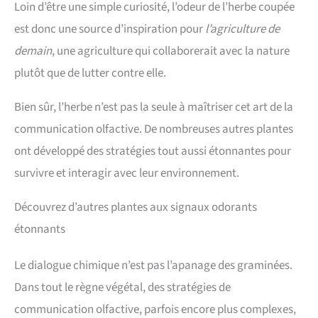
Loin d’être une simple curiosité, l’odeur de l’herbe coupée
est donc une source d’inspiration pour
l’agriculture de
demain
, une agriculture qui collaborerait avec la nature
plutôt que de lutter contre elle.
Bien sûr, l’herbe n’est pas la seule à maîtriser cet art de la
communication olfactive. De nombreuses autres plantes
ont développé des stratégies tout aussi étonnantes pour
survivre et interagir avec leur environnement.
Découvrez d’autres plantes aux signaux odorants
étonnants
Le dialogue chimique n’est pas l’apanage des graminées.
Dans tout le règne végétal, des stratégies de
communication olfactive, parfois encore plus complexes,