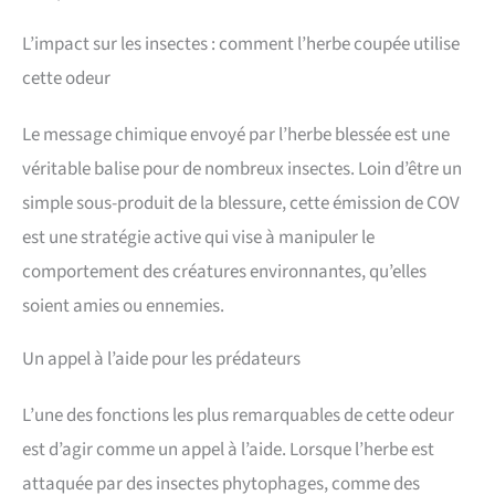
L’impact sur les insectes : comment l’herbe coupée utilise
cette odeur
Le message chimique envoyé par l’herbe blessée est une
véritable balise pour de nombreux insectes. Loin d’être un
simple sous-produit de la blessure, cette émission de COV
est une stratégie active qui vise à manipuler le
comportement des créatures environnantes, qu’elles
soient amies ou ennemies.
Un appel à l’aide pour les prédateurs
L’une des fonctions les plus remarquables de cette odeur
est d’agir comme un appel à l’aide. Lorsque l’herbe est
attaquée par des insectes phytophages, comme des