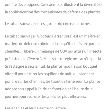
ont été développées. Ces exemples illustrent la diversité et
la sophistication des mécanismes de défense des plantes.
Le tabac sauvage et ses gardes du corps nocturnes
Le tabac sauvage (
Nicotiana attenuata
) est un maître en
matière de défense chimique. Lorsqu’il est dévoré par des
chenilles, il libère un mélange de COV qui attire un insecte
prédateur, le
Geocoris
. Mais sa stratégie ne s’arrête pas là.
Si l’attaque a lieu la nuit, la plante modifie son bouquet
olfactif pour attirer les papillons de nuit, qui viennent
pondre sur les chenilles, les tuant de l’intérieur. La plante
adapte son appel à l’aide en fonction de l’heure de la
journée pour recruter les alliés les plus efficaces.
Les acacias et leur alarme collective