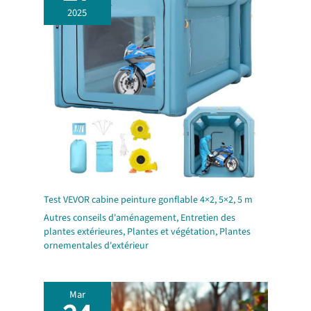
2025
Test VEVOR cabine peinture gonflable 4×2, 5×2, 5 m
Autres conseils d'aménagement
,
Entretien des
plantes extérieures
,
Plantes et végétation
,
Plantes
ornementales d'extérieur
Mar