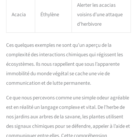
Alerter les acacias
Acacia
Éthylène
voisins d’une attaque
d’herbivore
Ces quelques exemples ne sont qu’un aperçu de la
complexité des interactions chimiques qui régissent les
écosystèmes. Ils nous rappellent que sous l’apparente
immobilité du monde végétal se cache une vie de
communication et de lutte permanente.
Ce que nous percevons comme une simple odeur agréable
est en réalité un langage complexe et vital. De l’herbe de
nos jardins aux arbres de la savane, les plantes utilisent
des signaux chimiques pour se défendre, appeler à l’aide et
communiquer entre elles. Cette compréhension