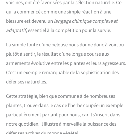
voisines, ont été favorisées par la sélection naturelle. Ce
qui a commencé comme une simple réaction à une
blessure est devenu un
langage chimique complexe et
adaptatif
, essentiel à la compétition pour la survie.
La simple tonte d’une pelouse nous donne donc à voir, ou
plutôt à sentir, le résultat d’une longue course aux
armements évolutive entre les plantes et leurs agresseurs.
C’est un exemple remarquable de la sophistication des
défenses naturelles.
Cette stratégie, bien que commune à de nombreuses
plantes, trouve dans le cas de l’herbe coupée un exemple
particulièrement parlant pour nous, car il s’inscrit dans
notre quotidien. Il illustre à merveille la puissance des
défenses actives du monde végétal.