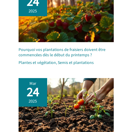
24
2025
Pourquoi vos plantations de fraisiers doivent être
commencées dès le début du printemps ?
Plantes et végétation
,
Semis et plantations
Mar
24
2025