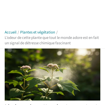
Accueil
Plantes et végétation
L’odeur de cette plante que tout le monde adore est en fait
un signal de détresse chimique fascinant