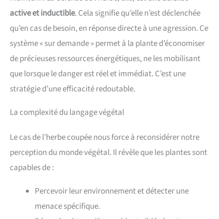
active et inductible
. Cela signifie qu’elle n’est déclenchée
qu’en cas de besoin, en réponse directe à une agression. Ce
système « sur demande » permet à la plante d’économiser
de précieuses ressources énergétiques, ne les mobilisant
que lorsque le danger est réel et immédiat. C’est une
stratégie d’une efficacité redoutable.
La complexité du langage végétal
Le cas de l’herbe coupée nous force à reconsidérer notre
perception du monde végétal. Il révèle que les plantes sont
capables de :
Percevoir leur environnement et détecter une
menace spécifique.