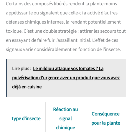
Certains des composés libérés rendent la plante moins
appétissante ou signalent que celle-ci a activé d’autres
défenses chimiques internes, la rendant potentiellement
toxique. C’est une double stratégie : attirer les secours tout
en essayant de faire fuir l’assaillant initial. L’effet de ces
signaux varie considérablement en fonction de l’insecte.
Lire plus :
Le mildiou attaque vos tomates ? La
pulvérisation d'urgence avec un produit que vous avez
déjà en cuisine
Réaction au
Conséquence
Type d’insecte
signal
pour la plante
chimique