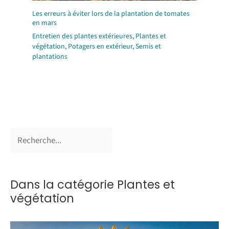
Les erreurs à éviter lors de la plantation de tomates
en mars
Entretien des plantes extérieures
,
Plantes et
végétation
,
Potagers en extérieur
,
Semis et
plantations
Dans la catégorie Plantes et
végétation