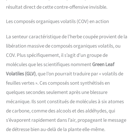
résultat direct de cette contre-offensive invisible.
Les composés organiques volatils (COV) en action
La senteur caractéristique de l’herbe coupée provient de la
libération massive de composés organiques volatils, ou
COV. Plus spécifiquement, il s’agit d’un groupe de
molécules que les scientifiques nomment
Green Leaf
Volatiles (GLV)
, que l’on pourrait traduire par « volatils de
feuilles vertes ». Ces composés sont synthétisés en
quelques secondes seulement après une blessure
mécanique. Ils sont constitués de molécules à six atomes
de carbone, comme des alcools et des aldéhydes, qui
s’évaporent rapidement dans l’air, propageant le message
de détresse bien au-delà de la plante elle-même.