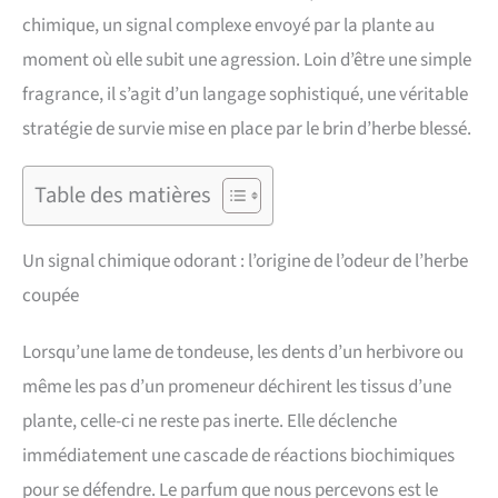
chimique, un signal complexe envoyé par la plante au
moment où elle subit une agression. Loin d’être une simple
fragrance, il s’agit d’un langage sophistiqué, une véritable
stratégie de survie mise en place par le brin d’herbe blessé.
Table des matières
Un signal chimique odorant : l’origine de l’odeur de l’herbe
coupée
Lorsqu’une lame de tondeuse, les dents d’un herbivore ou
même les pas d’un promeneur déchirent les tissus d’une
plante, celle-ci ne reste pas inerte. Elle déclenche
immédiatement une cascade de réactions biochimiques
pour se défendre. Le parfum que nous percevons est le