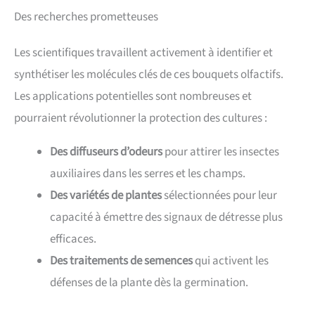
Des recherches prometteuses
Les scientifiques travaillent activement à identifier et
synthétiser les molécules clés de ces bouquets olfactifs.
Les applications potentielles sont nombreuses et
pourraient révolutionner la protection des cultures :
Des diffuseurs d’odeurs
pour attirer les insectes
auxiliaires dans les serres et les champs.
Des variétés de plantes
sélectionnées pour leur
capacité à émettre des signaux de détresse plus
efficaces.
Des traitements de semences
qui activent les
défenses de la plante dès la germination.