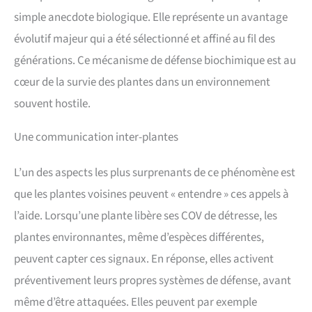
simple anecdote biologique. Elle représente un avantage
évolutif majeur qui a été sélectionné et affiné au fil des
générations. Ce mécanisme de défense biochimique est au
cœur de la survie des plantes dans un environnement
souvent hostile.
Une communication inter-plantes
L’un des aspects les plus surprenants de ce phénomène est
que les plantes voisines peuvent « entendre » ces appels à
l’aide. Lorsqu’une plante libère ses COV de détresse, les
plantes environnantes, même d’espèces différentes,
peuvent capter ces signaux. En réponse, elles activent
préventivement leurs propres systèmes de défense, avant
même d’être attaquées. Elles peuvent par exemple