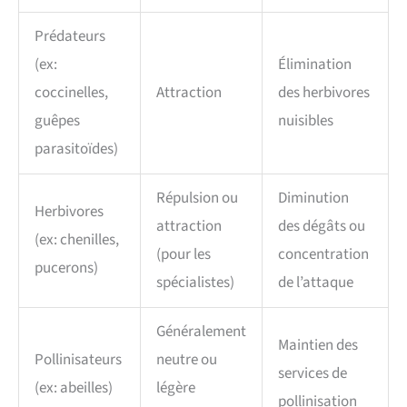
Prédateurs
(ex:
Élimination
coccinelles,
Attraction
des herbivores
guêpes
nuisibles
parasitoïdes)
Répulsion ou
Diminution
Herbivores
attraction
des dégâts ou
(ex: chenilles,
(pour les
concentration
pucerons)
spécialistes)
de l’attaque
Généralement
Maintien des
Pollinisateurs
neutre ou
services de
(ex: abeilles)
légère
pollinisation