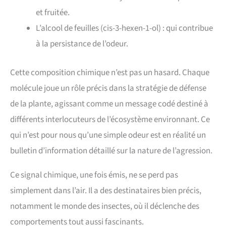
et fruitée.
L’alcool de feuilles (cis-3-hexen-1-ol) : qui contribue
à la persistance de l’odeur.
Cette composition chimique n’est pas un hasard. Chaque
molécule joue un rôle précis dans la stratégie de défense
de la plante, agissant comme un message codé destiné à
différents interlocuteurs de l’écosystème environnant. Ce
qui n’est pour nous qu’une simple odeur est en réalité un
bulletin d’information détaillé sur la nature de l’agression.
Ce signal chimique, une fois émis, ne se perd pas
simplement dans l’air. Il a des destinataires bien précis,
notamment le monde des insectes, où il déclenche des
comportements tout aussi fascinants.