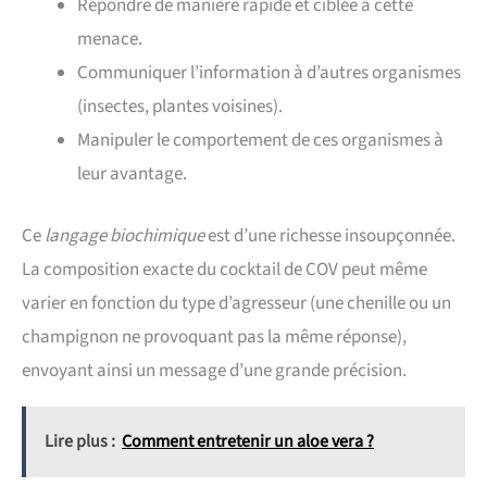
Répondre de manière rapide et ciblée à cette
menace.
Communiquer l’information à d’autres organismes
(insectes, plantes voisines).
Manipuler le comportement de ces organismes à
leur avantage.
Ce
langage biochimique
est d’une richesse insoupçonnée.
La composition exacte du cocktail de COV peut même
varier en fonction du type d’agresseur (une chenille ou un
champignon ne provoquant pas la même réponse),
envoyant ainsi un message d’une grande précision.
Lire plus :
Comment entretenir un aloe vera ?