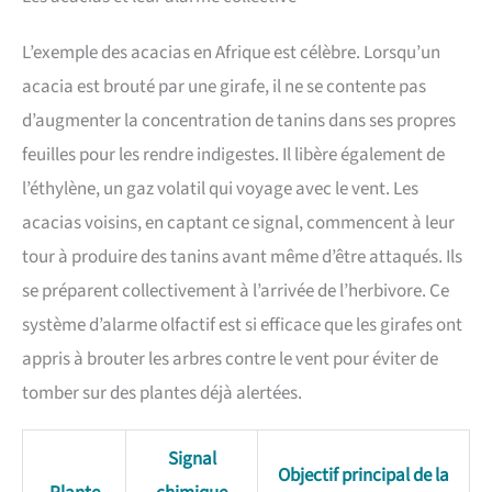
L’exemple des acacias en Afrique est célèbre. Lorsqu’un
acacia est brouté par une girafe, il ne se contente pas
d’augmenter la concentration de tanins dans ses propres
feuilles pour les rendre indigestes. Il libère également de
l’éthylène, un gaz volatil qui voyage avec le vent. Les
acacias voisins, en captant ce signal, commencent à leur
tour à produire des tanins avant même d’être attaqués. Ils
se préparent collectivement à l’arrivée de l’herbivore. Ce
système d’alarme olfactif est si efficace que les girafes ont
appris à brouter les arbres contre le vent pour éviter de
tomber sur des plantes déjà alertées.
Signal
Objectif principal de la