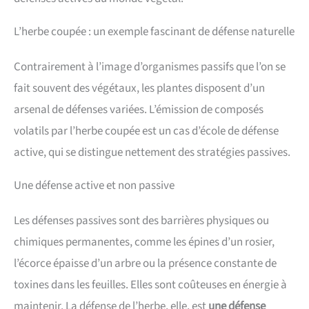
L’herbe coupée : un exemple fascinant de défense naturelle
Contrairement à l’image d’organismes passifs que l’on se
fait souvent des végétaux, les plantes disposent d’un
arsenal de défenses variées. L’émission de composés
volatils par l’herbe coupée est un cas d’école de défense
active, qui se distingue nettement des stratégies passives.
Une défense active et non passive
Les défenses passives sont des barrières physiques ou
chimiques permanentes, comme les épines d’un rosier,
l’écorce épaisse d’un arbre ou la présence constante de
toxines dans les feuilles. Elles sont coûteuses en énergie à
maintenir. La défense de l’herbe, elle, est
une défense