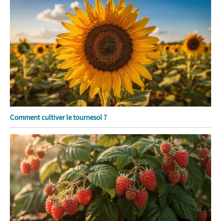
Comment cultiver le tournesol ?