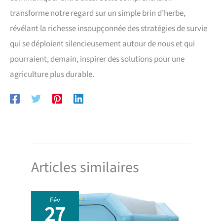
transforme notre regard sur un simple brin d’herbe,
révélant la richesse insoupçonnée des stratégies de survie
qui se déploient silencieusement autour de nous et qui
pourraient, demain, inspirer des solutions pour une
agriculture plus durable.
Articles similaires
Fév
27