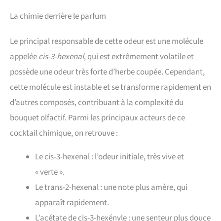
La chimie derrière le parfum
Le principal responsable de cette odeur est une molécule
appelée
cis-3-hexenal
, qui est extrêmement volatile et
possède une odeur très forte d’herbe coupée. Cependant,
cette molécule est instable et se transforme rapidement en
d’autres composés, contribuant à la complexité du
bouquet olfactif. Parmi les principaux acteurs de ce
cocktail chimique, on retrouve :
Le cis-3-hexenal : l’odeur initiale, très vive et
« verte ».
Le trans-2-hexenal : une note plus amère, qui
apparaît rapidement.
L’acétate de cis-3-hexényle : une senteur plus douce