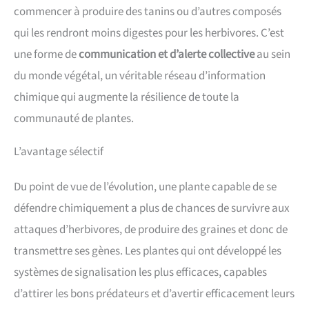
commencer à produire des tanins ou d’autres composés
qui les rendront moins digestes pour les herbivores. C’est
une forme de
communication et d’alerte collective
au sein
du monde végétal, un véritable réseau d’information
chimique qui augmente la résilience de toute la
communauté de plantes.
L’avantage sélectif
Du point de vue de l’évolution, une plante capable de se
défendre chimiquement a plus de chances de survivre aux
attaques d’herbivores, de produire des graines et donc de
transmettre ses gènes. Les plantes qui ont développé les
systèmes de signalisation les plus efficaces, capables
d’attirer les bons prédateurs et d’avertir efficacement leurs