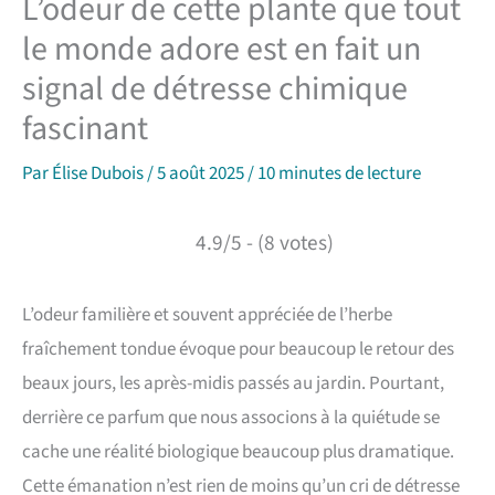
L’odeur de cette plante que tout
le monde adore est en fait un
signal de détresse chimique
fascinant
Par
Élise Dubois
/
5 août 2025
/
10 minutes de lecture
4.9/5 - (8 votes)
L’odeur familière et souvent appréciée de l’herbe
fraîchement tondue évoque pour beaucoup le retour des
beaux jours, les après-midis passés au jardin. Pourtant,
derrière ce parfum que nous associons à la quiétude se
cache une réalité biologique beaucoup plus dramatique.
Cette émanation n’est rien de moins qu’un cri de détresse