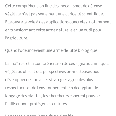
Cette compréhension fine des mécanismes de défense
végétale n’est pas seulement une curiosité scientifique.
Elle ouvre la voie à des applications concrètes, notamment
en transformant cette arme naturelle en un outil pour
l’agriculture.
Quand l’odeur devient une arme de lutte biologique
La maîtrise et la compréhension de ces signaux chimiques
végétaux offrent des perspectives prometteuses pour
développer de nouvelles stratégies agricoles plus
respectueuses de l’environnement. En décryptant le
langage des plantes, les chercheurs espèrent pouvoir
l’utiliser pour protéger les cultures.