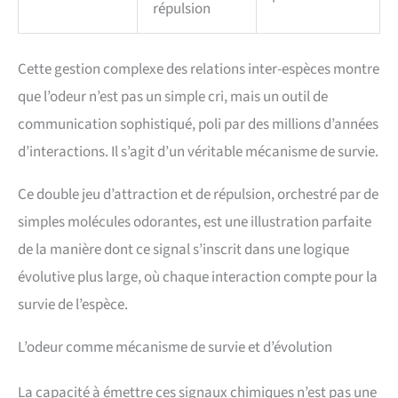
répulsion
Cette gestion complexe des relations inter-espèces montre
que l’odeur n’est pas un simple cri, mais un outil de
communication sophistiqué, poli par des millions d’années
d’interactions. Il s’agit d’un véritable mécanisme de survie.
Ce double jeu d’attraction et de répulsion, orchestré par de
simples molécules odorantes, est une illustration parfaite
de la manière dont ce signal s’inscrit dans une logique
évolutive plus large, où chaque interaction compte pour la
survie de l’espèce.
L’odeur comme mécanisme de survie et d’évolution
La capacité à émettre ces signaux chimiques n’est pas une