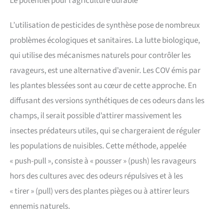
Le potentiel pour l’agriculture durable
L’utilisation de pesticides de synthèse pose de nombreux
problèmes écologiques et sanitaires. La lutte biologique,
qui utilise des mécanismes naturels pour contrôler les
ravageurs, est une alternative d’avenir. Les COV émis par
les plantes blessées sont au cœur de cette approche. En
diffusant des versions synthétiques de ces odeurs dans les
champs, il serait possible d’attirer massivement les
insectes prédateurs utiles, qui se chargeraient de réguler
les populations de nuisibles. Cette méthode, appelée
« push-pull », consiste à « pousser » (push) les ravageurs
hors des cultures avec des odeurs répulsives et à les
« tirer » (pull) vers des plantes pièges ou à attirer leurs
ennemis naturels.