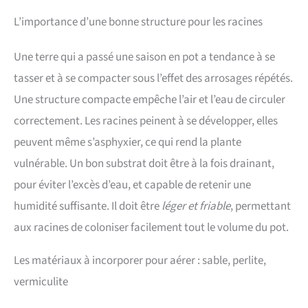
L’importance d’une bonne structure pour les racines
Une terre qui a passé une saison en pot a tendance à se
tasser et à se compacter sous l’effet des arrosages répétés.
Une structure compacte empêche l’air et l’eau de circuler
correctement. Les racines peinent à se développer, elles
peuvent même s’asphyxier, ce qui rend la plante
vulnérable. Un bon substrat doit être à la fois drainant,
pour éviter l’excès d’eau, et capable de retenir une
humidité suffisante. Il doit être
léger et friable
, permettant
aux racines de coloniser facilement tout le volume du pot.
Les matériaux à incorporer pour aérer : sable, perlite,
vermiculite