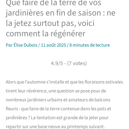
Que faire de la terre de vos
jardinières en fin de saison : ne
la jetez surtout pas, voici
comment la régénérer
Par
Élise Dubois
/
11 août 2025
/
8 minutes de lecture
4.9/5 - (7 votes)
Alors que l’automne s’installe et que les floraisons estivales
tirent leur révérence, une question se pose pour de
nombreux jardiniers urbains et amateurs de balcons
fleuris : que faire de la terre contenue dans les pots et
jardinières ? La tentation est grande de la jeter pour
repartir sur une base neuve au printemps suivant.