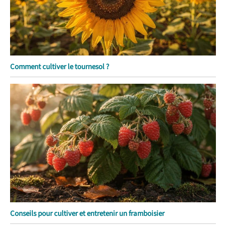
Comment cultiver le tournesol ?
Conseils pour cultiver et entretenir un framboisier