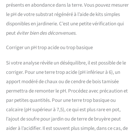
présents en abondance dans la terre. Vous pouvez mesurer
le pH de votre substrat régénéré à l’aide de kits simples
disponibles en jardinerie. C’est une petite vérification qui
peut
éviter bien des déconvenues
.
Corriger un pH trop acide ou trop basique
Si votre analyse révèle un déséquilibre, il est possible de le
corriger. Pour une terre trop acide (pH inférieur à 6), un
apport modéré de chaux ou de cendre de bois tamisée
permettra de remonter le pH. Procédez avec précaution et
par petites quantités. Pour une terre trop basique ou
calcaire (pH supérieur à 7,5), ce qui est plus rare en pot,
l’ajout de soufre pour jardin ou de terre de bruyère peut
aider à l’acidifier. Il est souvent plus simple, dans ce cas, de