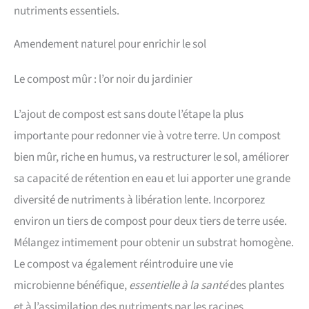
nutriments essentiels.
Amendement naturel pour enrichir le sol
Le compost mûr : l’or noir du jardinier
L’ajout de compost est sans doute l’étape la plus
importante pour redonner vie à votre terre. Un compost
bien mûr, riche en humus, va restructurer le sol, améliorer
sa capacité de rétention en eau et lui apporter une grande
diversité de nutriments à libération lente. Incorporez
environ un tiers de compost pour deux tiers de terre usée.
Mélangez intimement pour obtenir un substrat homogène.
Le compost va également réintroduire une vie
microbienne bénéfique,
essentielle à la santé
des plantes
et à l’assimilation des nutriments par les racines.