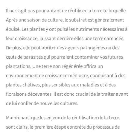
Il ne s’agit pas pour autant de réutiliser la terre telle quelle.
Après une saison de culture, le substrat est généralement
épuisé. Les plantes y ont puisé les nutriments nécessaires à
leur croissance, laissant derrière elles une terre carencée.
De plus, elle peut abriter des agents pathogènes ou des
œufs de parasites qui pourraient contaminer vos futures
plantations. Une terre non régénérée offrira un
environnement de croissance médiocre, conduisant à des
plantes chétives, plus sensibles aux maladies et à des
floraisons décevantes. Il est donc crucial de la traiter avant
de lui confier de nouvelles cultures.
Maintenant que les enjeux de la réutilisation de la terre
sont clairs, la première étape concrète du processus de