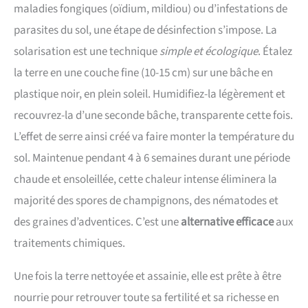
maladies fongiques (oïdium, mildiou) ou d’infestations de
parasites du sol, une étape de désinfection s’impose. La
solarisation est une technique
simple et écologique
. Étalez
la terre en une couche fine (10-15 cm) sur une bâche en
plastique noir, en plein soleil. Humidifiez-la légèrement et
recouvrez-la d’une seconde bâche, transparente cette fois.
L’effet de serre ainsi créé va faire monter la température du
sol. Maintenue pendant 4 à 6 semaines durant une période
chaude et ensoleillée, cette chaleur intense éliminera la
majorité des spores de champignons, des nématodes et
des graines d’adventices. C’est une
alternative efficace
aux
traitements chimiques.
Une fois la terre nettoyée et assainie, elle est prête à être
nourrie pour retrouver toute sa fertilité et sa richesse en