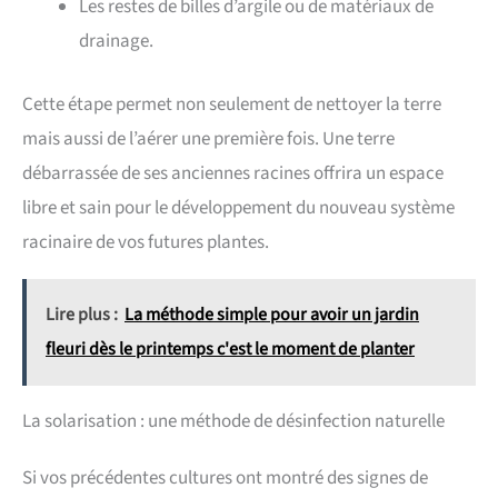
Les restes de billes d’argile ou de matériaux de
drainage.
Cette étape permet non seulement de nettoyer la terre
mais aussi de l’aérer une première fois. Une terre
débarrassée de ses anciennes racines offrira un espace
libre et sain pour le développement du nouveau système
racinaire de vos futures plantes.
Lire plus :
La méthode simple pour avoir un jardin
fleuri dès le printemps c'est le moment de planter
La solarisation : une méthode de désinfection naturelle
Si vos précédentes cultures ont montré des signes de