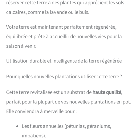
réserver cette terre à des plantes qui apprécient les sols
calcaires, comme la lavande ou le buis.
Votre terre est maintenant parfaitement régénérée,
équilibrée et prête à accueillir de nouvelles vies pour la
saison à venir.
Utilisation durable et intelligente de la terre régénérée
Pour quelles nouvelles plantations utiliser cette terre ?
Cette terre revitalisée est un substrat de
haute qualité
,
parfait pour la plupart de vos nouvelles plantations en pot.
Elle conviendra à merveille pour :
Les fleurs annuelles (pétunias, géraniums,
impatiens).