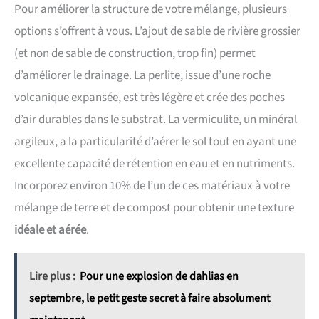
Pour améliorer la structure de votre mélange, plusieurs
options s’offrent à vous. L’ajout de sable de rivière grossier
(et non de sable de construction, trop fin) permet
d’améliorer le drainage. La perlite, issue d’une roche
volcanique expansée, est très légère et crée des poches
d’air durables dans le substrat. La vermiculite, un minéral
argileux, a la particularité d’aérer le sol tout en ayant une
excellente capacité de rétention en eau et en nutriments.
Incorporez environ 10% de l’un de ces matériaux à votre
mélange de terre et de compost pour obtenir une texture
idéale et aérée
.
Lire plus :
Pour une explosion de dahlias en
septembre, le petit geste secret à faire absolument