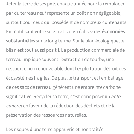
Jeter la terre de ses pots chaque année pour la remplacer
par du terreau neuf représente un coût non négligeable,
surtout pour ceux qui possèdent de nombreux contenants.
En réutilisant votre substrat, vous réalisez des
économies
substantielles
sur le long terme. Sur le plan écologique, le
bilan est tout aussi positif. La production commerciale de
terreau implique souvent l’extraction de tourbe, une
ressource non renouvelable dont l’exploitation détruit des
écosystèmes fragiles. De plus, le transport et l’emballage
de ces sacs de terreau génèrent une empreinte carbone
significative. Recycler sa terre, c’est donc poser un
acte
concret
en faveur de la réduction des déchets et de la
préservation des ressources naturelles.
Les risques d’une terre appauvrie et non traitée