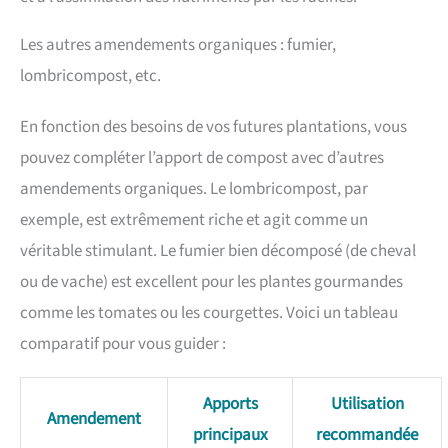
Les autres amendements organiques : fumier,
lombricompost, etc.
En fonction des besoins de vos futures plantations, vous
pouvez compléter l’apport de compost avec d’autres
amendements organiques. Le lombricompost, par
exemple, est extrêmement riche et agit comme un
véritable stimulant. Le fumier bien décomposé (de cheval
ou de vache) est excellent pour les plantes gourmandes
comme les tomates ou les courgettes. Voici un tableau
comparatif pour vous guider :
Apports
Utilisation
Amendement
principaux
recommandée