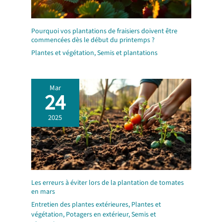
Pourquoi vos plantations de fraisiers doivent être
commencées dès le début du printemps ?
Plantes et végétation
,
Semis et plantations
Mar
24
2025
Les erreurs à éviter lors de la plantation de tomates
en mars
Entretien des plantes extérieures
,
Plantes et
végétation
,
Potagers en extérieur
,
Semis et