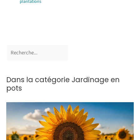
plantations
Dans la catégorie Jardinage en
pots