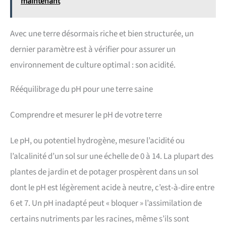
maintenant
Avec une terre désormais riche et bien structurée, un
dernier paramètre est à vérifier pour assurer un
environnement de culture optimal : son acidité.
Rééquilibrage du pH pour une terre saine
Comprendre et mesurer le pH de votre terre
Le pH, ou potentiel hydrogène, mesure l’acidité ou
l’alcalinité d’un sol sur une échelle de 0 à 14. La plupart des
plantes de jardin et de potager prospèrent dans un sol
dont le pH est légèrement acide à neutre, c’est-à-dire entre
6 et 7. Un pH inadapté peut « bloquer » l’assimilation de
certains nutriments par les racines, même s’ils sont