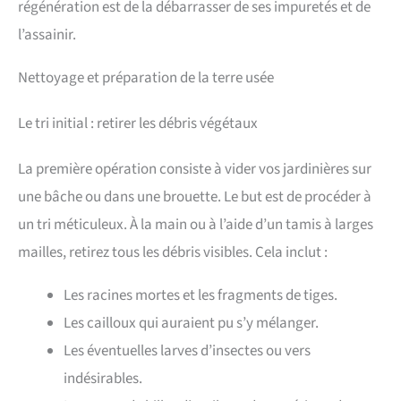
régénération est de la débarrasser de ses impuretés et de
l’assainir.
Nettoyage et préparation de la terre usée
Le tri initial : retirer les débris végétaux
La première opération consiste à vider vos jardinières sur
une bâche ou dans une brouette. Le but est de procéder à
un tri méticuleux. À la main ou à l’aide d’un tamis à larges
mailles, retirez tous les débris visibles. Cela inclut :
Les racines mortes et les fragments de tiges.
Les cailloux qui auraient pu s’y mélanger.
Les éventuelles larves d’insectes ou vers
indésirables.