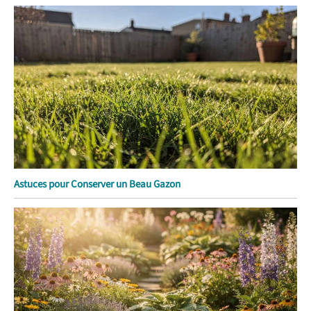
Astuces pour Conserver un Beau Gazon