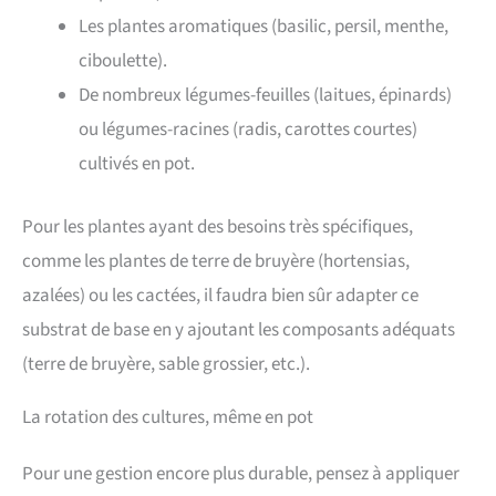
Les plantes aromatiques (basilic, persil, menthe,
ciboulette).
De nombreux légumes-feuilles (laitues, épinards)
ou légumes-racines (radis, carottes courtes)
cultivés en pot.
Pour les plantes ayant des besoins très spécifiques,
comme les plantes de terre de bruyère (hortensias,
azalées) ou les cactées, il faudra bien sûr adapter ce
substrat de base en y ajoutant les composants adéquats
(terre de bruyère, sable grossier, etc.).
La rotation des cultures, même en pot
Pour une gestion encore plus durable, pensez à appliquer