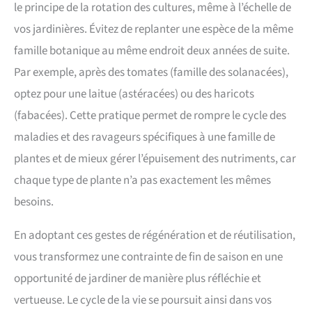
le principe de la rotation des cultures, même à l’échelle de
vos jardinières. Évitez de replanter une espèce de la même
famille botanique au même endroit deux années de suite.
Par exemple, après des tomates (famille des solanacées),
optez pour une laitue (astéracées) ou des haricots
(fabacées). Cette pratique permet de rompre le cycle des
maladies et des ravageurs spécifiques à une famille de
plantes et de mieux gérer l’épuisement des nutriments, car
chaque type de plante n’a pas exactement les mêmes
besoins.
En adoptant ces gestes de régénération et de réutilisation,
vous transformez une contrainte de fin de saison en une
opportunité de jardiner de manière plus réfléchie et
vertueuse. Le cycle de la vie se poursuit ainsi dans vos