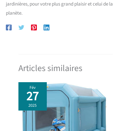
jardinières, pour votre plus grand plaisir et celui de la
planète.
Articles similaires
Fév
27
2025