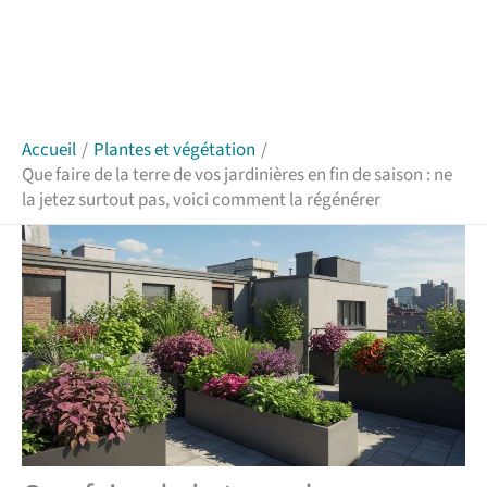
Accueil
Plantes et végétation
Que faire de la terre de vos jardinières en fin de saison : ne
la jetez surtout pas, voici comment la régénérer