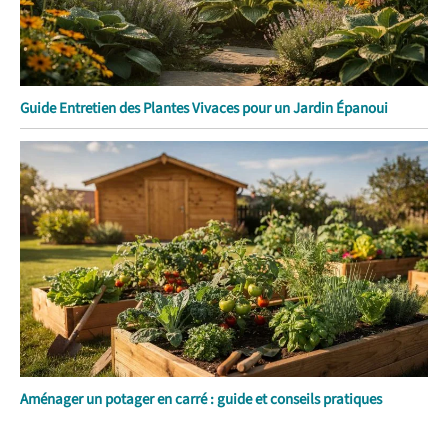
Guide Entretien des Plantes Vivaces pour un Jardin Épanoui
Aménager un potager en carré : guide et conseils pratiques