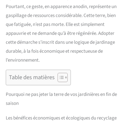
Pourtant, ce geste, en apparence anodin, représente un
gaspillage de ressources considérable. Cette terre, bien
que fatiguée, n’est pas morte. Elle est simplement
appauvrie et ne demande qu’à être régénérée. Adopter
cette démarche s’inscrit dans une logique de jardinage
durable, à la fois économique et respectueuse de
l’environnement.
Table des matières
Pourquoi ne pas jeter la terre de vos jardinières en fin de
saison
Les bénéfices économiques et écologiques du recyclage