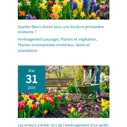
Quelles fleurs choisir pour une bordure printanière
éclatante ?
Aménagement paysager
,
Plantes et végétation
,
Plantes ornementales d'extérieur
,
Semis et
plantations
Mar
31
2025
Les erreurs à éviter lors de l’aménagement d’un jardin