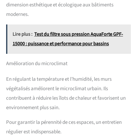
dimension esthétique et écologique aux bâtiments
modernes.
Lire plus :
Test du filtre sous pression AquaForte GPF-
15000 : puissance et performance pour bassins
Amélioration du microclimat
En régulant la température et l’humidité, les murs
végétalisés améliorent le microclimat urbain. Ils
contribuent à réduire les îlots de chaleur et favorisent un
environnement plus sain.
Pour garantir la pérennité de ces espaces, un entretien
régulier est indispensable.