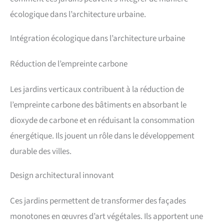
écologique dans l’architecture urbaine.
Intégration écologique dans l’architecture urbaine
Réduction de l’empreinte carbone
Les jardins verticaux contribuent à la réduction de
l’empreinte carbone des bâtiments en absorbant le
dioxyde de carbone et en réduisant la consommation
énergétique. Ils jouent un rôle dans le développement
durable des villes.
Design architectural innovant
Ces jardins permettent de transformer des façades
monotones en œuvres d’art végétales. Ils apportent une