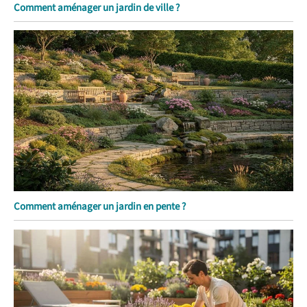
Comment aménager un jardin de ville ?
Comment aménager un jardin en pente ?