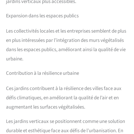
jardins verticaux plus accessibles.
Expansion dans les espaces publics
Les collectivités locales et les entreprises semblent de plus
en plus intéressées par l’intégration des murs végétalisés
dans les espaces publics, améliorant ainsi la qualité de vie
urbaine.
Contribution à la résilience urbaine
Ces jardins contribuent à la résilience des villes face aux
défis climatiques, en améliorant la qualité de l’air et en
augmentant les surfaces végétalisées.
Les jardins verticaux se positionnent comme une solution
durable et esthétique face aux défis de l’urbanisation. En