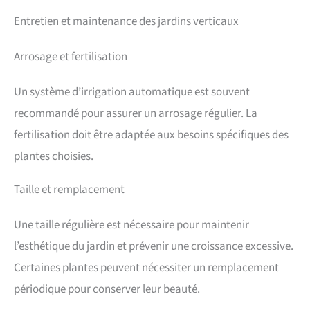
Entretien et maintenance des jardins verticaux
Arrosage et fertilisation
Un système d’irrigation automatique est souvent
recommandé pour assurer un arrosage régulier. La
fertilisation doit être adaptée aux besoins spécifiques des
plantes choisies.
Taille et remplacement
Une taille régulière est nécessaire pour maintenir
l’esthétique du jardin et prévenir une croissance excessive.
Certaines plantes peuvent nécessiter un remplacement
périodique pour conserver leur beauté.