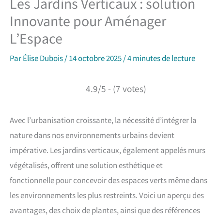
Les Jardins Verticaux : solution
Innovante pour Aménager
L’Espace
Par
Élise Dubois
/
14 octobre 2025
/
4 minutes de lecture
4.9/5 - (7 votes)
Avec l’urbanisation croissante, la nécessité d’intégrer la
nature dans nos environnements urbains devient
impérative. Les jardins verticaux, également appelés murs
végétalisés, offrent une solution esthétique et
fonctionnelle pour concevoir des espaces verts même dans
les environnements les plus restreints. Voici un aperçu des
avantages, des choix de plantes, ainsi que des références