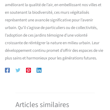
améliorant la qualité de l’air, en embellissant nos villes et
en soutenant la biodiversité, ces murs végétalisés
représentent une avancée significative pour l’avenir
urbain. Qu’il s’agisse de particuliers ou de collectivités,
l’adoption de ces jardins témoigne d’une volonté
croissante de réintégrer la nature en milieu urbain. Leur
développement continu promet d’offrir des espaces de vie
plus sains et harmonieux pour les générations futures.
Articles similaires