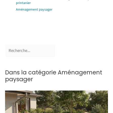
printanier
Aménagement paysager
Dans la catégorie Aménagement
paysager