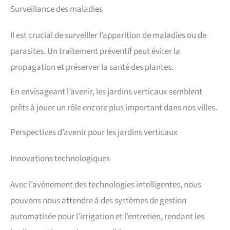
Surveillance des maladies
Il est crucial de surveiller l’apparition de maladies ou de
parasites. Un traitement préventif peut éviter la
propagation et préserver la santé des plantes.
En envisageant l’avenir, les jardins verticaux semblent
prêts à jouer un rôle encore plus important dans nos villes.
Perspectives d’avenir pour les jardins verticaux
Innovations technologiques
Avec l’avènement des technologies intelligentes, nous
pouvons nous attendre à des systèmes de gestion
automatisée pour l’irrigation et l’entretien, rendant les