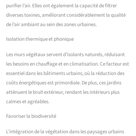
purifier l’air. Elles ont également la capacité de filtrer
diverses toxines, améliorant considérablement la qualité
de l’air ambiant au sein des zones urbaines.
Isolation thermique et phonique
Les murs végétaux servent d’isolants naturels, réduisant
les besoins en chauffage et en climatisation. Ce facteur est
essentiel dans les bâtiments urbains, où la réduction des
coûts énergétiques est primordiale. De plus, ces jardins
atténuent le bruit extérieur, rendant les intérieurs plus
calmes et agréables.
Favoriser la biodiversité
L’intégration de la végétation dans les paysages urbains