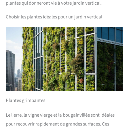
plantes qui donneront vie à votre jardin vertical.
Choisir les plantes idéales pour un jardin vertical
Plantes grimpantes
Le lierre, la vigne vierge et la bougainvillée sont idéales
pour recouvrir rapidement de grandes surfaces. Ces