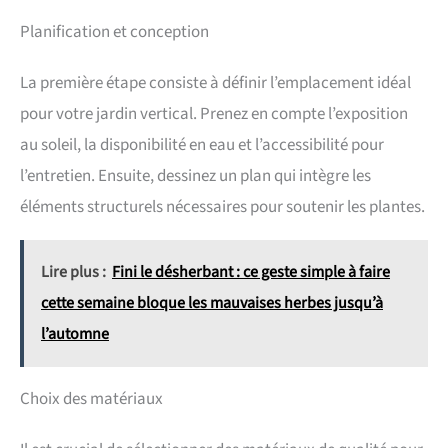
Planification et conception
La première étape consiste à définir l’emplacement idéal
pour votre jardin vertical. Prenez en compte l’exposition
au soleil, la disponibilité en eau et l’accessibilité pour
l’entretien. Ensuite, dessinez un plan qui intègre les
éléments structurels nécessaires pour soutenir les plantes.
Lire plus :
Fini le désherbant : ce geste simple à faire
cette semaine bloque les mauvaises herbes jusqu’à
l’automne
Choix des matériaux