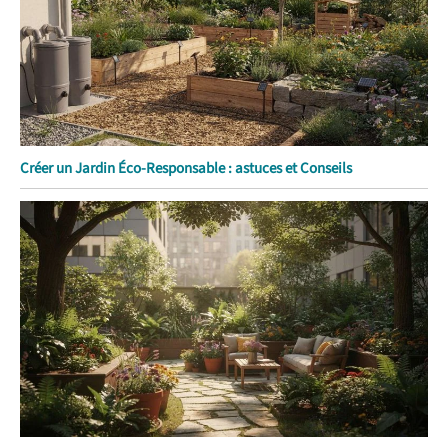
Créer un Jardin Éco-Responsable : astuces et Conseils