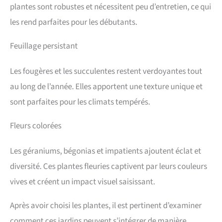
plantes sont robustes et nécessitent peu d’entretien, ce qui
les rend parfaites pour les débutants.
Feuillage persistant
Les fougères et les succulentes restent verdoyantes tout
au long de l’année. Elles apportent une texture unique et
sont parfaites pour les climats tempérés.
Fleurs colorées
Les géraniums, bégonias et impatients ajoutent éclat et
diversité. Ces plantes fleuries captivent par leurs couleurs
vives et créent un impact visuel saisissant.
Après avoir choisi les plantes, il est pertinent d’examiner
comment ces jardins peuvent s’intégrer de manière