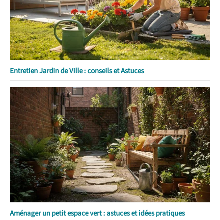
Entretien Jardin de Ville : conseils et Astuces
Aménager un petit espace vert : astuces et idées pratiques