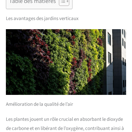
Table des matières
Les avantages des jardins verticaux
Amélioration de la qualité de l’air
Les plantes jouent un rôle crucial en absorbant le dioxyde
de carbone et en libérant de l’oxygène, contribuant ainsi à