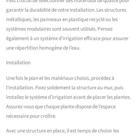
Il est crucial de sélectionner des matériaux de qualité pour
garantir la durabilité de votre installation. Les structures
métalliques, les panneaux en plastique recyclé ou les
systèmes modulaires sont souvent utilisés. Pensez
également à un système d’irrigation efficace pour assurer
une répartition homogène de l’eau.
Installation
Une fois le plan et les matériaux choisis, procédez à
l’installation. Fixez solidement la structure au mur, puis
installez le système d’irrigation avant de placer les plantes.
Assurez-vous que chaque plante dispose de l’espace
nécessaire pour croître.
Avec une structure en place, il est temps de choisir les