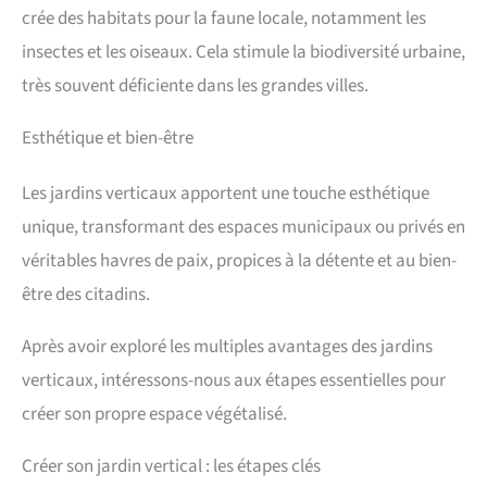
crée des habitats pour la faune locale, notamment les
insectes et les oiseaux. Cela stimule la biodiversité urbaine,
très souvent déficiente dans les grandes villes.
Esthétique et bien-être
Les jardins verticaux apportent une touche esthétique
unique, transformant des espaces municipaux ou privés en
véritables havres de paix, propices à la détente et au bien-
être des citadins.
Après avoir exploré les multiples avantages des jardins
verticaux, intéressons-nous aux étapes essentielles pour
créer son propre espace végétalisé.
Créer son jardin vertical : les étapes clés