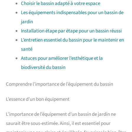
Choisir le bassin adapté à votre espace
Les équipements indispensables pour un bassin de
jardin
Installation étape par étape pour un bassin réussi
L’entretien essentiel du bassin pour le maintenir en
santé
Astuces pour améliorer l’esthétique et la
biodiversité du bassin
Comprendre l’importance de l’équipement du bassin
L’essence d’un bon équipement
L’importance de l’équipement d’un bassin de jardin ne
saurait être sous-estimée. Ainsi, il est essentiel pour