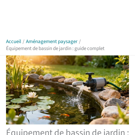
Accueil
Aménagement paysager
Équipement de bassin de jardin : guide complet
Équipement de bassin de jardin :