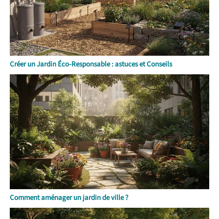
Créer un Jardin Éco-Responsable : astuces et Conseils
Comment aménager un jardin de ville ?