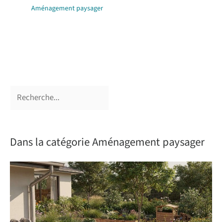
Aménagement paysager
Dans la catégorie Aménagement paysager