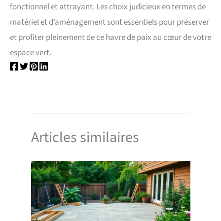
fonctionnel et attrayant. Les choix judicieux en termes de
matériel et d’aménagement sont essentiels pour préserver
et profiter pleinement de ce havre de paix au cœur de votre
espace vert.
Articles similaires