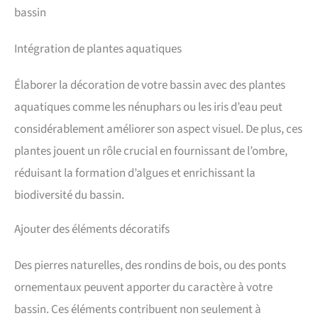
bassin
Intégration de plantes aquatiques
Élaborer la décoration de votre bassin avec des plantes
aquatiques comme les nénuphars ou les iris d’eau peut
considérablement améliorer son aspect visuel. De plus, ces
plantes jouent un rôle crucial en fournissant de l’ombre,
réduisant la formation d’algues et enrichissant la
biodiversité du bassin.
Ajouter des éléments décoratifs
Des pierres naturelles, des rondins de bois, ou des ponts
ornementaux peuvent apporter du caractère à votre
bassin. Ces éléments contribuent non seulement à