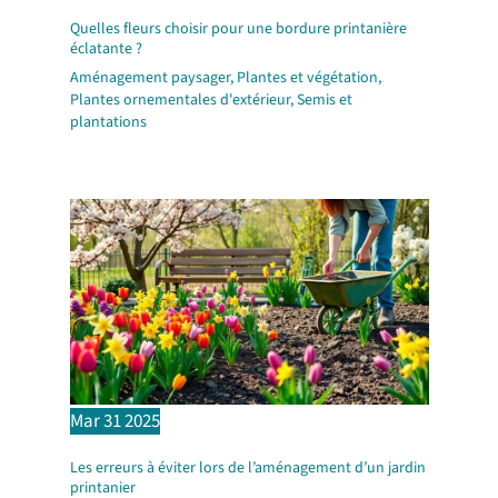
Quelles fleurs choisir pour une bordure printanière
éclatante ?
Aménagement paysager
,
Plantes et végétation
,
Plantes ornementales d'extérieur
,
Semis et
plantations
Mar
31
2025
Les erreurs à éviter lors de l’aménagement d’un jardin
printanier