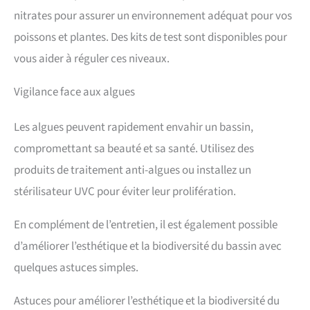
nitrates pour assurer un environnement adéquat pour vos
poissons et plantes. Des kits de test sont disponibles pour
vous aider à réguler ces niveaux.
Vigilance face aux algues
Les algues peuvent rapidement envahir un bassin,
compromettant sa beauté et sa santé. Utilisez des
produits de traitement anti-algues ou installez un
stérilisateur UVC pour éviter leur prolifération.
En complément de l’entretien, il est également possible
d’améliorer l’esthétique et la biodiversité du bassin avec
quelques astuces simples.
Astuces pour améliorer l’esthétique et la biodiversité du