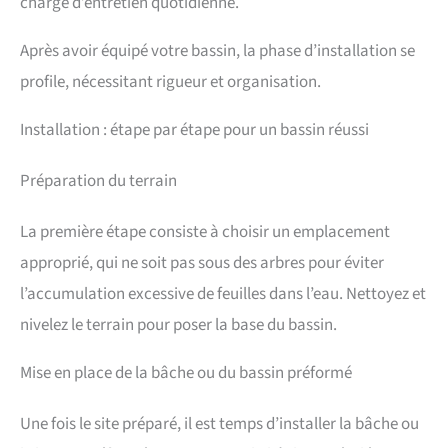
charge d’entretien quotidienne.
Après avoir équipé votre bassin, la phase d’installation se
profile, nécessitant rigueur et organisation.
Installation : étape par étape pour un bassin réussi
Préparation du terrain
La première étape consiste à choisir un emplacement
approprié, qui ne soit pas sous des arbres pour éviter
l’accumulation excessive de feuilles dans l’eau. Nettoyez et
nivelez le terrain pour poser la base du bassin.
Mise en place de la bâche ou du bassin préformé
Une fois le site préparé, il est temps d’installer la bâche ou