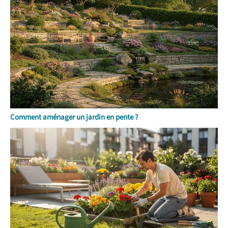
Comment aménager un jardin en pente ?