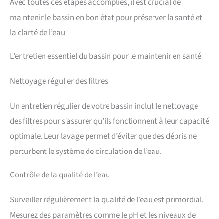
Avec toutes ces étapes accomplies, il est crucial de
maintenir le bassin en bon état pour préserver la santé et
la clarté de l’eau.
L’entretien essentiel du bassin pour le maintenir en santé
Nettoyage régulier des filtres
Un entretien régulier de votre bassin inclut le nettoyage
des filtres pour s’assurer qu’ils fonctionnent à leur capacité
optimale. Leur lavage permet d’éviter que des débris ne
perturbent le système de circulation de l’eau.
Contrôle de la qualité de l’eau
Surveiller régulièrement la qualité de l’eau est primordial.
Mesurez des paramètres comme le pH et les niveaux de