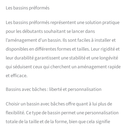
Les bassins préformés
Les bassins préformés représentent une solution pratique
pour les débutants souhaitant se lancer dans
l’aménagement d’un bassin. Ils sont faciles à installer et
disponibles en différentes formes et tailles. Leur rigidité et
leur durabilité garantissent une stabilité et une longévité
qui séduisent ceux qui cherchent un aménagement rapide
et efficace.
Bassins avec bâches : liberté et personnalisation
Choisir un bassin avec bâches offre quant à lui plus de
flexibilité. Ce type de bassin permet une personnalisation
totale de la taille et de la forme, bien que cela signifie