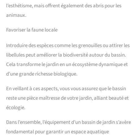
l’esthétisme, mais offrent également des abris pour les
animaux.
Favoriser la faune locale
Introduire des espèces comme les grenouilles ou attirer les
libellules peut améliorer la biodiversité autour du bassin.
Cela transforme le jardin en un écosystème dynamique et
d’une grande richesse biologique.
En veillant à ces aspects, vous vous assurez que le bassin
reste une pièce maîtresse de votre jardin, alliant beauté et
écologie.
Dans l’ensemble, l’équipement d’un bassin de jardin s’avère
fondamental pour garantir un espace aquatique