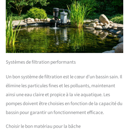
Systèmes de filtration performants
Un bon système de filtration est le cœur d’un bassin sain. Il
élimine les particules fines et les polluants, maintenant
ainsi une eau claire et propice à la vie aquatique. Les
pompes doivent être choisies en fonction de la capacité du
bassin pour garantir un fonctionnement efficace.
Choisir le bon matériau pour la bâche