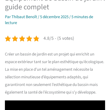
guide complet
Par
Thibaut Benoît
/
5 décembre 2025
/
5 minutes de
lecture
4.8/5 - (5 votes)
Créer un bassin de jardin est un projet qui enrichit un
espace extérieur tant sur le plan esthétique qu’écologique.
La mise en place d’un tel aménagement nécessite la
sélection minutieuse d’équipements adaptés, qui
garantiront non seulement l’esthétique du bassin mais
également la santé de l’écosystème qui s’y développe.