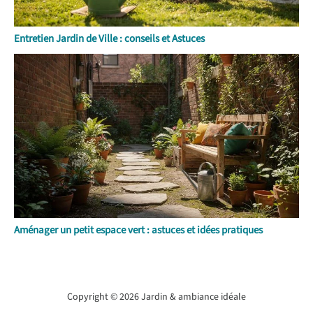
Entretien Jardin de Ville : conseils et Astuces
Aménager un petit espace vert : astuces et idées pratiques
Copyright © 2026 Jardin & ambiance idéale