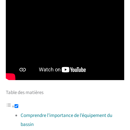
Table des matières
Comprendre l’importance de l’équipement du
bassin