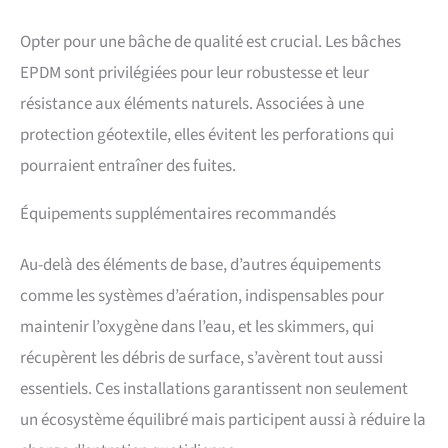
Opter pour une bâche de qualité est crucial. Les bâches
EPDM sont privilégiées pour leur robustesse et leur
résistance aux éléments naturels. Associées à une
protection géotextile, elles évitent les perforations qui
pourraient entraîner des fuites.
Équipements supplémentaires recommandés
Au-delà des éléments de base, d’autres équipements
comme les systèmes d’aération, indispensables pour
maintenir l’oxygène dans l’eau, et les skimmers, qui
récupèrent les débris de surface, s’avèrent tout aussi
essentiels. Ces installations garantissent non seulement
un écosystème équilibré mais participent aussi à réduire la