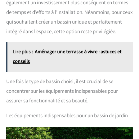
également un investissement plus conséquent en termes
de temps et d’efforts à l’installation. Néanmoins, pour ceux
qui souhaitent créer un bassin unique et parfaitement
intégré dans l’espace, cette option reste privilégiée.
Lire plus :
Aménager une terrasse à vivre : astuces et
conseils
Une fois le type de bassin choisi, il est crucial de se
concentrer sur les équipements indispensables pour
assurer sa fonctionnalité et sa beauté.
Les équipements indispensables pour un bassin de jardin