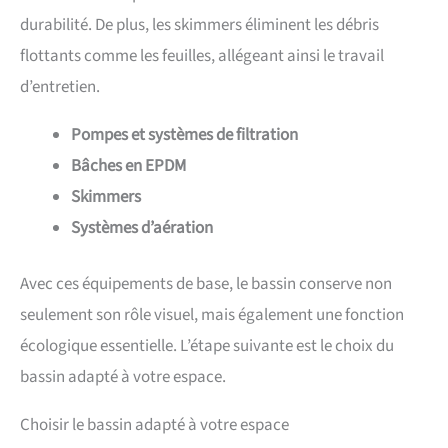
durabilité. De plus, les skimmers éliminent les débris
flottants comme les feuilles, allégeant ainsi le travail
d’entretien.
Pompes et systèmes de filtration
Bâches en EPDM
Skimmers
Systèmes d’aération
Avec ces équipements de base, le bassin conserve non
seulement son rôle visuel, mais également une fonction
écologique essentielle. L’étape suivante est le choix du
bassin adapté à votre espace.
Choisir le bassin adapté à votre espace