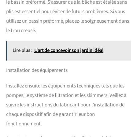
le bassin préformé. S’assurer que la bâche est étalée sans
plis est essentiel pour éviter de futurs problèmes. Si vous
utilisez un bassin préformé, placez-le soigneusement dans
le trou creusé.
Lire plus :
L'art de concevoir son jardin idéal
Installation des équipements
Installez ensuite les équipements techniques tels que les
pompes, le système de filtration et les skimmers. Veillez à
suivre les instructions du fabricant pour l’installation de
chaque dispositif afin de garantir leur bon
fonctionnement.