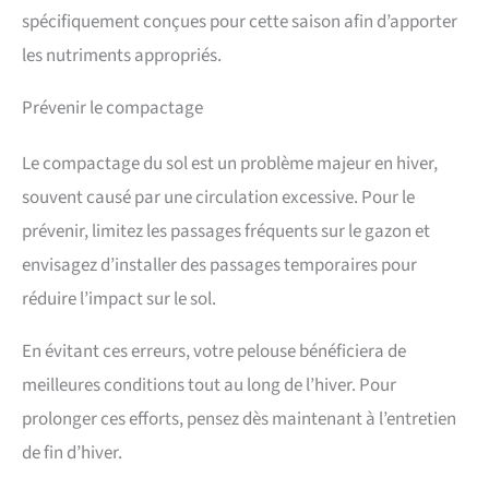
spécifiquement conçues pour cette saison afin d’apporter
les nutriments appropriés.
Prévenir le compactage
Le compactage du sol est un problème majeur en hiver,
souvent causé par une circulation excessive. Pour le
prévenir, limitez les passages fréquents sur le gazon et
envisagez d’installer des passages temporaires pour
réduire l’impact sur le sol.
En évitant ces erreurs, votre pelouse bénéficiera de
meilleures conditions tout au long de l’hiver. Pour
prolonger ces efforts, pensez dès maintenant à l’entretien
de fin d’hiver.