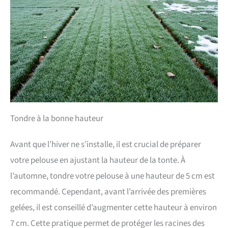
Tondre à la bonne hauteur
Avant que l’hiver ne s’installe, il est crucial de préparer
votre pelouse en ajustant la hauteur de la tonte. À
l’automne, tondre votre pelouse à une hauteur de 5 cm est
recommandé. Cependant, avant l’arrivée des premières
gelées, il est conseillé d’augmenter cette hauteur à environ
7 cm. Cette pratique permet de protéger les racines des