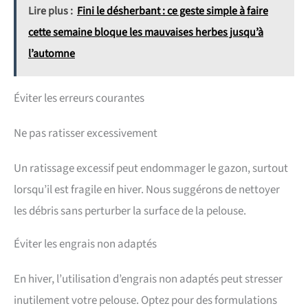
Lire plus :
Fini le désherbant : ce geste simple à faire
cette semaine bloque les mauvaises herbes jusqu’à
l’automne
Éviter les erreurs courantes
Ne pas ratisser excessivement
Un ratissage excessif peut endommager le gazon, surtout
lorsqu’il est fragile en hiver. Nous suggérons de nettoyer
les débris sans perturber la surface de la pelouse.
Éviter les engrais non adaptés
En hiver, l’utilisation d’engrais non adaptés peut stresser
inutilement votre pelouse. Optez pour des formulations