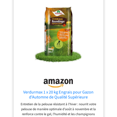
Verdurmax 1 x 20 kg Engrais pour Gazon
d'Automne de Qualité Supérieure
Entretien de la pelouse résistant à l'hiver : nourrit votre
pelouse de manière optimale d'août à novembre et la
renforce contre le gel, l'humidité et les champignons