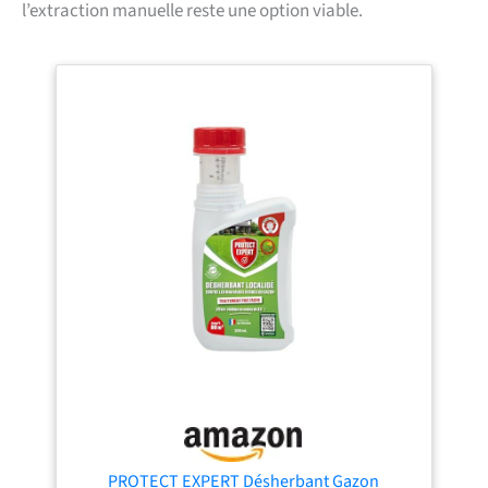
l’extraction manuelle reste une option viable.
PROTECT EXPERT Désherbant Gazon