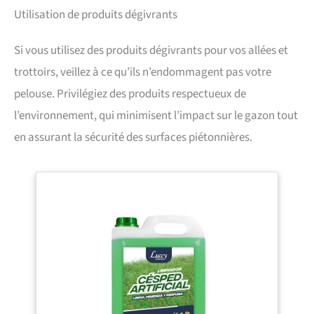
Utilisation de produits dégivrants
Si vous utilisez des produits dégivrants pour vos allées et
trottoirs, veillez à ce qu’ils n’endommagent pas votre
pelouse. Privilégiez des produits respectueux de
l’environnement, qui minimisent l’impact sur le gazon tout
en assurant la sécurité des surfaces piétonnières.