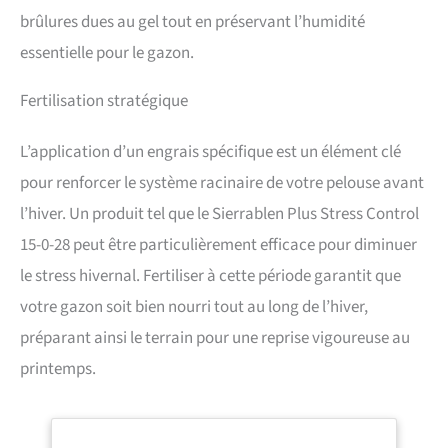
brûlures dues au gel tout en préservant l’humidité
essentielle pour le gazon.
Fertilisation stratégique
L’application d’un engrais spécifique est un élément clé
pour renforcer le système racinaire de votre pelouse avant
l’hiver. Un produit tel que le Sierrablen Plus Stress Control
15-0-28 peut être particulièrement efficace pour diminuer
le stress hivernal. Fertiliser à cette période garantit que
votre gazon soit bien nourri tout au long de l’hiver,
préparant ainsi le terrain pour une reprise vigoureuse au
printemps.