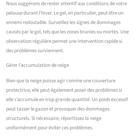
Nous suggérons de rester attentif aux conditions de votre
pelouse durant l’hiver. Le gel, en particulier, peut être un
ennemi redoutable. Surveillez les signes de dommages
causés par le gel, tels que les zones brunies ou mortes. Une
observation régulière permet une intervention rapide si
des problèmes surviennent.
Gérer l’accumulation de neige
Bien que la neige puisse agir comme une couverture
protectrice, elle peut également poser des problèmes si
elle s’accumule en trop grande quantité. Un poids excessif
peut tasser le gazon et provoquer des dommages
structurels. Si nécessaire, répartissez la neige
uniformément pour éviter ces problèmes.