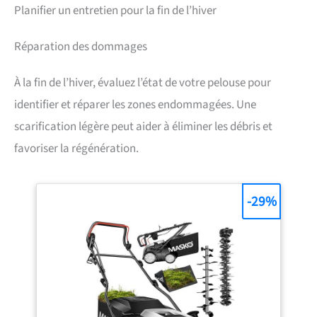
Planifier un entretien pour la fin de l’hiver
Réparation des dommages
À la fin de l’hiver, évaluez l’état de votre pelouse pour
identifier et réparer les zones endommagées. Une
scarification légère peut aider à éliminer les débris et
favoriser la régénération.
-29%