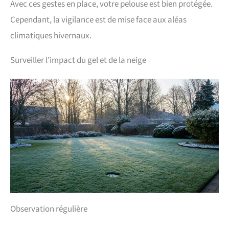
Avec ces gestes en place, votre pelouse est bien protégée.
Cependant, la vigilance est de mise face aux aléas
climatiques hivernaux.
Surveiller l’impact du gel et de la neige
Observation régulière