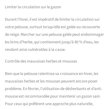
Limiter la circulation sur le gazon
Durant l’hiver, il est impératif de limiter la circulation sur
votre pelouse, surtout lorsqu’elle est gelée ou recouverte
de neige. Marcher sur une pelouse gelée peut endommager
les brins d’herbe, qui contiennent jusqu’à 80 % d’eau, les
rendant ainsi vulnérables à la casse.
Contrôle des mauvaises herbes et mousses
Bien que la pelouse ralentisse sa croissance en hiver, les
mauvaises herbes et les mousses peuvent encore poser
problème. En février, l’utilisation de désherbants et d’anti-
mousse est recommandée pour maintenir un gazon sain.
Pour ceux qui préfèrent une approche plus naturelle,