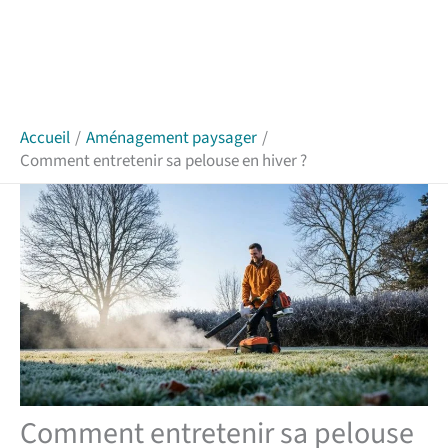
Accueil
Aménagement paysager
Comment entretenir sa pelouse en hiver ?
Comment entretenir sa pelouse