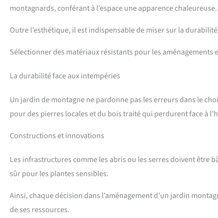
montagnards, conférant à l’espace une apparence chaleureuse.
Outre l’esthétique, il est indispensable de miser sur la durabilit
Sélectionner des matériaux résistants pour les aménagements e
La durabilité face aux intempéries
Un jardin de montagne ne pardonne pas les erreurs dans le choi
pour des pierres locales et du bois traité qui perdurent face à l
Constructions et innovations
Les infrastructures comme les abris ou les serres doivent être b
sûr pour les plantes sensibles.
Ainsi, chaque décision dans l’aménagement d’un jardin montagn
de ses ressources.