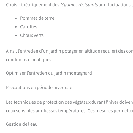
Choisir théoriquement des
légumes résistants
aux fluctuations 
Pommes de terre
Carottes
Choux verts
Ainsi, l’entretien d’un jardin potager en altitude requiert des 
conditions climatiques.
Optimiser l’entretien du jardin montagnard
Précautions en période hivernale
Les techniques de protection des végétaux durant l’hiver doiven
ceux sensibles aux basses températures. Ces mesures permettent
Gestion de l’eau