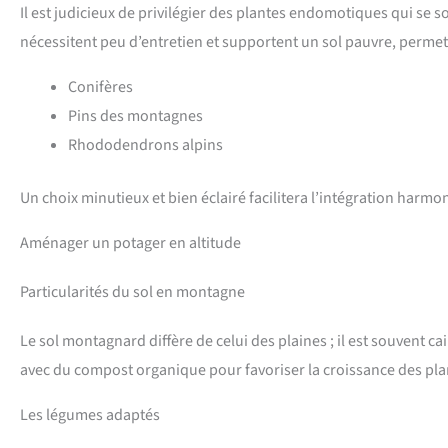
Il est judicieux de privilégier des plantes endomotiques qui se
nécessitent peu d’entretien et supportent un sol pauvre, perme
Conifères
Pins des montagnes
Rhododendrons alpins
Un choix minutieux et bien éclairé facilitera l’intégration harmo
Aménager un potager en altitude
Particularités du sol en montagne
Le sol montagnard diffère de celui des plaines ; il est souvent cail
avec du compost organique pour favoriser la croissance des pla
Les légumes adaptés