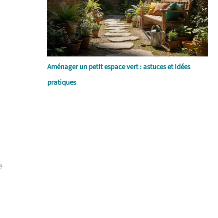
Aménager un petit espace vert : astuces et idées
pratiques
e