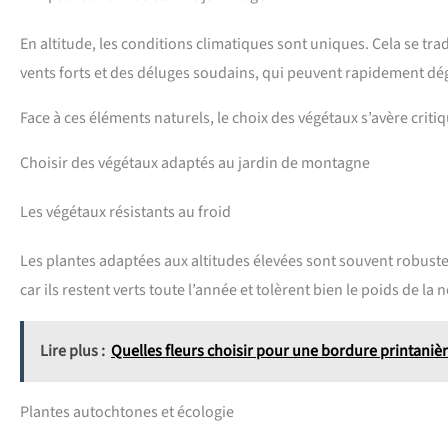
En altitude, les conditions climatiques sont uniques. Cela se t
vents forts et des déluges soudains, qui peuvent rapidement dé
Face à ces éléments naturels, le choix des végétaux s’avère criti
Choisir des végétaux adaptés au jardin de montagne
Les végétaux résistants au froid
Les plantes adaptées aux altitudes élevées sont souvent robustes
car ils restent verts toute l’année et tolèrent bien le poids de la n
Lire plus :
Quelles fleurs choisir pour une bordure printanièr
Plantes autochtones et écologie