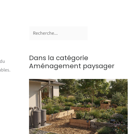
Dans la catégorie
 du
Aménagement paysager
ables.