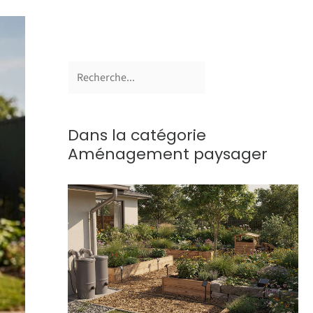
Dans la catégorie
Aménagement paysager