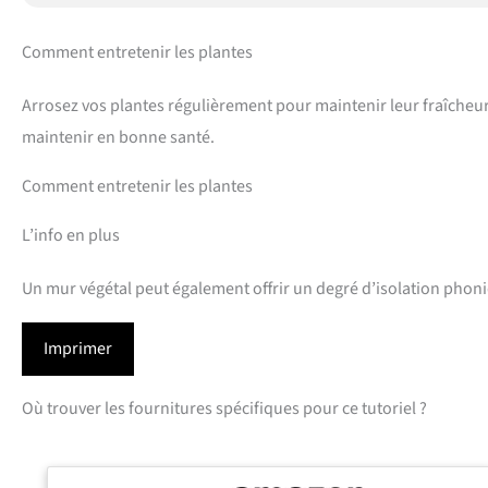
Comment entretenir les plantes
Arrosez vos plantes régulièrement pour maintenir leur fraîcheu
maintenir en bonne santé.
Comment entretenir les plantes
L’info en plus
Un mur végétal peut également offrir un degré d’isolation phoni
Imprimer
Où trouver les fournitures spécifiques pour ce tutoriel ?