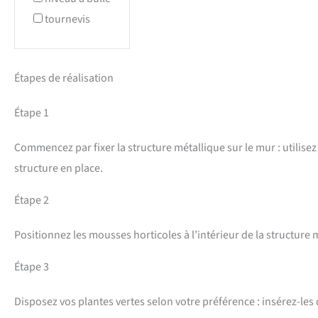
tournevis
Étapes de réalisation
Étape 1
Commencez par fixer la structure métallique sur le mur : utilise
structure en place.
Étape 2
Positionnez les mousses horticoles à l’intérieur de la structure m
Étape 3
Disposez vos plantes vertes selon votre préférence : insérez-le