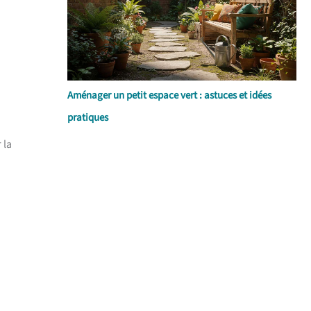
Aménager un petit espace vert : astuces et idées
pratiques
 la