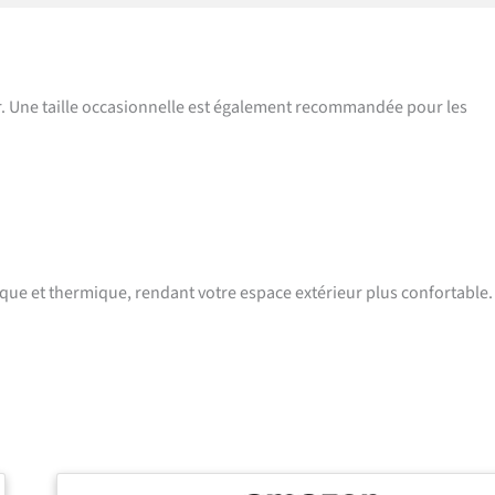
r. Une taille occasionnelle est également recommandée pour les
que et thermique, rendant votre espace extérieur plus confortable.