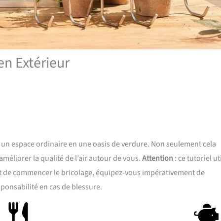
n Extérieur
 un espace ordinaire en une oasis de verdure. Non seulement cela
méliorer la qualité de l’air autour de vous.
Attention
: ce tutoriel ut
ant de commencer le bricolage, équipez-vous impérativement de
ponsabilité en cas de blessure.