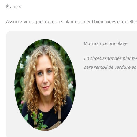
Étape 4
Assurez-vous que toutes les plantes soient bien fixées et qu’ell
Mon astuce bricolage
En choisissant des plantes
sera rempli de verdure en