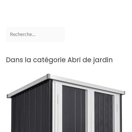
Dans la catégorie Abri de jardin