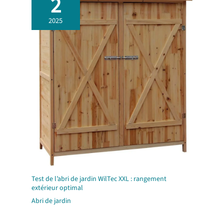
2
2025
Test de l’abri de jardin WilTec XXL : rangement
extérieur optimal
Abri de jardin