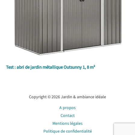
Test : abri de jardin métallique Outsunny 1, 8 m²
Copyright © 2026 Jardin & ambiance idéale
A propos
Contact
Mentions légales
Politique de confidentialité