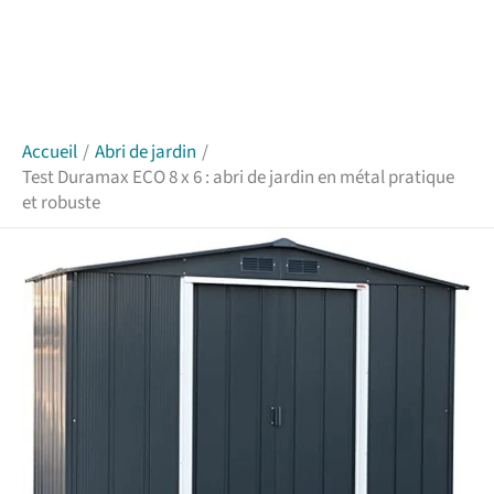
Accueil
Abri de jardin
Test Duramax ECO 8 x 6 : abri de jardin en métal pratique
et robuste