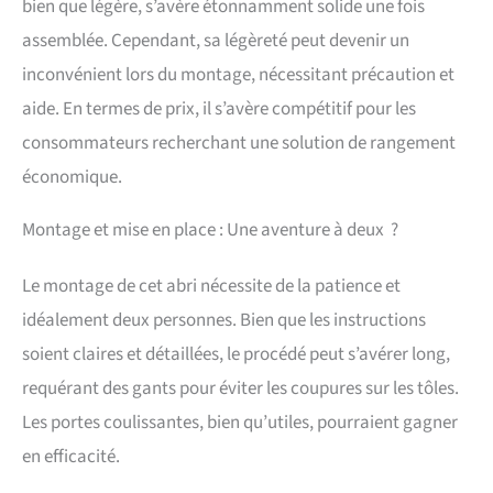
bien que légère, s’avère étonnamment solide une fois
assemblée. Cependant, sa légèreté peut devenir un
inconvénient lors du montage, nécessitant précaution et
aide. En termes de prix, il s’avère compétitif pour les
consommateurs recherchant une solution de rangement
économique.
Montage et mise en place : Une aventure à deux ?
Le montage de cet abri nécessite de la patience et
idéalement deux personnes. Bien que les instructions
soient claires et détaillées, le procédé peut s’avérer long,
requérant des gants pour éviter les coupures sur les tôles.
Les portes coulissantes, bien qu’utiles, pourraient gagner
en efficacité.