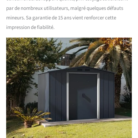
par de nombreux utilisateurs, malgré quelques défauts
mineurs. Sa garantie de 15 ans vient renforcer cette
impression de fiabilité.