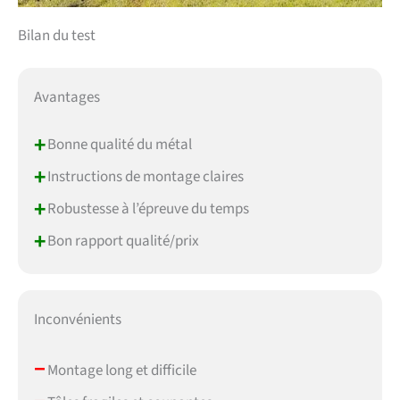
Bilan du test
Avantages
+
Bonne qualité du métal
+
Instructions de montage claires
+
Robustesse à l’épreuve du temps
+
Bon rapport qualité/prix
Inconvénients
–
Montage long et difficile
–