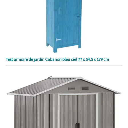
Test armoire de jardin Cabanon bleu ciel 77 x 54.5 x 179 cm