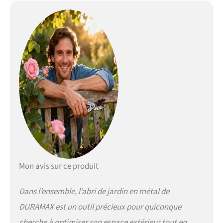
Mon avis sur ce produit
Dans l’ensemble, l’abri de jardin en métal de
DURAMAX est un outil précieux pour quiconque
cherche à optimiser son espace extérieur tout en