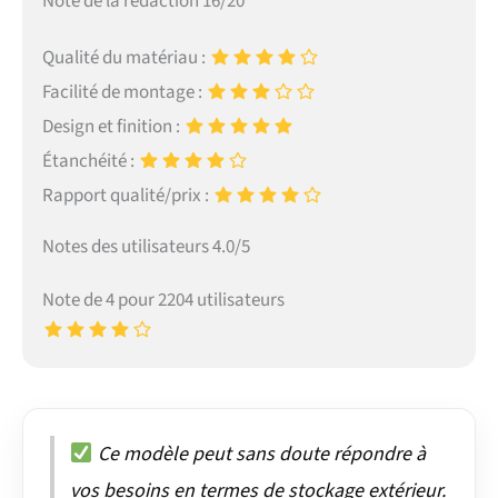
Note de la rédaction 16/20
Qualité du matériau :
Facilité de montage :
Design et finition :
Étanchéité :
Rapport qualité/prix :
Notes des utilisateurs 4.0/5
Note de 4 pour 2204 utilisateurs
Ce modèle peut sans doute répondre à
vos besoins en termes de stockage extérieur.