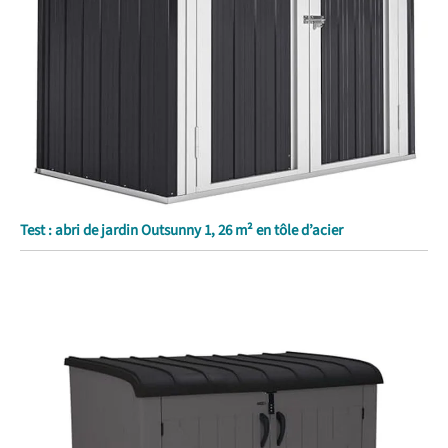
Test : abri de jardin Outsunny 1, 26 m² en tôle d’acier