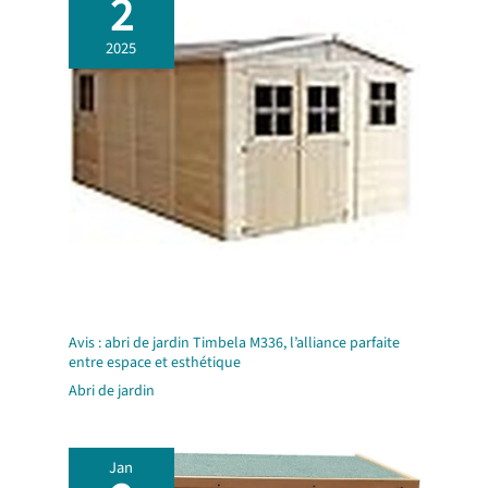
2
2025
Avis : abri de jardin Timbela M336, l’alliance parfaite
entre espace et esthétique
Abri de jardin
Jan