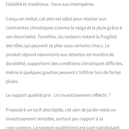
Fiabilité et matériaux : Face aux intempéries
Conçu en métal, cet abri est idéal pour résister aux
contraintes climatiques comme la neige et la pluie grâce à
son étanchéité. Toutefois, les testeurs notent la fragilité
des tôles qui peuvent se plier sous certains chocs. Le
produit répond néanmoins aux attentes en matière de
durabilité, supportant des conditions climatiques difficiles,
même si quelques gouttes peuvent s’infiltrer lors de fortes
pluies.
Le rapport qualité/prix : Un investissement réfléchi ?
Proposé à un tarif abordable, cet abri de jardin reste un
investissement rentable, surtout par rapport à la
concurrence. Le rapport qualité/prix est jugé satisfaisant