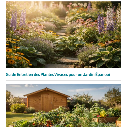
Guide Entretien des Plantes Vivaces pour un Jardin Épanoui