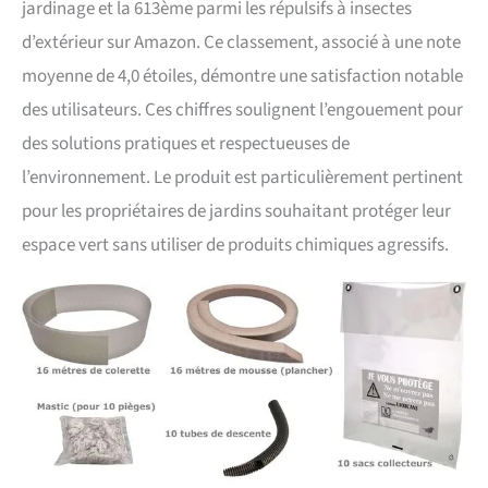
jardinage et la 613ème parmi les répulsifs à insectes
d’extérieur sur Amazon. Ce classement, associé à une note
moyenne de 4,0 étoiles, démontre une satisfaction notable
des utilisateurs. Ces chiffres soulignent l’engouement pour
des solutions pratiques et respectueuses de
l’environnement. Le produit est particulièrement pertinent
pour les propriétaires de jardins souhaitant protéger leur
espace vert sans utiliser de produits chimiques agressifs.