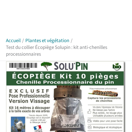
Accueil
Plantes et végétation
Test du collier Écopiège Solupin : kit anti-chenilles
processionnaires