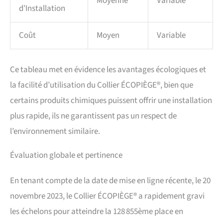
Moyenne
Variable
d’Installation
Coût
Moyen
Variable
Ce tableau met en évidence les avantages écologiques et
la facilité d’utilisation du Collier ÉCOPIÈGE®, bien que
certains produits chimiques puissent offrir une installation
plus rapide, ils ne garantissent pas un respect de
l’environnement similaire.
Évaluation globale et pertinence
En tenant compte de la date de mise en ligne récente, le 20
novembre 2023, le Collier ÉCOPIÈGE® a rapidement gravi
les échelons pour atteindre la 128 855ème place en