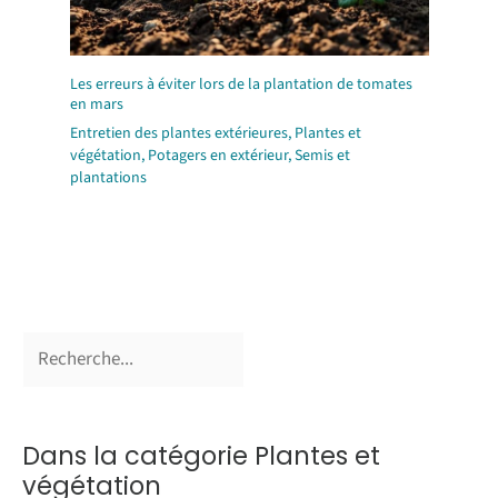
Les erreurs à éviter lors de la plantation de tomates
en mars
Entretien des plantes extérieures
,
Plantes et
végétation
,
Potagers en extérieur
,
Semis et
plantations
Dans la catégorie Plantes et
végétation