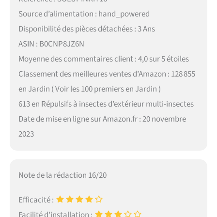
Source d’alimentation : hand_powered
Disponibilité des pièces détachées : 3 Ans
ASIN : B0CNP8JZ6N
Moyenne des commentaires client : 4,0 sur 5 étoiles
Classement des meilleures ventes d’Amazon : 128 855
en Jardin ( Voir les 100 premiers en Jardin )
613 en Répulsifs à insectes d’extérieur multi-insectes
Date de mise en ligne sur Amazon.fr : 20 novembre
2023
Note de la rédaction 16/20
Efficacité :
Facilité d’installation :