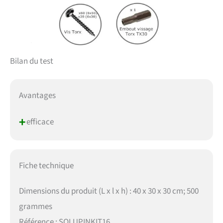
Bilan du test
Avantages
+
efficace
Fiche technique
Dimensions du produit (L x l x h) : 40 x 30 x 30 cm; 500
grammes
Référence : SOLUPINKIT16