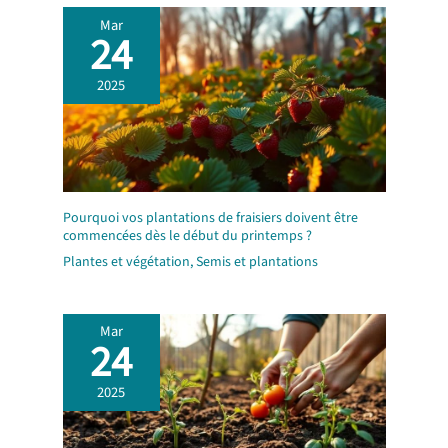
Mar
24
2025
Pourquoi vos plantations de fraisiers doivent être
commencées dès le début du printemps ?
Plantes et végétation
,
Semis et plantations
Mar
24
2025