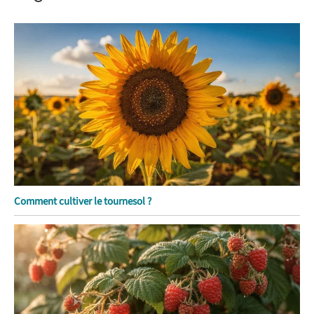
Comment cultiver le tournesol ?