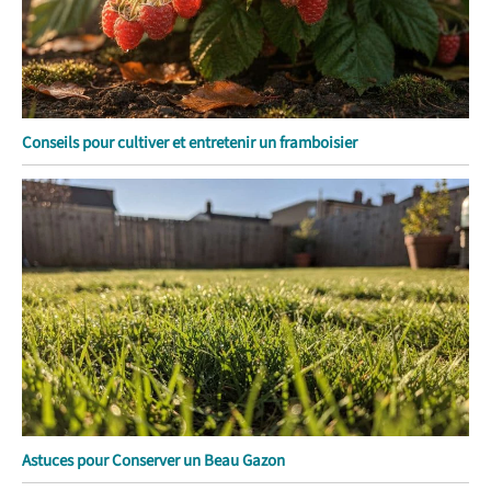
Conseils pour cultiver et entretenir un framboisier
Astuces pour Conserver un Beau Gazon