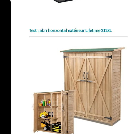
Test : abri horizontal extérieur Lifetime 2123L