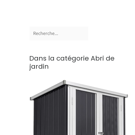
Dans la catégorie Abri de
jardin