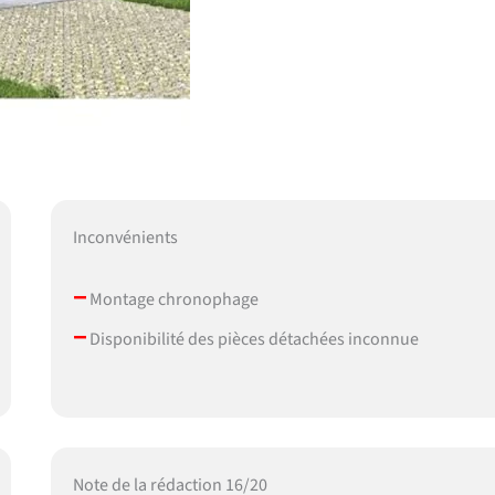
Inconvénients
–
Montage chronophage
–
Disponibilité des pièces détachées inconnue
Note de la rédaction 16/20