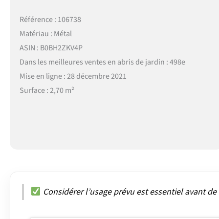
Référence : 106738
Matériau : Métal
ASIN : B0BH2ZKV4P
Dans les meilleures ventes en abris de jardin : 498e
Mise en ligne : 28 décembre 2021
Surface : 2,70 m²
Considérer l’usage prévu est essentiel avant de c