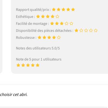
Rapport qualité/prix :
Esthétique :
Facilité de montage :
Disponibilité des pièces détachées :
Robustesse :
Notes des utilisateurs 5.0/5
Note de 5 pour 1 utilisateurs
hoisir cet abri.