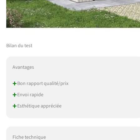
Bilan du test
Avantages
+
Bon rapport qualité/prix
+
Envoi rapide
+
Esthétique appréciée
Fiche technique