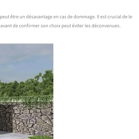
peut être un désavantage en cas de dommage. Il est crucial de le
s avant de confirmer son choix peut éviter les déconvenues.