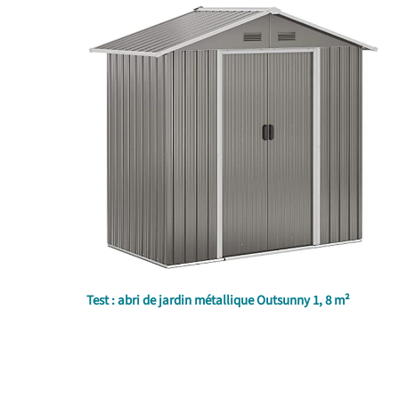
Test : abri de jardin métallique Outsunny 1, 8 m²