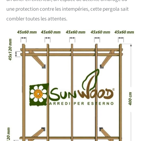
une protection contre les intempéries, cette pergola sait
combler toutes les attentes.