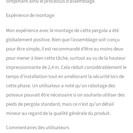
simplifiant ainsi le processus d’assemblage.
Expérience de montage
Mon expérience avec le montage de cette pergola a été
globalement positive. Bien que l’assemblage soit conçu
pour être simple, il est recommandé d’être au moins deux
pour mener à bien cette tâche, surtout au vu de la hauteur
impressionnante de 2,4 m. Cela réduit considérablement le
temps d’installation tout en améliorant la sécurité lors de
cette phase. Un utilisateur a noté qu’un rabotage des
poteaux pouvait être nécessaire si on souhaite utiliser des
pieds de pergola standard, mais ce n’est qu’un détail
mineur au regard de la qualité générale du produit.
Commentaires des utilisateurs