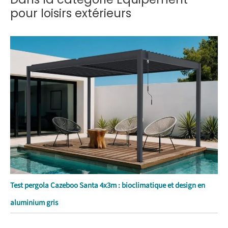
pour loisirs extérieurs
Test pergola Cazeboo Santa 4x3m : bioclimatique et design en
aluminium gris