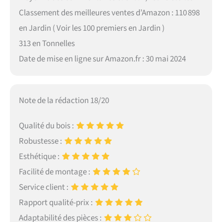
Classement des meilleures ventes d’Amazon : 110 898
en Jardin ( Voir les 100 premiers en Jardin )
313 en Tonnelles
Date de mise en ligne sur Amazon.fr : 30 mai 2024
Note de la rédaction 18/20
Qualité du bois :
Robustesse :
Esthétique :
Facilité de montage :
Service client :
Rapport qualité-prix :
Adaptabilité des pièces :