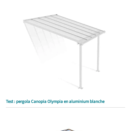
Test : pergola Canopia Olympia en aluminium blanche