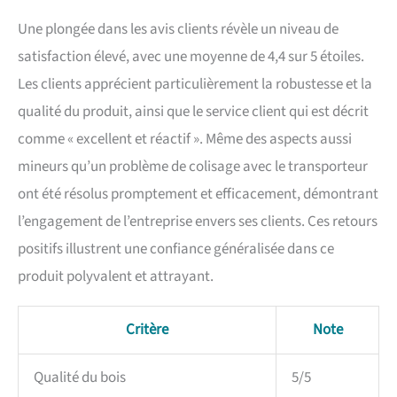
Une plongée dans les avis clients révèle un niveau de
satisfaction élevé, avec une moyenne de 4,4 sur 5 étoiles.
Les clients apprécient particulièrement la robustesse et la
qualité du produit, ainsi que le service client qui est décrit
comme « excellent et réactif ». Même des aspects aussi
mineurs qu’un problème de colisage avec le transporteur
ont été résolus promptement et efficacement, démontrant
l’engagement de l’entreprise envers ses clients. Ces retours
positifs illustrent une confiance généralisée dans ce
produit polyvalent et attrayant.
Critère
Note
Qualité du bois
5/5