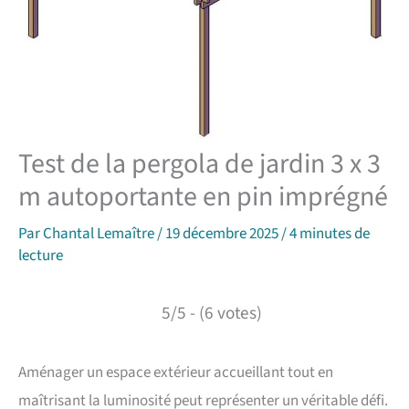
Test de la pergola de jardin 3 x 3
m autoportante en pin imprégné
Par
Chantal Lemaître
/
19 décembre 2025
/
4 minutes de
lecture
5/5 - (6 votes)
Aménager un espace extérieur accueillant tout en
maîtrisant la luminosité peut représenter un véritable défi.