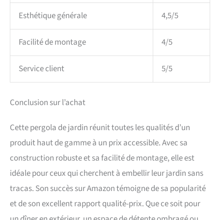
Esthétique générale
4,5/5
Facilité de montage
4/5
Service client
5/5
Conclusion sur l’achat
Cette pergola de jardin réunit toutes les qualités d’un
produit haut de gamme à un prix accessible. Avec sa
construction robuste et sa facilité de montage, elle est
idéale pour ceux qui cherchent à embellir leur jardin sans
tracas. Son succès sur Amazon témoigne de sa popularité
et de son excellent rapport qualité-prix. Que ce soit pour
un dîner en extérieur, un espace de détente ombragé ou