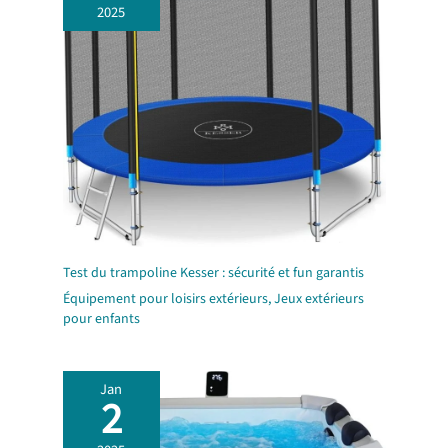
2025
Test du trampoline Kesser : sécurité et fun garantis
Équipement pour loisirs extérieurs
,
Jeux extérieurs
pour enfants
Jan
2