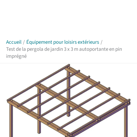
Accueil
Équipement pour loisirs extérieurs
Test de la pergola de jardin 3 x 3 m autoportante en pin
imprégné