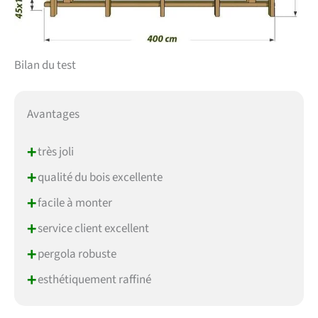
Bilan du test
Avantages
+
très joli
+
qualité du bois excellente
+
facile à monter
+
service client excellent
+
pergola robuste
+
esthétiquement raffiné