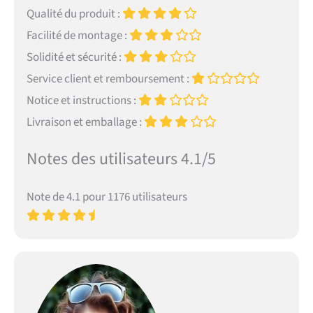
Qualité du produit :
Facilité de montage :
Solidité et sécurité :
Service client et remboursement :
Notice et instructions :
Livraison et emballage :
Notes des utilisateurs 4.1/5
Note de 4.1 pour 1176 utilisateurs