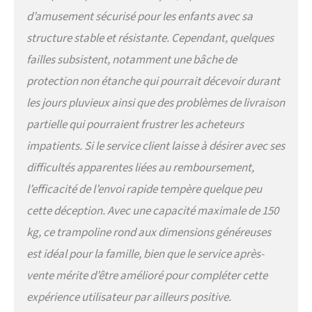
d’amusement sécurisé pour les enfants avec sa
structure stable et résistante. Cependant, quelques
failles subsistent, notamment une bâche de
protection non étanche qui pourrait décevoir durant
les jours pluvieux ainsi que des problèmes de livraison
partielle qui pourraient frustrer les acheteurs
impatients. Si le service client laisse à désirer avec ses
difficultés apparentes liées au remboursement,
l’efficacité de l’envoi rapide tempère quelque peu
cette déception. Avec une capacité maximale de 150
kg, ce trampoline rond aux dimensions généreuses
est idéal pour la famille, bien que le service après-
vente mérite d’être amélioré pour compléter cette
expérience utilisateur par ailleurs positive.