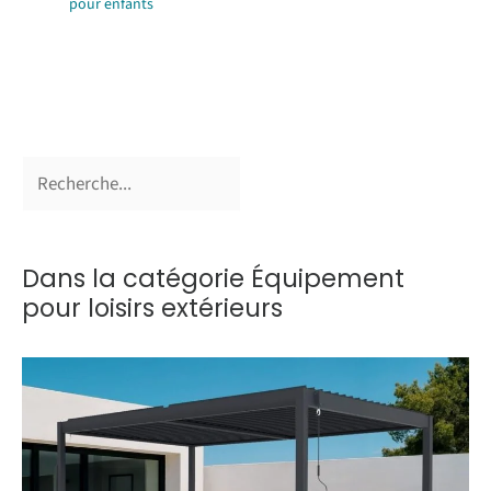
pour enfants
Dans la catégorie Équipement
pour loisirs extérieurs