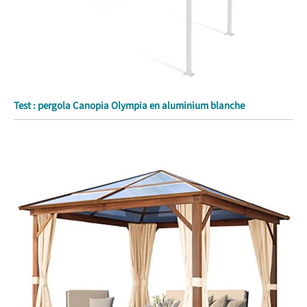
Test : pergola Canopia Olympia en aluminium blanche