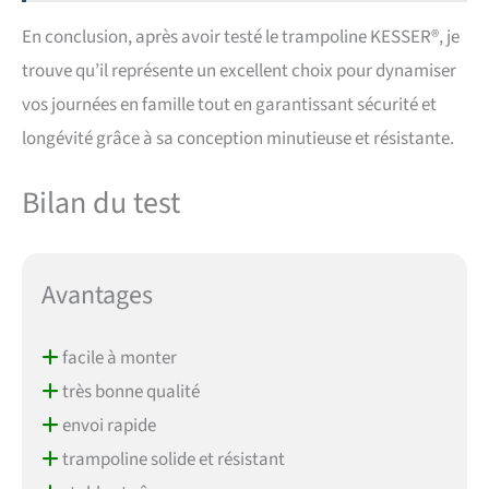
En conclusion, après avoir testé le trampoline KESSER®, je
trouve qu’il représente un excellent choix pour dynamiser
vos journées en famille tout en garantissant sécurité et
longévité grâce à sa conception minutieuse et résistante.
Bilan du test
Avantages
facile à monter
très bonne qualité
envoi rapide
trampoline solide et résistant