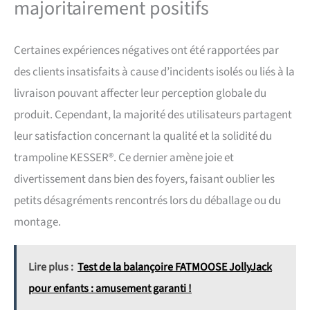
majoritairement positifs
Certaines expériences négatives ont été rapportées par
des clients insatisfaits à cause d’incidents isolés ou liés à la
livraison pouvant affecter leur perception globale du
produit. Cependant, la majorité des utilisateurs partagent
leur satisfaction concernant la qualité et la solidité du
trampoline KESSER®. Ce dernier amène joie et
divertissement dans bien des foyers, faisant oublier les
petits désagréments rencontrés lors du déballage ou du
montage.
Lire plus :
Test de la balançoire FATMOOSE JollyJack
pour enfants : amusement garanti !