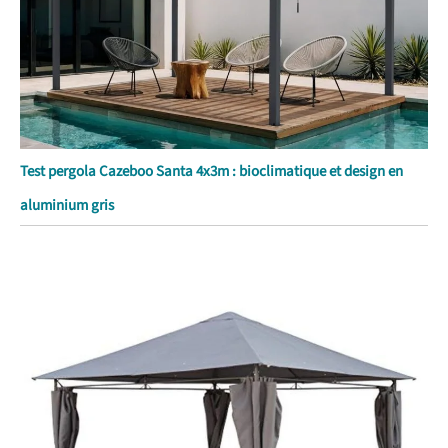
Test pergola Cazeboo Santa 4x3m : bioclimatique et design en
aluminium gris