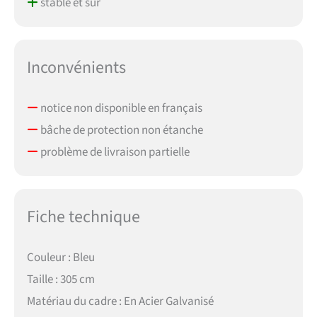
stable et sûr
Inconvénients
notice non disponible en français
bâche de protection non étanche
problème de livraison partielle
Fiche technique
Couleur : Bleu
Taille : 305 cm
Matériau du cadre : En Acier Galvanisé