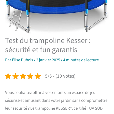
Test du trampoline Kesser :
sécurité et fun garantis
Par
Élise Dubois
/
2 janvier 2025
/
4 minutes de lecture
5/5 - (10 votes)
Vous souhaitez offrir à vos enfants un espace de jeu
sécurisé et amusant dans votre jardin sans compromettre
leur sécurité ? Le trampoline KESSER®, certifié TÜV SÜD