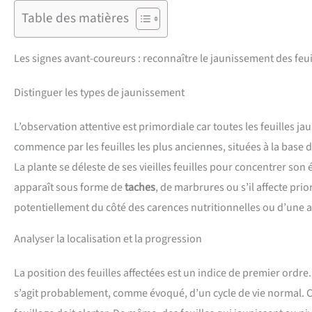
Table des matières
Les signes avant-coureurs : reconnaître le jaunissement des feu
Distinguer les types de jaunissement
L’observation attentive est primordiale car toutes les feuilles 
commence par les feuilles les plus anciennes, situées à la base 
La plante se déleste de ses vieilles feuilles pour concentrer son
apparaît sous forme de
taches
, de marbrures ou s’il affecte prio
potentiellement du côté des carences nutritionnelles ou d’une 
Analyser la localisation et la progression
La position des feuilles affectées est un indice de premier ordre. 
s’agit probablement, comme évoqué, d’un cycle de vie normal.