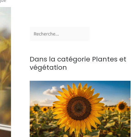
que
Dans la catégorie Plantes et
végétation