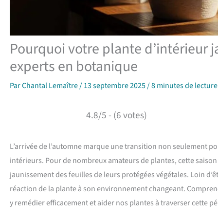
Pourquoi votre plante d’intérieur 
experts en botanique
Par
Chantal Lemaître
/
13 septembre 2025
/
8 minutes de lecture
4.8/5 - (6 votes)
L’arrivée de l’automne marque une transition non seulement pou
intérieurs. Pour de nombreux amateurs de plantes, cette saison
jaunissement des feuilles de leurs protégées végétales. Loin d’
réaction de la plante à son environnement changeant. Compren
y remédier efficacement et aider nos plantes à traverser cette p