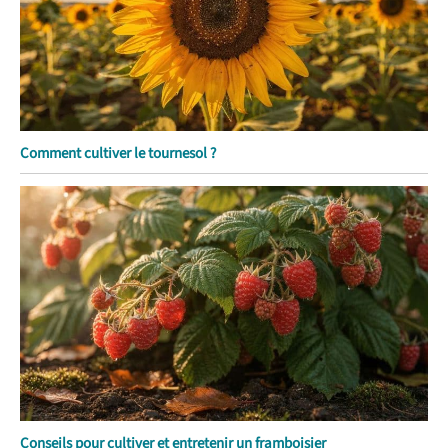
Comment cultiver le tournesol ?
Conseils pour cultiver et entretenir un framboisier