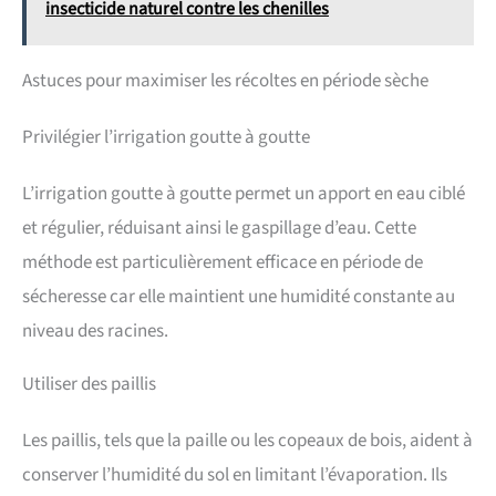
insecticide naturel contre les chenilles
Astuces pour maximiser les récoltes en période sèche
Privilégier l’irrigation goutte à goutte
L’irrigation goutte à goutte permet un apport en eau ciblé
et régulier, réduisant ainsi le gaspillage d’eau. Cette
méthode est particulièrement efficace en période de
sécheresse car elle maintient une humidité constante au
niveau des racines.
Utiliser des paillis
Les paillis, tels que la paille ou les copeaux de bois, aident à
conserver l’humidité du sol en limitant l’évaporation. Ils