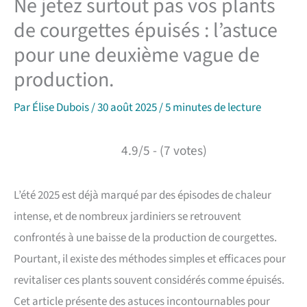
Ne jetez surtout pas vos plants
de courgettes épuisés : l’astuce
pour une deuxième vague de
production.
Par
Élise Dubois
/
30 août 2025
/
5 minutes de lecture
4.9/5 - (7 votes)
L’été 2025 est déjà marqué par des épisodes de chaleur
intense, et de nombreux jardiniers se retrouvent
confrontés à une baisse de la production de courgettes.
Pourtant, il existe des méthodes simples et efficaces pour
revitaliser ces plants souvent considérés comme épuisés.
Cet article présente des astuces incontournables pour