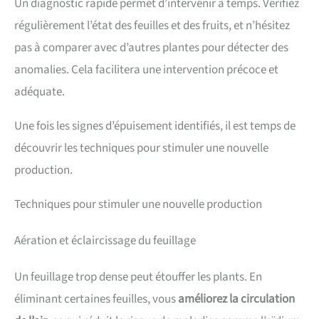
Un diagnostic rapide permet d’intervenir à temps. Vérifiez
régulièrement l’état des feuilles et des fruits, et n’hésitez
pas à comparer avec d’autres plantes pour détecter des
anomalies. Cela facilitera une intervention précoce et
adéquate.
Une fois les signes d’épuisement identifiés, il est temps de
découvrir les techniques pour stimuler une nouvelle
production.
Techniques pour stimuler une nouvelle production
Aération et éclaircissage du feuillage
Un feuillage trop dense peut étouffer les plants. En
éliminant certaines feuilles, vous
améliorez la circulation