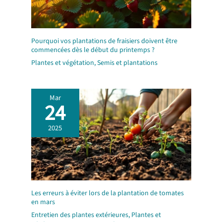
Pourquoi vos plantations de fraisiers doivent être
commencées dès le début du printemps ?
Plantes et végétation
,
Semis et plantations
Mar
24
2025
Les erreurs à éviter lors de la plantation de tomates
en mars
Entretien des plantes extérieures
,
Plantes et