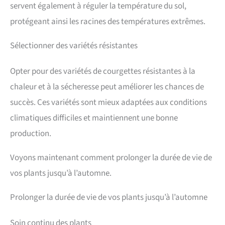
servent également à réguler la température du sol,
protégeant ainsi les racines des températures extrêmes.
Sélectionner des variétés résistantes
Opter pour des variétés de courgettes résistantes à la
chaleur et à la sécheresse peut améliorer les chances de
succès. Ces variétés sont mieux adaptées aux conditions
climatiques difficiles et maintiennent une bonne
production.
Voyons maintenant comment prolonger la durée de vie de
vos plants jusqu’à l’automne.
Prolonger la durée de vie de vos plants jusqu’à l’automne
Soin continu des plants