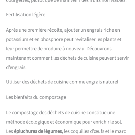
courgettes, plutôt que de maintenir des fruits non viables.
Fertilisation légère
Après une première récolte, ajouter un engrais riche en
potassium et en phosphore peut revitaliser les plants et
leur permettre de produire à nouveau. Découvrons
maintenant comment les déchets de cuisine peuvent servir
d’engrais.
Utiliser des déchets de cuisine comme engrais naturel
Les bienfaits du compostage
Le compostage des déchets de cuisine constitue une
méthode écologique et économique pour enrichir le sol.
Les
épluchures de légumes
, les coquilles d’œufs et le marc