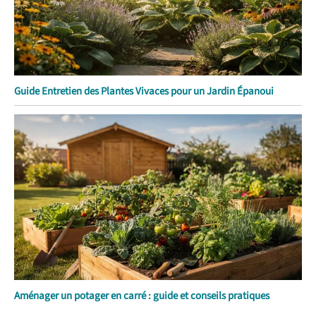
Guide Entretien des Plantes Vivaces pour un Jardin Épanoui
Aménager un potager en carré : guide et conseils pratiques