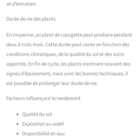
et d’entretien
.
Durée de vie des plants
En moyenne, un plant de courgette peut produire pendant
deux à trois mois. Cette durée peut varier en fonction des
conditions climatiques, de la qualité du sol et des soins
apportés. En fin de cycle, les plants montrent souvent des
signes d’épuisement, mais avec les bonnes techniques, il
est possible de prolonger leur durée de vie.
Facteurs influençant le rendement
Qualité du sol
Exposition au soleil
Disponibilité en eau