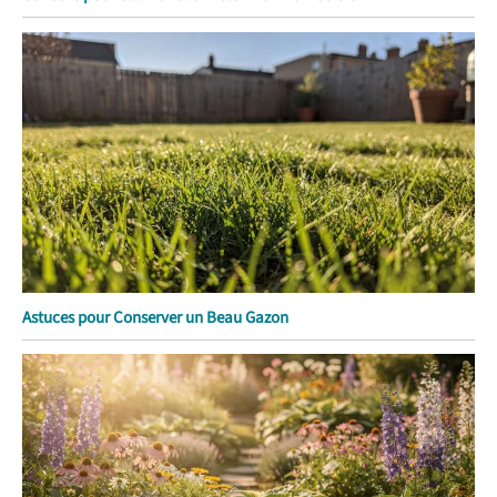
Astuces pour Conserver un Beau Gazon