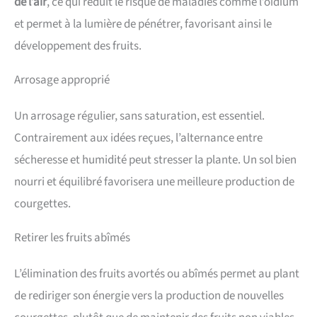
de l’air
, ce qui réduit le risque de maladies comme l’oïdium
et permet à la lumière de pénétrer, favorisant ainsi le
développement des fruits.
Arrosage approprié
Un arrosage régulier, sans saturation, est essentiel.
Contrairement aux idées reçues, l’alternance entre
sécheresse et humidité peut stresser la plante. Un sol bien
nourri et équilibré favorisera une meilleure production de
courgettes.
Retirer les fruits abîmés
L’élimination des fruits avortés ou abîmés permet au plant
de rediriger son énergie vers la production de nouvelles