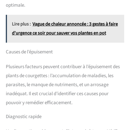
optimale.
Lire plus :
Vague de chaleur annoncée : 3 gestes à faire
d'urgence ce soir pour sauver vos plantes en pot
Causes de l’épuisement
Plusieurs facteurs peuvent contribuer à l’épuisement des
plants de courgettes : l’accumulation de maladies, les
parasites, le manque de nutriments, et un arrosage
inadéquat. Il est crucial d’identifier ces causes pour
pouvoir y remédier efficacement.
Diagnostic rapide