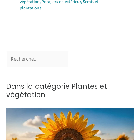
végétation
,
Potagers en extérieur
,
Semis et
plantations
Dans la catégorie Plantes et
végétation