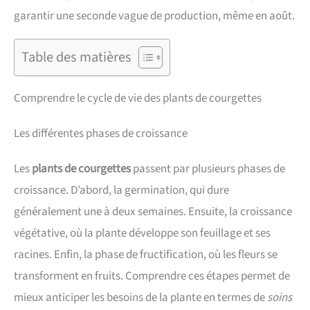
garantir une seconde vague de production, même en août.
Table des matières
Comprendre le cycle de vie des plants de courgettes
Les différentes phases de croissance
Les
plants de courgettes
passent par plusieurs phases de
croissance. D’abord, la germination, qui dure
généralement une à deux semaines. Ensuite, la croissance
végétative, où la plante développe son feuillage et ses
racines. Enfin, la phase de fructification, où les fleurs se
transforment en fruits. Comprendre ces étapes permet de
mieux anticiper les besoins de la plante en termes de
soins