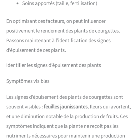
Soins apportés (taille, fertilisation)
En optimisant ces facteurs, on peut influencer
positivement le rendement des plants de courgettes.
Passons maintenant à l’identification des signes
d’épuisement de ces plants.
Identifier les signes d’épuisement des plants
Symptômes visibles
Les signes d’épuisement des plants de courgettes sont
souvent visibles :
feuilles jaunissantes
, fleurs qui avortent,
et une diminution notable de la production de fruits. Ces
symptômes indiquent que la plante ne reçoit pas les
nutriments nécessaires pour maintenir une production