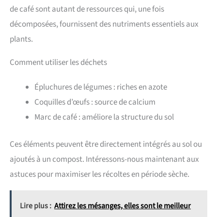
de café sont autant de ressources qui, une fois
décomposées, fournissent des nutriments essentiels aux
plants.
Comment utiliser les déchets
Épluchures de légumes : riches en azote
Coquilles d’œufs : source de calcium
Marc de café : améliore la structure du sol
Ces éléments peuvent être directement intégrés au sol ou
ajoutés à un compost. Intéressons-nous maintenant aux
astuces pour maximiser les récoltes en période sèche.
Lire plus :
Attirez les mésanges, elles sont le meilleur