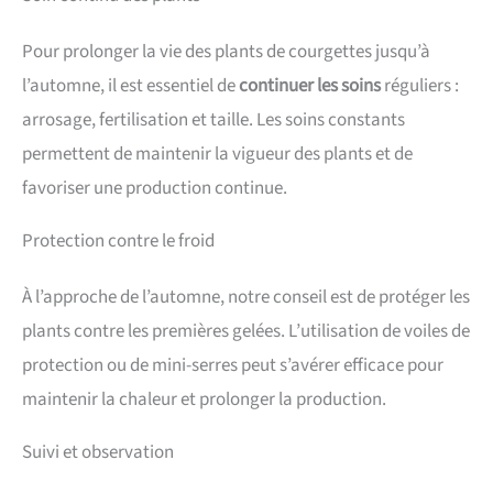
Pour prolonger la vie des plants de courgettes jusqu’à
l’automne, il est essentiel de
continuer les soins
réguliers :
arrosage, fertilisation et taille. Les soins constants
permettent de maintenir la vigueur des plants et de
favoriser une production continue.
Protection contre le froid
À l’approche de l’automne, notre conseil est de protéger les
plants contre les premières gelées. L’utilisation de voiles de
protection ou de mini-serres peut s’avérer efficace pour
maintenir la chaleur et prolonger la production.
Suivi et observation