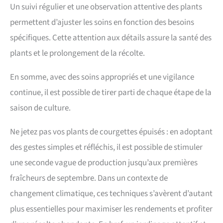
Un suivi régulier et une observation attentive des plants
permettent d’ajuster les soins en fonction des besoins
spécifiques. Cette attention aux détails assure la santé des
plants et le prolongement de la récolte.
En somme, avec des soins appropriés et une vigilance
continue, il est possible de tirer parti de chaque étape de la
saison de culture.
Ne jetez pas vos plants de courgettes épuisés : en adoptant
des gestes simples et réfléchis, il est possible de stimuler
une seconde vague de production jusqu’aux premières
fraîcheurs de septembre. Dans un contexte de
changement climatique, ces techniques s’avèrent d’autant
plus essentielles pour maximiser les rendements et profiter