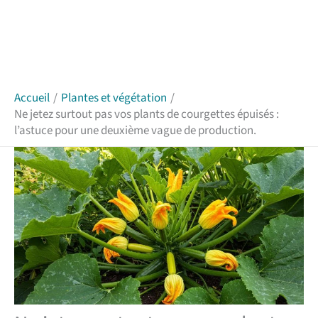
Accueil
Plantes et végétation
Ne jetez surtout pas vos plants de courgettes épuisés :
l’astuce pour une deuxième vague de production.