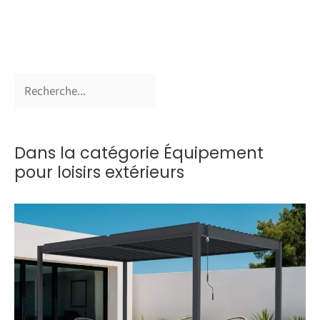
Dans la catégorie Équipement
pour loisirs extérieurs