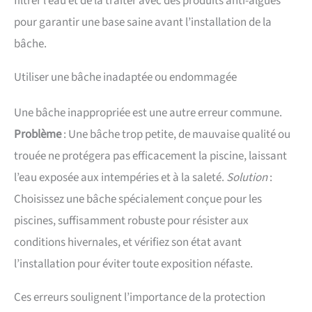
filtrer l’eau et de la traiter avec des produits anti-algues
pour garantir une base saine avant l’installation de la
bâche.
Utiliser une bâche inadaptée ou endommagée
Une bâche inappropriée est une autre erreur commune.
Problème
: Une bâche trop petite, de mauvaise qualité ou
trouée ne protégera pas efficacement la piscine, laissant
l’eau exposée aux intempéries et à la saleté.
Solution
:
Choisissez une bâche spécialement conçue pour les
piscines, suffisamment robuste pour résister aux
conditions hivernales, et vérifiez son état avant
l’installation pour éviter toute exposition néfaste.
Ces erreurs soulignent l’importance de la protection