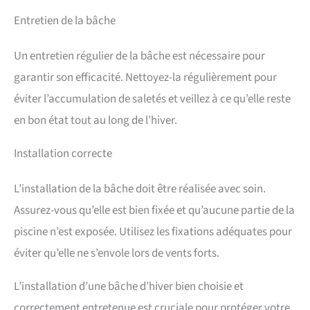
Entretien de la bâche
Un entretien régulier de la bâche est nécessaire pour
garantir son efficacité. Nettoyez-la régulièrement pour
éviter l’accumulation de saletés et veillez à ce qu’elle reste
en bon état tout au long de l’hiver.
Installation correcte
L’installation de la bâche doit être réalisée avec soin.
Assurez-vous qu’elle est bien fixée et qu’aucune partie de la
piscine n’est exposée. Utilisez les fixations adéquates pour
éviter qu’elle ne s’envole lors de vents forts.
L’installation d’une bâche d’hiver bien choisie et
correctement entretenue est cruciale pour protéger votre