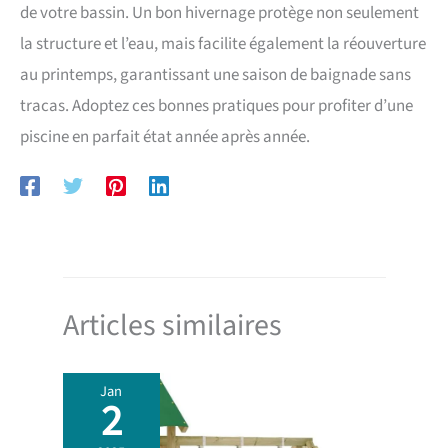
de votre bassin. Un bon hivernage protège non seulement
la structure et l’eau, mais facilite également la réouverture
au printemps, garantissant une saison de baignade sans
tracas. Adoptez ces bonnes pratiques pour profiter d’une
piscine en parfait état année après année.
Articles similaires
Jan
2