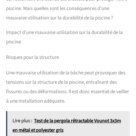
piscine. Mais quelles sont les conséquences d’une
mauvaise utilisation sur la durabilité de la piscine ?
Impact d’une mauvaise utilisation sur la durabilité de la
piscine
Risques pour la structure
Une mauvaise utilisation de la bâche peut provoquer des
tensions sur la structure de la piscine, entraînant des
fissures ou des déformations. Il est donc essentiel de veiller
à une installation adéquate.
Lire plus :
Test de la pergola rétractable Vounot 3x3m
en métal et polyester gris