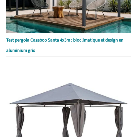
Test pergola Cazeboo Santa 4x3m : bioclimatique et design en
aluminium gris