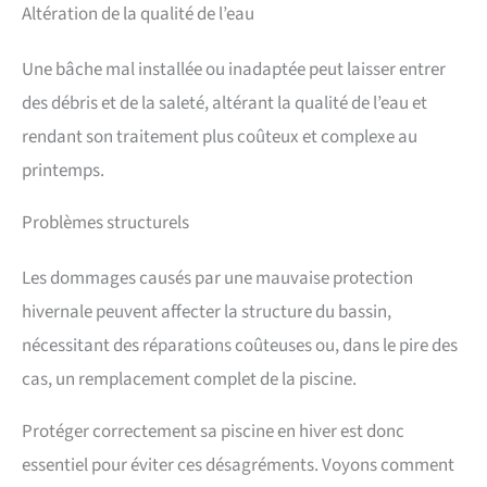
Altération de la qualité de l’eau
Une bâche mal installée ou inadaptée peut laisser entrer
des débris et de la saleté, altérant la qualité de l’eau et
rendant son traitement plus coûteux et complexe au
printemps.
Problèmes structurels
Les dommages causés par une mauvaise protection
hivernale peuvent affecter la structure du bassin,
nécessitant des réparations coûteuses ou, dans le pire des
cas, un remplacement complet de la piscine.
Protéger correctement sa piscine en hiver est donc
essentiel pour éviter ces désagréments. Voyons comment