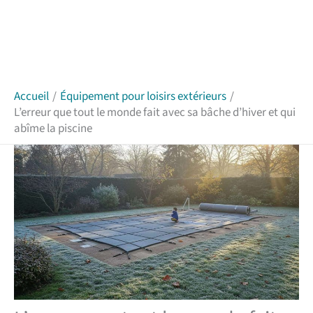
Accueil
Équipement pour loisirs extérieurs
L’erreur que tout le monde fait avec sa bâche d’hiver et qui
abîme la piscine