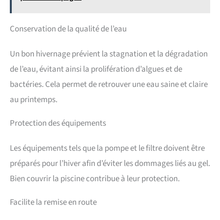
Conservation de la qualité de l’eau
Un bon hivernage prévient la stagnation et la dégradation
de l’eau, évitant ainsi la prolifération d’algues et de
bactéries. Cela permet de retrouver une eau saine et claire
au printemps.
Protection des équipements
Les équipements tels que la pompe et le filtre doivent être
préparés pour l’hiver afin d’éviter les dommages liés au gel.
Bien couvrir la piscine contribue à leur protection.
Facilite la remise en route