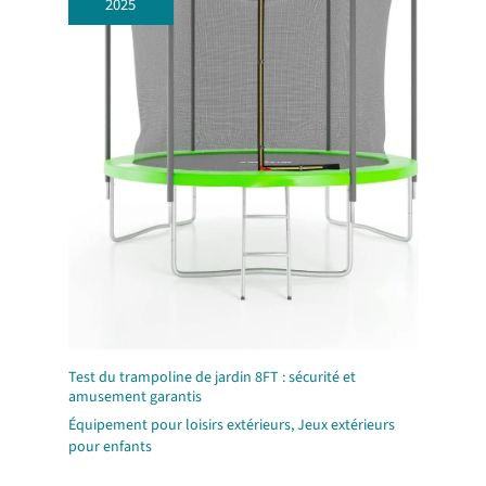
2025
Test du trampoline de jardin 8FT : sécurité et
amusement garantis
Équipement pour loisirs extérieurs
,
Jeux extérieurs
pour enfants