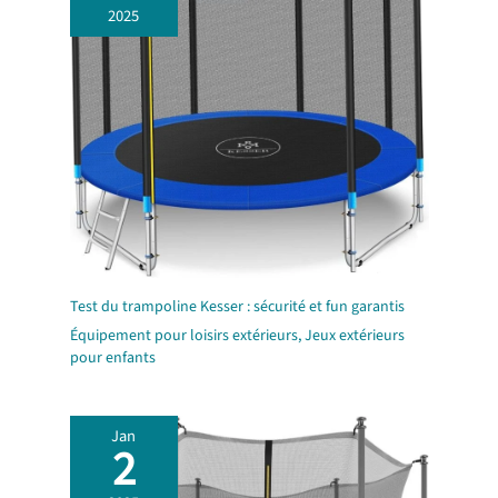
2025
Test du trampoline Kesser : sécurité et fun garantis
Équipement pour loisirs extérieurs
,
Jeux extérieurs
pour enfants
Jan
2