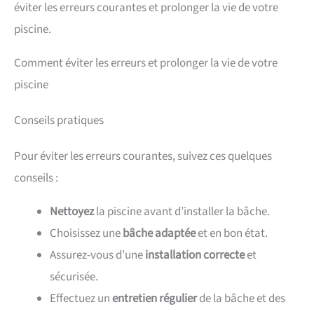
éviter les erreurs courantes et prolonger la vie de votre
piscine.
Comment éviter les erreurs et prolonger la vie de votre
piscine
Conseils pratiques
Pour éviter les erreurs courantes, suivez ces quelques
conseils :
Nettoyez
la piscine avant d’installer la bâche.
Choisissez une
bâche adaptée
et en bon état.
Assurez-vous d’une
installation correcte
et
sécurisée.
Effectuez un
entretien régulier
de la bâche et des