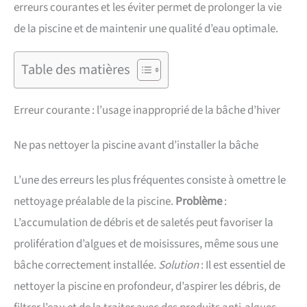
erreurs courantes et les éviter permet de prolonger la vie
de la piscine et de maintenir une qualité d’eau optimale.
Table des matières
Erreur courante : l’usage inapproprié de la bâche d’hiver
Ne pas nettoyer la piscine avant d’installer la bâche
L’une des erreurs les plus fréquentes consiste à omettre le
nettoyage préalable de la piscine.
Problème
:
L’accumulation de débris et de saletés peut favoriser la
prolifération d’algues et de moisissures, même sous une
bâche correctement installée.
Solution
: Il est essentiel de
nettoyer la piscine en profondeur, d’aspirer les débris, de