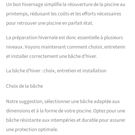
Un bon hivernage simplifie la réouverture de la piscine au
printemps, réduisant les coûts et les efforts nécessaires
pour retrouver une piscine en parfait état.
La préparation hivernale est donc essentielle à plusieurs
niveaux. Voyons maintenant comment choisir, entretenir
et installer correctement une bâche d’hiver.
La bâche d’hiver : choix, entretien et installation
Choix de la bâche
Notre suggestion, sélectionner une bâche adaptée aux
dimensions et à la forme de votre piscine. Optez pour une
bâche résistante aux intempéries et durable pour assurer
une protection optimale.