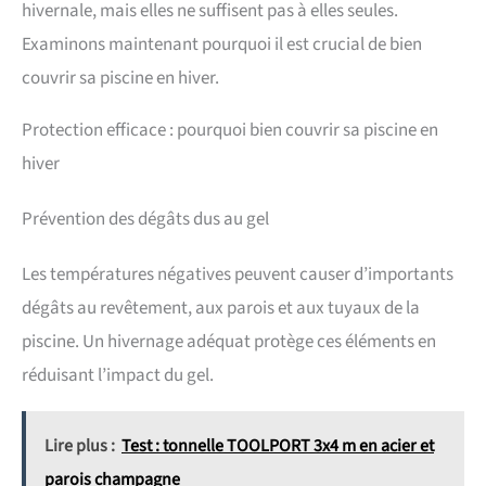
hivernale, mais elles ne suffisent pas à elles seules.
Examinons maintenant pourquoi il est crucial de bien
couvrir sa piscine en hiver.
Protection efficace : pourquoi bien couvrir sa piscine en
hiver
Prévention des dégâts dus au gel
Les températures négatives peuvent causer d’importants
dégâts au revêtement, aux parois et aux tuyaux de la
piscine. Un hivernage adéquat protège ces éléments en
réduisant l’impact du gel.
Lire plus :
Test : tonnelle TOOLPORT 3x4 m en acier et
parois champagne