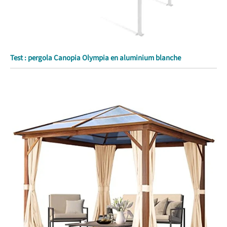
Test : pergola Canopia Olympia en aluminium blanche