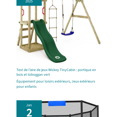
2025
Test de l’aire de jeux Wickey TinyCabin : portique en
bois et toboggan vert
Équipement pour loisirs extérieurs
,
Jeux extérieurs
pour enfants
Jan
2