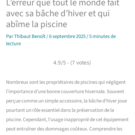
L’erreur que tout le monde fait
avec sa bâche d’hiver et qui
abîme la piscine
Par
Thibaut Benoît
/
6 septembre 2025
/
5 minutes de
lecture
4.9/5 - (7 votes)
Nombreux sont les propriétaires de piscines qui négligent
l’importance d’une bonne couverture hivernale. Souvent
perçue comme un simple accessoire, la bâche d’hiver joue
pourtant un rôle essentiel dans la préservation de la
piscine. Cependant, l’usage inapproprié de cet équipement
peut entraîner des dommages coûteux. Comprendre les