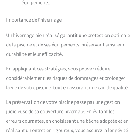
équipements.
Importance de l’hivernage
Un hivernage bien réalisé garantit une protection optimale
de la piscine et de ses équipements, préservant ainsi leur
durabilité et leur efficacité.
En appliquant ces stratégies, vous pouvez réduire
considérablement les risques de dommages et prolonger
la vie de votre piscine, tout en assurant une eau de qualité.
La préservation de votre piscine passe par une gestion
judicieuse de sa couverture hivernale. En évitant les
erreurs courantes, en choisissant une bâche adaptée et en
réalisant un entretien rigoureux, vous assurez la longévité