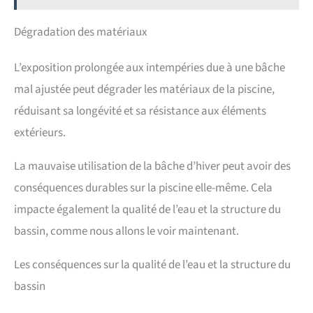
Dégradation des matériaux
L’exposition prolongée aux intempéries due à une bâche
mal ajustée peut dégrader les matériaux de la piscine,
réduisant sa longévité et sa résistance aux éléments
extérieurs.
La mauvaise utilisation de la bâche d’hiver peut avoir des
conséquences durables sur la piscine elle-même. Cela
impacte également la qualité de l’eau et la structure du
bassin, comme nous allons le voir maintenant.
Les conséquences sur la qualité de l’eau et la structure du
bassin