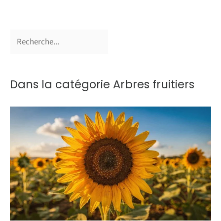
Dans la catégorie Arbres fruitiers