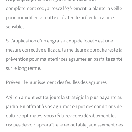
complètement sec ; arrosez légèrement la plante la veille
pour humidifier la motte et éviter de brûler les racines
sensibles.
Si l’application d’un engrais « coup de fouet » est une
mesure corrective efficace, la meilleure approche reste la
prévention pour maintenir ses agrumes en parfaite santé
sur le long terme.
Prévenir le jaunissement des feuilles des agrumes
Agir en amont est toujours la stratégie la plus payante au
jardin. En offrant à vos agrumes en pot des conditions de
culture optimales, vous réduirez considérablement les
risques de voir apparaître le redoutable jaunissement des