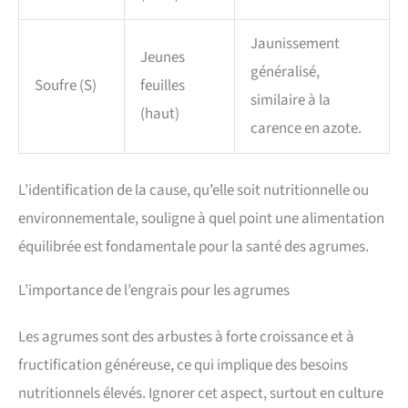
Jaunissement
Jeunes
généralisé,
Soufre (S)
feuilles
similaire à la
(haut)
carence en azote.
L’identification de la cause, qu’elle soit nutritionnelle ou
environnementale, souligne à quel point une alimentation
équilibrée est fondamentale pour la santé des agrumes.
L’importance de l’engrais pour les agrumes
Les agrumes sont des arbustes à forte croissance et à
fructification généreuse, ce qui implique des besoins
nutritionnels élevés. Ignorer cet aspect, surtout en culture