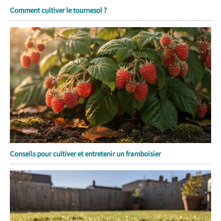
Comment cultiver le tournesol ?
Conseils pour cultiver et entretenir un framboisier