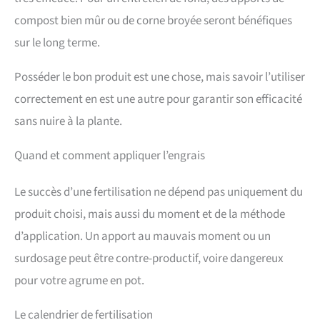
compost bien mûr ou de corne broyée seront bénéfiques
sur le long terme.
Posséder le bon produit est une chose, mais savoir l’utiliser
correctement en est une autre pour garantir son efficacité
sans nuire à la plante.
Quand et comment appliquer l’engrais
Le succès d’une fertilisation ne dépend pas uniquement du
produit choisi, mais aussi du moment et de la méthode
d’application. Un apport au mauvais moment ou un
surdosage peut être contre-productif, voire dangereux
pour votre agrume en pot.
Le calendrier de fertilisation