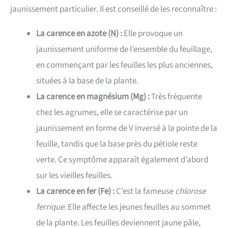
jaunissement particulier. Il est conseillé de les reconnaître :
La carence en azote (N) :
Elle provoque un
jaunissement uniforme de l’ensemble du feuillage,
en commençant par les feuilles les plus anciennes,
situées à la base de la plante.
La carence en magnésium (Mg) :
Très fréquente
chez les agrumes, elle se caractérise par un
jaunissement en forme de V inversé à la pointe de la
feuille, tandis que la base près du pétiole reste
verte. Ce symptôme apparaît également d’abord
sur les vieilles feuilles.
La carence en fer (Fe) :
C’est la fameuse
chlorose
ferrique
. Elle affecte les jeunes feuilles au sommet
de la plante. Les feuilles deviennent jaune pâle,