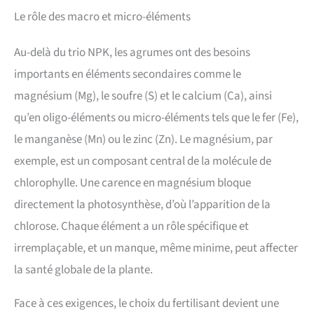
Le rôle des macro et micro-éléments
Au-delà du trio NPK, les agrumes ont des besoins
importants en éléments secondaires comme le
magnésium (Mg), le soufre (S) et le calcium (Ca), ainsi
qu’en oligo-éléments ou micro-éléments tels que le fer (Fe),
le manganèse (Mn) ou le zinc (Zn). Le magnésium, par
exemple, est un composant central de la molécule de
chlorophylle. Une carence en magnésium bloque
directement la photosynthèse, d’où l’apparition de la
chlorose. Chaque élément a un rôle spécifique et
irremplaçable, et un manque, même minime, peut affecter
la santé globale de la plante.
Face à ces exigences, le choix du fertilisant devient une