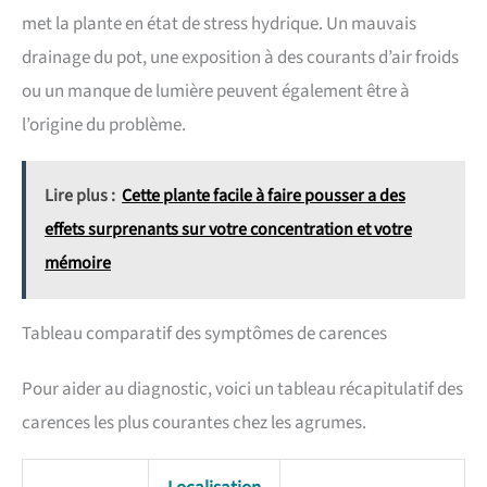
met la plante en état de stress hydrique. Un mauvais
drainage du pot, une exposition à des courants d’air froids
ou un manque de lumière peuvent également être à
l’origine du problème.
Lire plus :
Cette plante facile à faire pousser a des
effets surprenants sur votre concentration et votre
mémoire
Tableau comparatif des symptômes de carences
Pour aider au diagnostic, voici un tableau récapitulatif des
carences les plus courantes chez les agrumes.