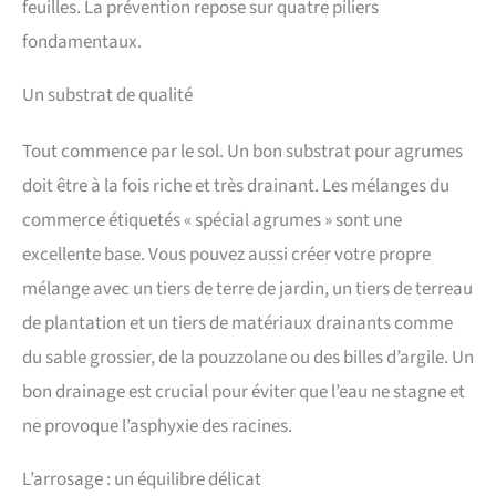
feuilles. La prévention repose sur quatre piliers
fondamentaux.
Un substrat de qualité
Tout commence par le sol. Un bon substrat pour agrumes
doit être à la fois riche et très drainant. Les mélanges du
commerce étiquetés « spécial agrumes » sont une
excellente base. Vous pouvez aussi créer votre propre
mélange avec un tiers de terre de jardin, un tiers de terreau
de plantation et un tiers de matériaux drainants comme
du sable grossier, de la pouzzolane ou des billes d’argile. Un
bon drainage est crucial pour éviter que l’eau ne stagne et
ne provoque l’asphyxie des racines.
L’arrosage : un équilibre délicat