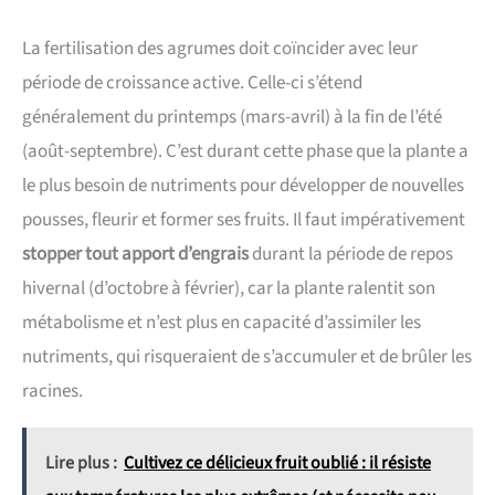
La fertilisation des agrumes doit coïncider avec leur
période de croissance active. Celle-ci s’étend
généralement du printemps (mars-avril) à la fin de l’été
(août-septembre). C’est durant cette phase que la plante a
le plus besoin de nutriments pour développer de nouvelles
pousses, fleurir et former ses fruits. Il faut impérativement
stopper tout apport d’engrais
durant la période de repos
hivernal (d’octobre à février), car la plante ralentit son
métabolisme et n’est plus en capacité d’assimiler les
nutriments, qui risqueraient de s’accumuler et de brûler les
racines.
Lire plus :
Cultivez ce délicieux fruit oublié : il résiste