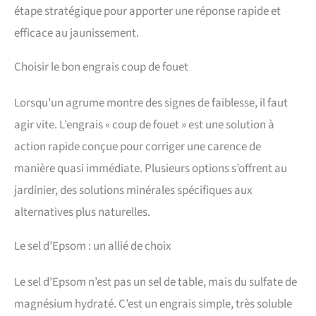
étape stratégique pour apporter une réponse rapide et
efficace au jaunissement.
Choisir le bon engrais coup de fouet
Lorsqu’un agrume montre des signes de faiblesse, il faut
agir vite. L’engrais « coup de fouet » est une solution à
action rapide conçue pour corriger une carence de
manière quasi immédiate. Plusieurs options s’offrent au
jardinier, des solutions minérales spécifiques aux
alternatives plus naturelles.
Le sel d’Epsom : un allié de choix
Le sel d’Epsom n’est pas un sel de table, mais du sulfate de
magnésium hydraté. C’est un engrais simple, très soluble