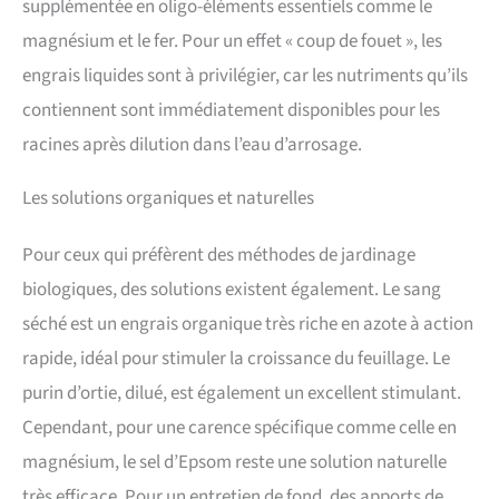
supplémentée en oligo-éléments essentiels comme le
magnésium et le fer. Pour un effet « coup de fouet », les
engrais liquides sont à privilégier, car les nutriments qu’ils
contiennent sont immédiatement disponibles pour les
racines après dilution dans l’eau d’arrosage.
Les solutions organiques et naturelles
Pour ceux qui préfèrent des méthodes de jardinage
biologiques, des solutions existent également. Le sang
séché est un engrais organique très riche en azote à action
rapide, idéal pour stimuler la croissance du feuillage. Le
purin d’ortie, dilué, est également un excellent stimulant.
Cependant, pour une carence spécifique comme celle en
magnésium, le sel d’Epsom reste une solution naturelle
très efficace. Pour un entretien de fond, des apports de