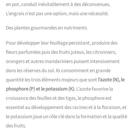
en pot, conduit inévitablement à des déconvenues.
L’engrais n’est pas une option, mais une nécessité.
Des plantes gourmandes en nutriments
Pour développer leur feuillage persistant, produire des
fleurs parfumées puis des fruits juteux, les citronniers,
orangers et autres mandariniers puisent intensivement
dans les réserves du sol. Ils consomment en grande
quantité les trois éléments majeurs que sont
l’azote (N), le
phosphore (P) et le potassium (K)
. L’azote favorise la
croissance des feuilles et des tiges, le phosphore est
essentiel au développement des racines et à la floraison, et
le potassium joue un rôle clé dans la formation et la qualité
des fruits.