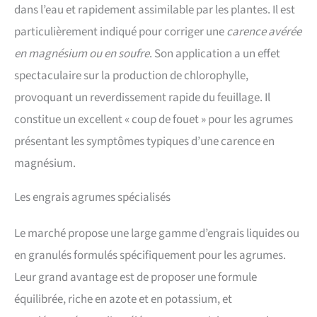
dans l’eau et rapidement assimilable par les plantes. Il est
particulièrement indiqué pour corriger une
carence avérée
en magnésium ou en soufre
. Son application a un effet
spectaculaire sur la production de chlorophylle,
provoquant un reverdissement rapide du feuillage. Il
constitue un excellent « coup de fouet » pour les agrumes
présentant les symptômes typiques d’une carence en
magnésium.
Les engrais agrumes spécialisés
Le marché propose une large gamme d’engrais liquides ou
en granulés formulés spécifiquement pour les agrumes.
Leur grand avantage est de proposer une formule
équilibrée, riche en azote et en potassium, et