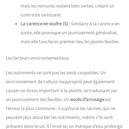
mais les nervures restent bien vertes, créant un
contraste saisissant.
La carence en soufre (S) :
Similaire à la carence en
azote, elle provoque un jaunissement généralisé,
mais elle touche en premier lieu les jeunes feuilles.
Les facteurs environnementaux
Les nutriments ne sont pas les seuls coupables. Un
environnement de culture inapproprié peut également
causer un stress important à la plante, se traduisant par
un jaunissement des feuilles. Un
excès d’arrosage
est
l’erreur la plus commune : il asphyxie les racines, qui ne
peuvent plus absorber les nutriments, même s’ils sont
présents dans le sol. À l’inverse, un manque d’eau prolongé