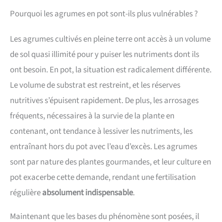
Pourquoi les agrumes en pot sont-ils plus vulnérables ?
Les agrumes cultivés en pleine terre ont accès à un volume
de sol quasi illimité pour y puiser les nutriments dont ils
ont besoin. En pot, la situation est radicalement différente.
Le volume de substrat est restreint, et les réserves
nutritives s’épuisent rapidement. De plus, les arrosages
fréquents, nécessaires à la survie de la plante en
contenant, ont tendance à lessiver les nutriments, les
entraînant hors du pot avec l’eau d’excès. Les agrumes
sont par nature des plantes gourmandes, et leur culture en
pot exacerbe cette demande, rendant une fertilisation
régulière
absolument indispensable
.
Maintenant que les bases du phénomène sont posées, il