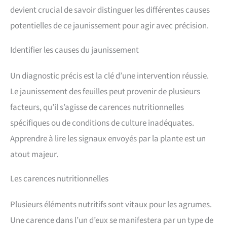
devient crucial de savoir distinguer les différentes causes
potentielles de ce jaunissement pour agir avec précision.
Identifier les causes du jaunissement
Un diagnostic précis est la clé d’une intervention réussie.
Le jaunissement des feuilles peut provenir de plusieurs
facteurs, qu’il s’agisse de carences nutritionnelles
spécifiques ou de conditions de culture inadéquates.
Apprendre à lire les signaux envoyés par la plante est un
atout majeur.
Les carences nutritionnelles
Plusieurs éléments nutritifs sont vitaux pour les agrumes.
Une carence dans l’un d’eux se manifestera par un type de