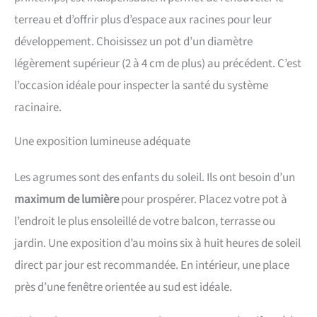
terreau et d’offrir plus d’espace aux racines pour leur
développement. Choisissez un pot d’un diamètre
légèrement supérieur (2 à 4 cm de plus) au précédent. C’est
l’occasion idéale pour inspecter la santé du système
racinaire.
Une exposition lumineuse adéquate
Les agrumes sont des enfants du soleil. Ils ont besoin d’un
maximum de lumière
pour prospérer. Placez votre pot à
l’endroit le plus ensoleillé de votre balcon, terrasse ou
jardin. Une exposition d’au moins six à huit heures de soleil
direct par jour est recommandée. En intérieur, une place
près d’une fenêtre orientée au sud est idéale.