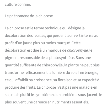
culture confiné.
Le phénomène de la chlorose
La chlorose est le terme technique qui désigne la
décoloration des feuilles, qui perdent leur vert intense au
profit d’un jaune plus ou moins marqué. Cette
décoloration est due à un manque de
chlorophylle
, le
pigment responsable de la photosynthèse. Sans une
quantité suffisante de chlorophylle, la plante ne peut plus
transformer efficacement la lumière du soleil en énergie,
ce qui affaiblit sa croissance, sa floraison et sa capacité à
produire des fruits. La chlorose n’est pas une maladie en
soi, mais plutôt le symptôme d’un problème sous-jacent, le
plus souvent une carence en nutriments essentiels.