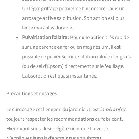
Un léger griffage permet de l’incorporer, puis un
arrosage active sa diffusion. Son action est plus
lente mais plus durable.
Pulvérisation foliaire :
Pour une action très rapide
sur une carence en fer ou en magnésium, il est
possible de pulvériser une solution diluée d’engrais
(ou de sel d’Epsom) directement sur le feuillage.
L’absorption est quasi instantanée.
Précautions et dosages
Le surdosage est l’ennemi du jardinier. Il est
impératif
de
toujours respecter les recommandations du fabricant.
Mieux vaut sous-doser légèrement que l’inverse.
N’appliquez jamais d’engrais sur un substrat