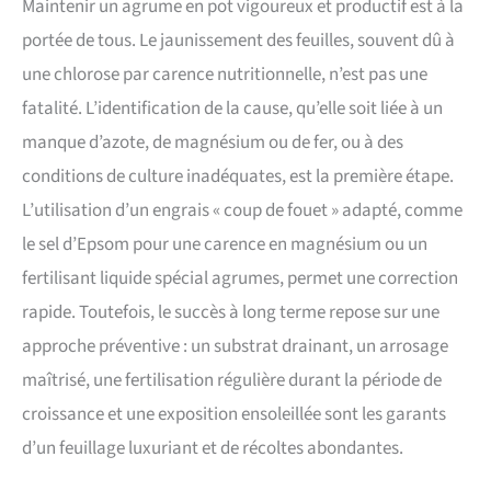
Maintenir un agrume en pot vigoureux et productif est à la
portée de tous. Le jaunissement des feuilles, souvent dû à
une chlorose par carence nutritionnelle, n’est pas une
fatalité. L’identification de la cause, qu’elle soit liée à un
manque d’azote, de magnésium ou de fer, ou à des
conditions de culture inadéquates, est la première étape.
L’utilisation d’un engrais « coup de fouet » adapté, comme
le sel d’Epsom pour une carence en magnésium ou un
fertilisant liquide spécial agrumes, permet une correction
rapide. Toutefois, le succès à long terme repose sur une
approche préventive : un substrat drainant, un arrosage
maîtrisé, une fertilisation régulière durant la période de
croissance et une exposition ensoleillée sont les garants
d’un feuillage luxuriant et de récoltes abondantes.