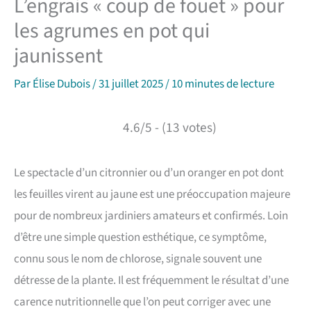
L’engrais « coup de fouet » pour
les agrumes en pot qui
jaunissent
Par
Élise Dubois
/
31 juillet 2025
/
10 minutes de lecture
4.6/5 - (13 votes)
Le spectacle d’un citronnier ou d’un oranger en pot dont
les feuilles virent au jaune est une préoccupation majeure
pour de nombreux jardiniers amateurs et confirmés. Loin
d’être une simple question esthétique, ce symptôme,
connu sous le nom de chlorose, signale souvent une
détresse de la plante. Il est fréquemment le résultat d’une
carence nutritionnelle que l’on peut corriger avec une