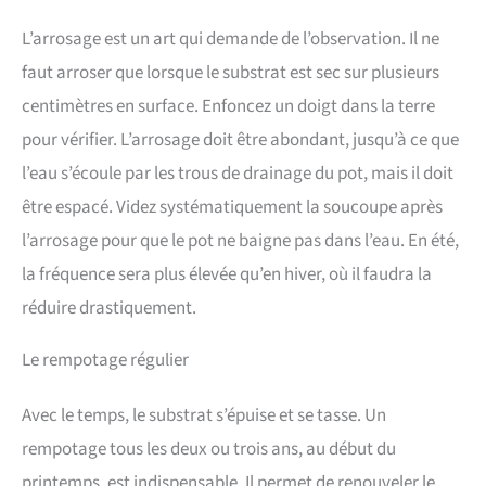
L’arrosage est un art qui demande de l’observation. Il ne
faut arroser que lorsque le substrat est sec sur plusieurs
centimètres en surface. Enfoncez un doigt dans la terre
pour vérifier. L’arrosage doit être abondant, jusqu’à ce que
l’eau s’écoule par les trous de drainage du pot, mais il doit
être espacé. Videz systématiquement la soucoupe après
l’arrosage pour que le pot ne baigne pas dans l’eau. En été,
la fréquence sera plus élevée qu’en hiver, où il faudra la
réduire drastiquement.
Le rempotage régulier
Avec le temps, le substrat s’épuise et se tasse. Un
rempotage tous les deux ou trois ans, au début du
printemps, est indispensable. Il permet de renouveler le