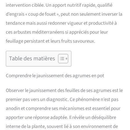
intervention ciblée. Un apport nutritif rapide, qualifié
d’engrais « coup de fouet », peut non seulement inverser la
tendance mais aussi redonner vigueur et productivité à
ces arbustes méditerranéens si appréciés pour leur
feuillage persistant et leurs fruits savoureux.
Table des matières
Comprendre le jaunissement des agrumes en pot
Observer le jaunissement des feuilles de ses agrumes est le
premier pas vers un diagnostic. Ce phénomène n’est pas
anodin et comprendre ses mécanismes est essentiel pour
apporter une réponse adaptée. Il révèle un déséquilibre
interne de la plante, souvent lié à son environnement de