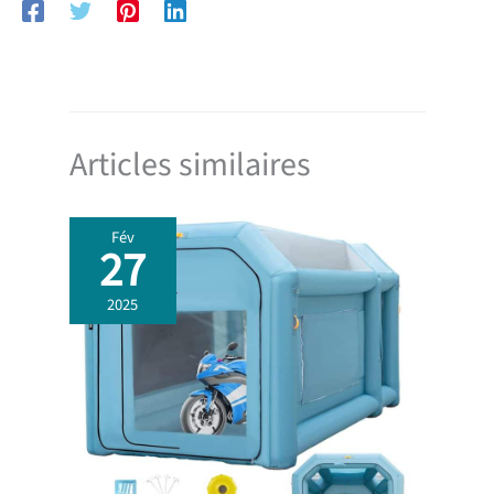
Articles similaires
Fév
27
2025