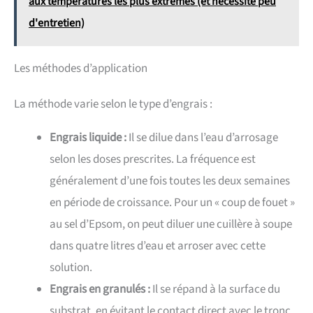
aux températures les plus extrêmes (et nécessite peu
d'entretien)
Les méthodes d’application
La méthode varie selon le type d’engrais :
Engrais liquide :
Il se dilue dans l’eau d’arrosage
selon les doses prescrites. La fréquence est
généralement d’une fois toutes les deux semaines
en période de croissance. Pour un « coup de fouet »
au sel d’Epsom, on peut diluer une cuillère à soupe
dans quatre litres d’eau et arroser avec cette
solution.
Engrais en granulés :
Il se répand à la surface du
substrat, en évitant le contact direct avec le tronc.